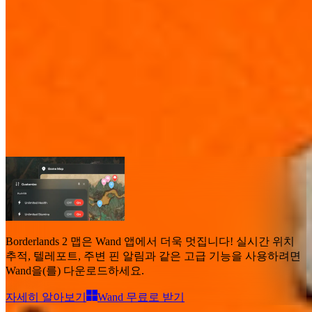
Borderlands 2 맵
맵
8
고급 기능
텔레포트
Borderlands 2 맵
은 Wand 앱에서 더욱 멋집니다!
실시간 위치
추적, 텔레포트, 주변 핀 알림과 같은 고급 기능
을 사용하려면
Wand을(를) 다운로드하세요.
자세히 알아보기
Wand 무료로 받기