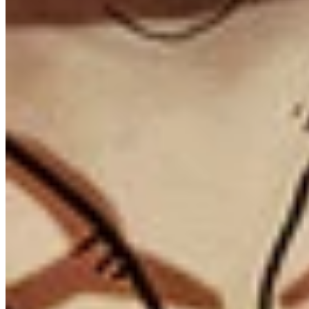
인터랙티브 맵 체크리스트로 Borderlands 2의 모든 수집품과
인카운터를 찾아 모든 지역에서 100% 완주를 달성하세요.
World - 100% 체크리스트
DLC: Captain Scarlett and Her Pirate's Booty - 100% 체크리스트