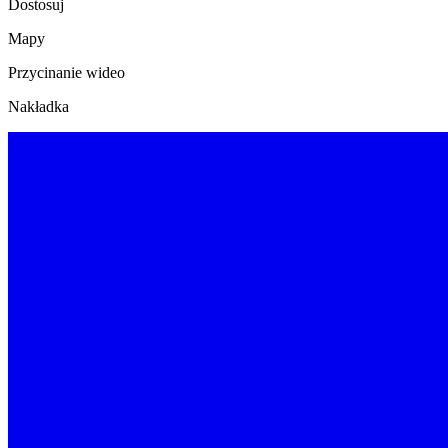
Dostosuj
Mapy
Przycinanie wideo
Nakładka