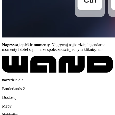
Nagrywaj epickie momenty.
Nagrywaj najbardziej legendarne
momenty i dziel się nimi ze społecznością jednym kliknięciem.
narzędzia dla
Borderlands 2
Dostosuj
Mapy
Nakładka