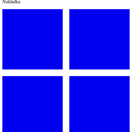
Nakładka