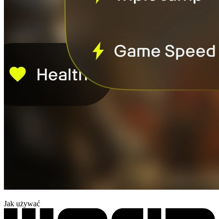
Jak używać