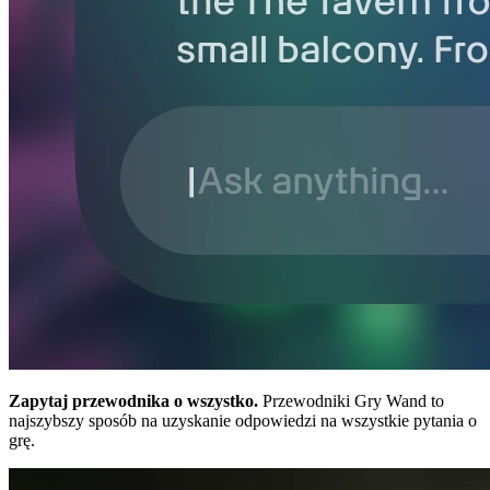
Zapytaj przewodnika o wszystko.
Przewodniki Gry Wand to
najszybszy sposób na uzyskanie odpowiedzi na wszystkie pytania o
grę.