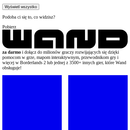
Wyświetl wszystko
Podoba ci się to, co widzisz?
Pobierz
za darmo
i dołącz do milionów graczy rozwijających się dzięki
pomocom w grze, mapom interaktywnym, przewodnikom gry i
więcej w Borderlands 2 lub jednej z 3500+ innych gier, które Wand
obsługuje!