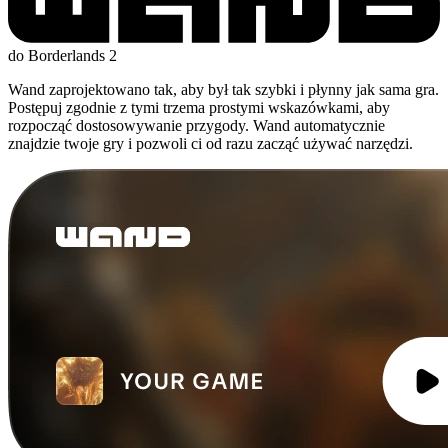
do Borderlands 2
Wand zaprojektowano tak, aby był tak szybki i płynny jak sama gra.
Postępuj zgodnie z tymi trzema prostymi wskazówkami, aby
rozpocząć dostosowywanie przygody. Wand automatycznie
znajdzie twoje gry i pozwoli ci od razu zacząć używać narzędzi.