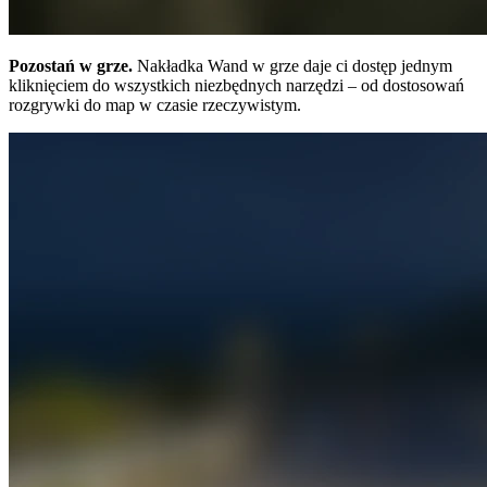
Pozostań w grze.
Nakładka Wand w grze daje ci dostęp jednym
kliknięciem do wszystkich niezbędnych narzędzi – od dostosowań
rozgrywki do map w czasie rzeczywistym.