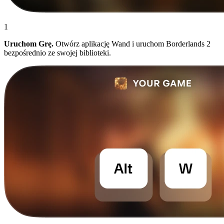
1
Uruchom Grę.
Otwórz aplikację Wand i uruchom Borderlands 2
bezpośrednio ze swojej biblioteki.