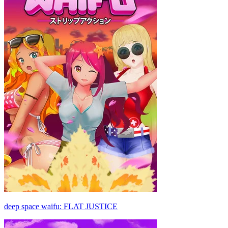
deep space waifu: FLAT JUSTICE