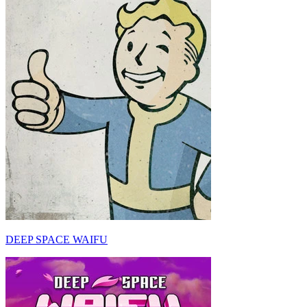
DEEP SPACE WAIFU