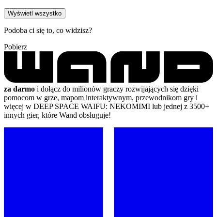
Wyświetl wszystko
Podoba ci się to, co widzisz?
Pobierz
za darmo
i dołącz do milionów graczy rozwijających się dzięki
pomocom w grze, mapom interaktywnym, przewodnikom gry i
więcej w DEEP SPACE WAIFU: NEKOMIMI lub jednej z 3500+
innych gier, które Wand obsługuje!