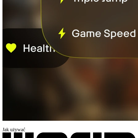
Jak używać