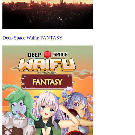
Deep Space Waifu: FANTASY