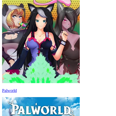
Palworld