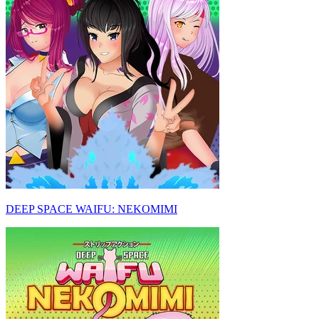
DEEP SPACE WAIFU: NEKOMIMI