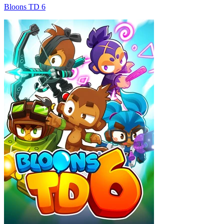
Bloons TD 6