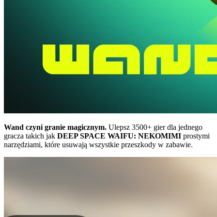
Wand czyni granie magicznym.
Ulepsz 3500+ gier dla jednego
gracza takich jak
DEEP SPACE WAIFU: NEKOMIMI
prostymi
narzędziami, które usuwają wszystkie przeszkody w zabawie.