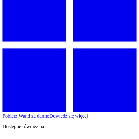
Pobierz Wand za darmo
Dowiedz się więcej
Dostępne również na