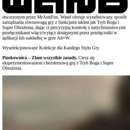
stworzonym przez MrAntiFun. Wand oferuje wyrafinowany sposób
zarządzania równowagą gry z funkcjami takimi jak Tryb Boga i
Super Obrażenia, dając ci precyzyjną kontrolę z natychmiastowymi
przełącznikami włącz/wyłącz dostępnymi przez przełączniki w
aplikacji lub nakładkę w grze Alt+W.
Wyselekcjonowane Kolekcje dla Każdego Stylu Gry
Piaskownica – Złam wszystkie zasady.
Ciesz się
eksperymentowaniem i bezstresową grą z Tryb Boga i Super
Obrażenia.