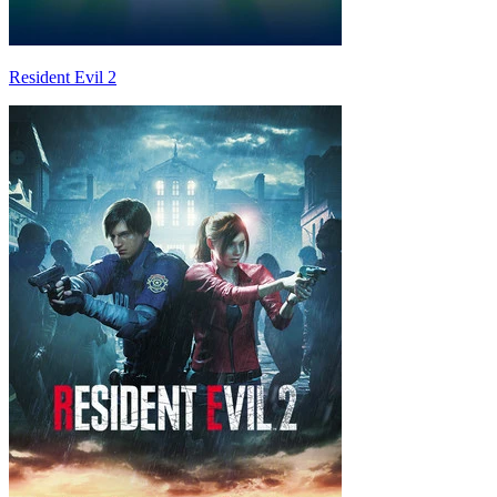
Resident Evil 2