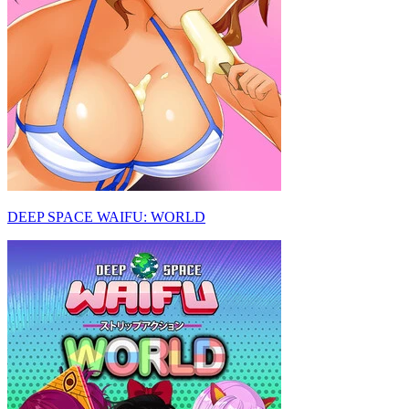
DEEP SPACE WAIFU: WORLD