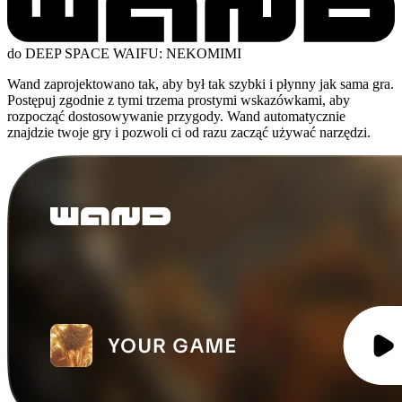
do DEEP SPACE WAIFU: NEKOMIMI
Wand zaprojektowano tak, aby był tak szybki i płynny jak sama gra.
Postępuj zgodnie z tymi trzema prostymi wskazówkami, aby
rozpocząć dostosowywanie przygody. Wand automatycznie
znajdzie twoje gry i pozwoli ci od razu zacząć używać narzędzi.