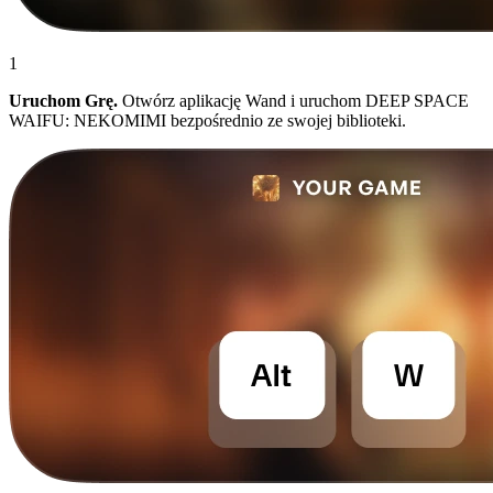
1
Uruchom Grę.
Otwórz aplikację Wand i uruchom DEEP SPACE
WAIFU: NEKOMIMI bezpośrednio ze swojej biblioteki.