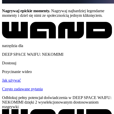
Nagrywaj epickie momenty.
Nagrywaj najbardziej legendarne
momenty i dziel się nimi ze społecznością jednym kliknięciem.
narzędzia dla
DEEP SPACE WAIFU: NEKOMIMI
Dostosuj
Przycinanie wideo
Jak używać
Często zadawane pytania
Odblokuj pełny potencjał doświadczenia w DEEP SPACE WAIFU:
NEKOMIMI dzięki 2 wyselekcjonowanym dostosowaniom
rozgrywki