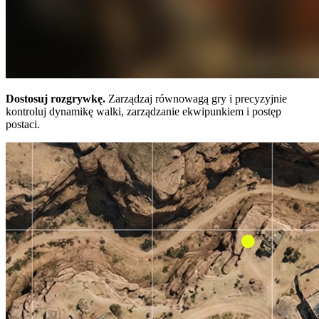
Dostosuj rozgrywkę.
Zarządzaj równowagą gry i precyzyjnie
kontroluj dynamikę walki, zarządzanie ekwipunkiem i postęp
postaci.