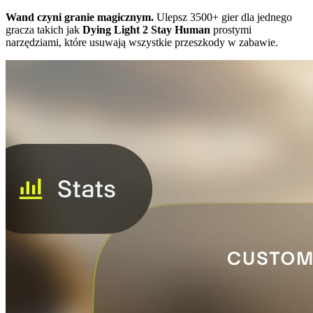
Wand czyni granie magicznym.
Ulepsz 3500+ gier dla jednego
gracza takich jak
Dying Light 2 Stay Human
prostymi
narzędziami, które usuwają wszystkie przeszkody w zabawie.