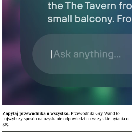
Zapytaj przewodnika o wszystko.
Przewodniki Gry Wand to
najszybszy sposób na uzyskanie odpowiedzi na wszystkie pytania o
grę.