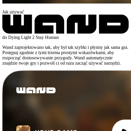
Jak używać
do Dying Light 2 Stay Human
Wand zaprojektowano tak, aby był tak szybki i płynny jak sama gra.
Postępuj zgodnie z tymi trzema prostymi wskazówkami, aby
rozpocząć dostosowywanie przygody. Wand automatycznie
znajdzie twoje gry i pozwoli ci od razu zacząć używać narzędzi.