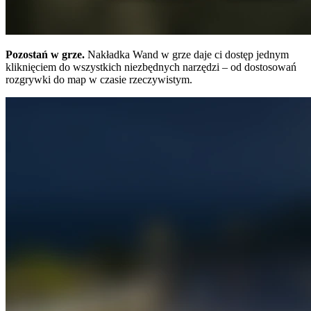
Pozostań w grze.
Nakładka Wand w grze daje ci dostęp jednym
kliknięciem do wszystkich niezbędnych narzędzi – od dostosowań
rozgrywki do map w czasie rzeczywistym.