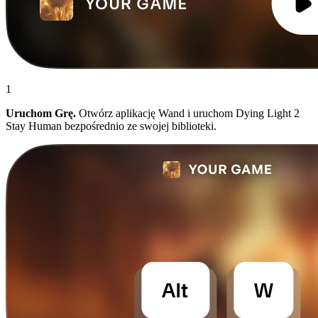
1
Uruchom Grę.
Otwórz aplikację Wand i uruchom Dying Light 2
Stay Human bezpośrednio ze swojej biblioteki.