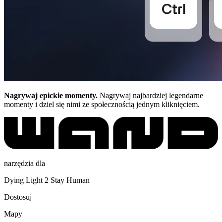
Nagrywaj epickie momenty.
Nagrywaj najbardziej legendarne
momenty i dziel się nimi ze społecznością jednym kliknięciem.
narzędzia dla
Dying Light 2 Stay Human
Dostosuj
Mapy