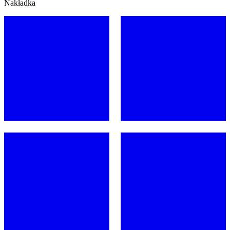
Nakładka