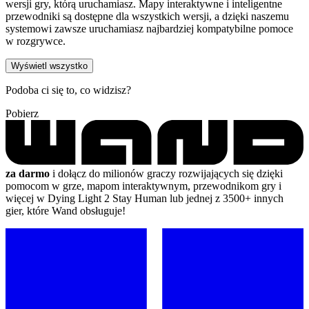
wersji gry, którą uruchamiasz. Mapy interaktywne i inteligentne
przewodniki są dostępne dla wszystkich wersji, a dzięki naszemu
systemowi zawsze uruchamiasz najbardziej kompatybilne pomoce
w rozgrywce.
Wyświetl wszystko
Podoba ci się to, co widzisz?
Pobierz
za darmo
i dołącz do milionów graczy rozwijających się dzięki
pomocom w grze, mapom interaktywnym, przewodnikom gry i
więcej w Dying Light 2 Stay Human lub jednej z 3500+ innych
gier, które Wand obsługuje!