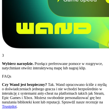
3
Wybierz narzędzie.
Przełącz preferowane pomoce w rozgrywce,
natychmiast otwórz interaktywną mapę lub nagraj klip.
FAQs
Czy Wand jest bezpieczny?
Tak. Wand opracowano ściśle z myślą
o doświadczeniach jednego gracza i nie wchodzi bezpośrednio w
interakcję z systemami anty-cheat na platformach takich jak Steam,
Epic Games i Xbox. Możesz swobodnie personalizować grę bez
narażania biblioteki kont lub reputacji. Sprawdź nasze recenzje na
Trustpilot
.