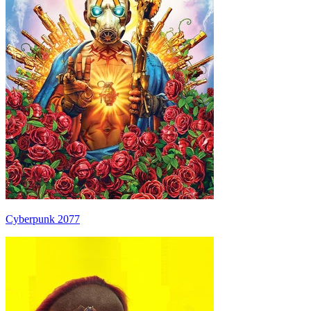
Cyberpunk 2077