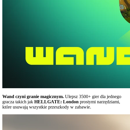
Wand czyni granie magicznym.
Ulepsz 3500+ gier dla jednego
gracza takich jak
HELLGATE: London
prostymi narzędziami,
które usuwają wszystkie przeszkody w zabawie.