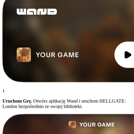
1
Uruchom Grę.
Otwórz aplikację Wand i uruchom HELLGATE:
London bezpośrednio ze swojej biblioteki.