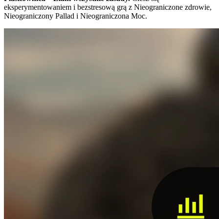
eksperymentowaniem i bezstresową grą z Nieograniczone zdrowie,
Nieograniczony Pallad i Nieograniczona Moc.