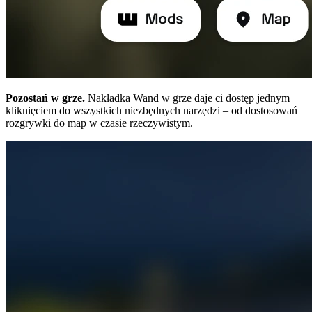
Pozostań w grze.
Nakładka Wand w grze daje ci dostęp jednym
kliknięciem do wszystkich niezbędnych narzędzi – od dostosowań
rozgrywki do map w czasie rzeczywistym.