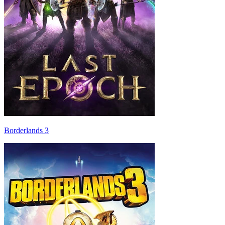
Borderlands 3