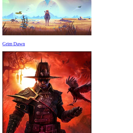
Grim Dawn