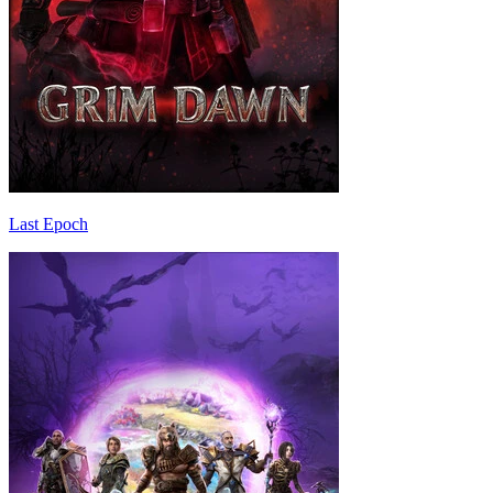
Last Epoch