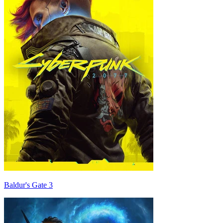
Baldur's Gate 3