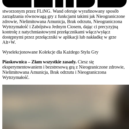
stworzonym przez FLiNG. Wand oferuje wyrafinowany sposób
zarządzania równowagą gry z funkcjami takimi jak Nieograniczone
zdrowie, Nielimitowana Amunicja, Brak odrzutu, Nieograniczona
Wytrzymałość i Zabójstwa Jednym Ciosem, dając ci precyzyjną
kontrolę z natychmiastowymi przełącznikami włącz/wyłącz
dostępnymi przez przełączniki w aplikacji lub nakładkę w grze
Alt+W.
Wyselekcjonowane Kolekcje dla Każdego Stylu Gry
Piaskownica – Złam wszystkie zasady.
Ciesz się
eksperymentowaniem i bezstresową grą z Nieograniczone zdrowie,
Nielimitowana Amunicja, Brak odrzutu i Nieograniczona
Wytrzymałość.