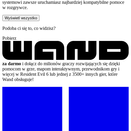
systemowi zawsze uruchamiasz najbardziej kompatybilne pomoce
w rozgrywce.
Wyświetl wszystko
Podoba ci się to, co widzisz?
Pobierz
za darmo
i dołącz do milionów graczy rozwijających się dzięki
pomocom w grze, mapom interaktywnym, przewodnikom gry i
więcej w Resident Evil 6 lub jednej z 3500+ innych gier, które
Wand obsługuje!