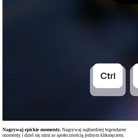
Nagrywaj epickie momenty.
Nagrywaj najbardziej legendarne
momenty i dziel się nimi ze społecznością jednym kliknięciem.