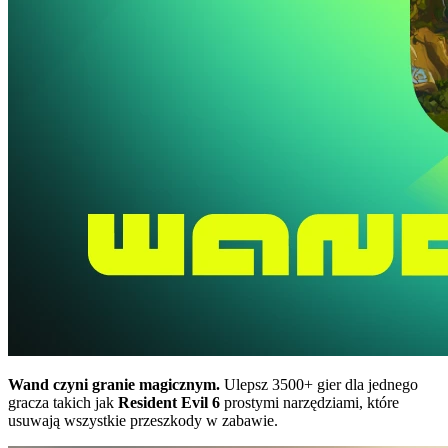
Wand czyni granie magicznym.
Ulepsz 3500+ gier dla jednego
gracza takich jak
Resident Evil 6
prostymi narzędziami, które
usuwają wszystkie przeszkody w zabawie.