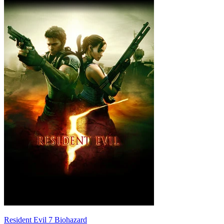
Resident Evil 7 Biohazard