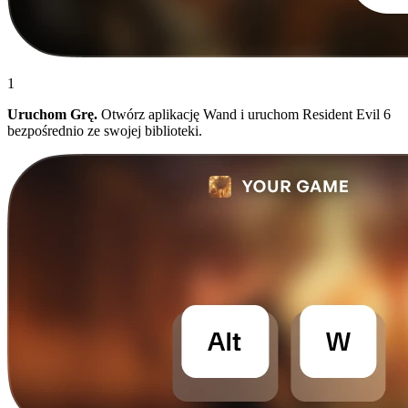
1
Uruchom Grę.
Otwórz aplikację Wand i uruchom Resident Evil 6
bezpośrednio ze swojej biblioteki.