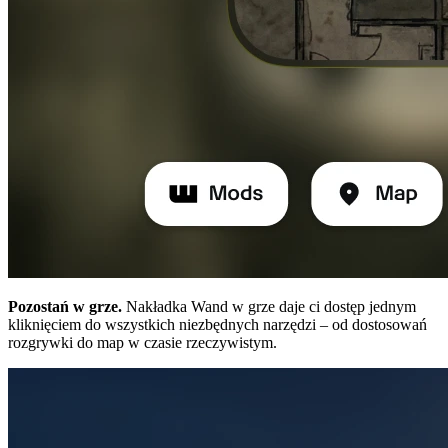
Pozostań w grze.
Nakładka Wand w grze daje ci dostęp jednym
kliknięciem do wszystkich niezbędnych narzędzi – od dostosowań
rozgrywki do map w czasie rzeczywistym.