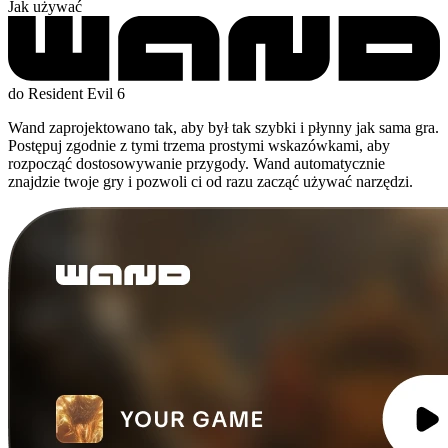
Jak używać
do Resident Evil 6
Wand zaprojektowano tak, aby był tak szybki i płynny jak sama gra.
Postępuj zgodnie z tymi trzema prostymi wskazówkami, aby
rozpocząć dostosowywanie przygody. Wand automatycznie
znajdzie twoje gry i pozwoli ci od razu zacząć używać narzędzi.