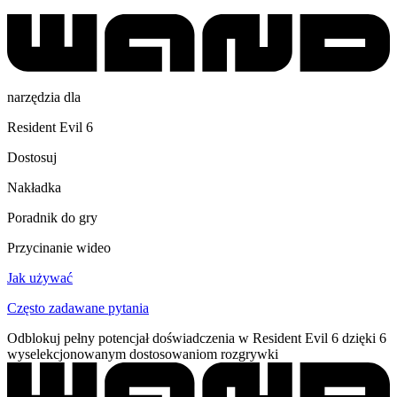
narzędzia dla
Resident Evil 6
Dostosuj
Nakładka
Poradnik do gry
Przycinanie wideo
Jak używać
Często zadawane pytania
Odblokuj pełny potencjał doświadczenia w Resident Evil 6 dzięki 6
wyselekcjonowanym dostosowaniom rozgrywki