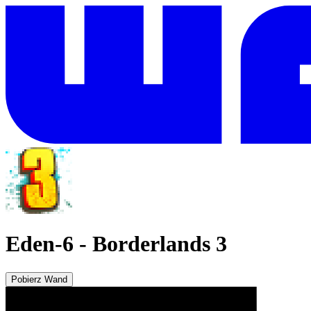
Eden-6
-
Borderlands 3
Pobierz Wand