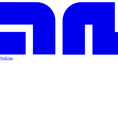
Notícias