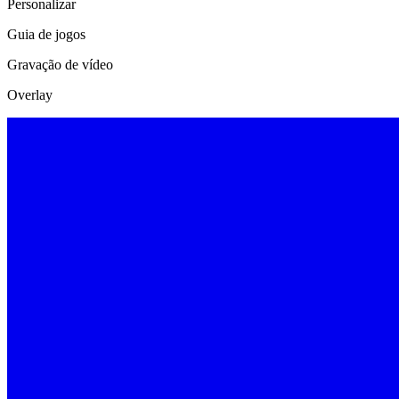
Personalizar
Guia de jogos
Gravação de vídeo
Overlay