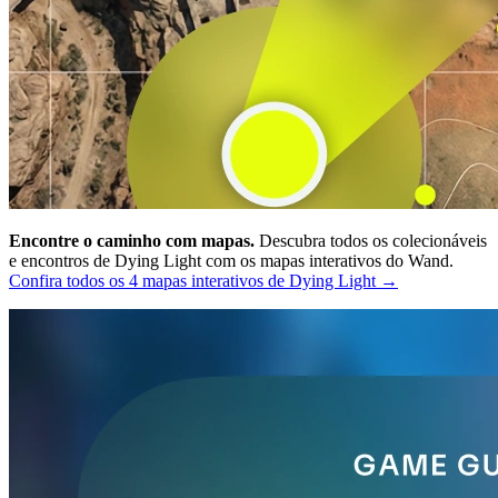
Encontre o caminho com mapas.
Descubra todos os colecionáveis
e encontros de Dying Light com os mapas interativos do Wand.
Confira todos os 4 mapas interativos de Dying Light →