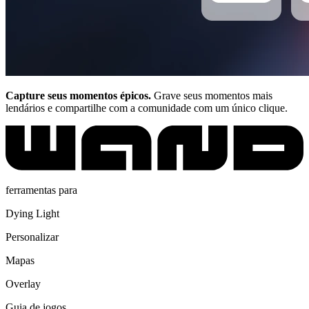
Capture seus momentos épicos.
Grave seus momentos mais
lendários e compartilhe com a comunidade com um único clique.
ferramentas para
Dying Light
Personalizar
Mapas
Overlay
Guia de jogos