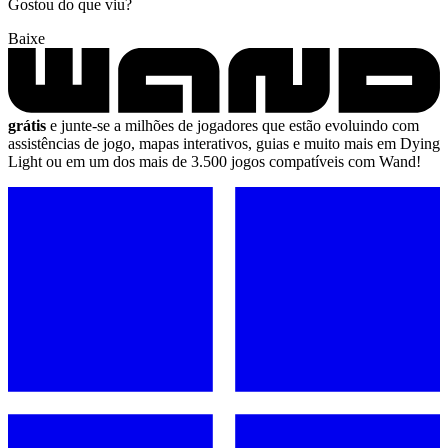
Gostou do que viu?
Baixe
grátis
e junte-se a milhões de jogadores que estão evoluindo com
assistências de jogo, mapas interativos, guias e muito mais em Dying
Light ou em um dos mais de 3.500 jogos compatíveis com Wand!