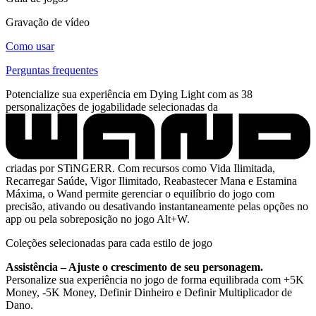
Gravação de vídeo
Como usar
Perguntas frequentes
Potencialize sua experiência em Dying Light com as 38
personalizações de jogabilidade selecionadas da
criadas por STiNGERR. Com recursos como Vida Ilimitada,
Recarregar Saúde, Vigor Ilimitado, Reabastecer Mana e Estamina
Máxima, o Wand permite gerenciar o equilíbrio do jogo com
precisão, ativando ou desativando instantaneamente pelas opções no
app ou pela sobreposição no jogo Alt+W.
Coleções selecionadas para cada estilo de jogo
Assistência – Ajuste o crescimento de seu personagem.
Personalize sua experiência no jogo de forma equilibrada com +5K
Money, -5K Money, Definir Dinheiro e Definir Multiplicador de
Dano.