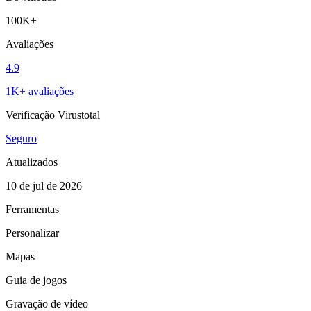
100K+
Avaliações
4.9
1K+ avaliações
Verificação Virustotal
Seguro
Atualizados
10 de jul de 2026
Ferramentas
Personalizar
Mapas
Guia de jogos
Gravação de vídeo