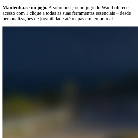
Mantenha-se no jogo.
A sobreposição no jogo do Wand oferece
acesso com 1 clique a todas as suas ferramentas essenciais – desde
personalizações de jogabilidade até mapas em tempo real.