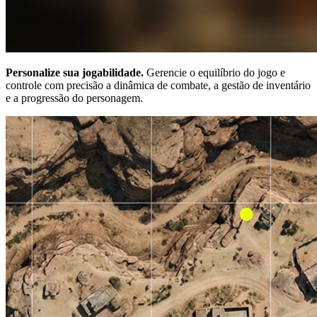
Personalize sua jogabilidade.
Gerencie o equilíbrio do jogo e
controle com precisão a dinâmica de combate, a gestão de inventário
e a progressão do personagem.