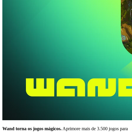
Wand torna os jogos mágicos.
Aprimore mais de 3.500 jogos para