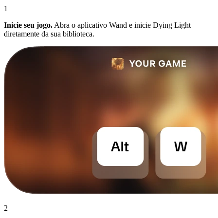
1
Inicie seu jogo.
Abra o aplicativo Wand e inicie Dying Light
diretamente da sua biblioteca.
2