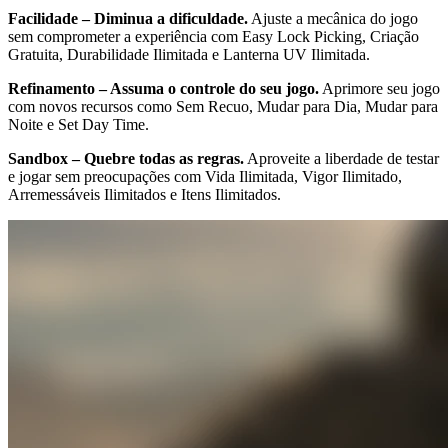
Facilidade – Diminua a dificuldade.
Ajuste a mecânica do jogo
sem comprometer a experiência com Easy Lock Picking, Criação
Gratuita, Durabilidade Ilimitada e Lanterna UV Ilimitada.
Refinamento – Assuma o controle do seu jogo.
Aprimore seu jogo
com novos recursos como Sem Recuo, Mudar para Dia, Mudar para
Noite e Set Day Time.
Sandbox – Quebre todas as regras.
Aproveite a liberdade de testar
e jogar sem preocupações com Vida Ilimitada, Vigor Ilimitado,
Arremessáveis Ilimitados e Itens Ilimitados.