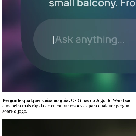
Pergunte qualquer coisa ao guia.
Os Guias do Jogo do Wand são
a maneira mais rápida de encontrar respostas para qualquer pergunta
sobre o jogo.