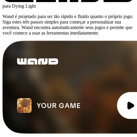
para Dying Light
Wand é projetado para ser tão rápido e fluido quanto o próprio jogo.
Siga estes três passos simples para começar a personalizar sua
aventura. Wand encontra automaticamente seus jogos e permite que
você comece a usar as ferramentas imediatamente.