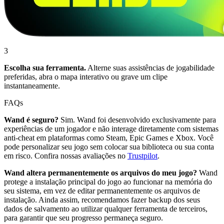
3
Escolha sua ferramenta.
Alterne suas assistências de jogabilidade
preferidas, abra o mapa interativo ou grave um clipe
instantaneamente.
FAQs
Wand é seguro?
Sim. Wand foi desenvolvido exclusivamente para
experiências de um jogador e não interage diretamente com sistemas
anti-cheat em plataformas como Steam, Epic Games e Xbox. Você
pode personalizar seu jogo sem colocar sua biblioteca ou sua conta
em risco. Confira nossas avaliações no
Trustpilot
.
Wand altera permanentemente os arquivos do meu jogo?
Wand
protege a instalação principal do jogo ao funcionar na memória do
seu sistema, em vez de editar permanentemente os arquivos de
instalação. Ainda assim, recomendamos fazer backup dos seus
dados de salvamento ao utilizar qualquer ferramenta de terceiros,
para garantir que seu progresso permaneça seguro.