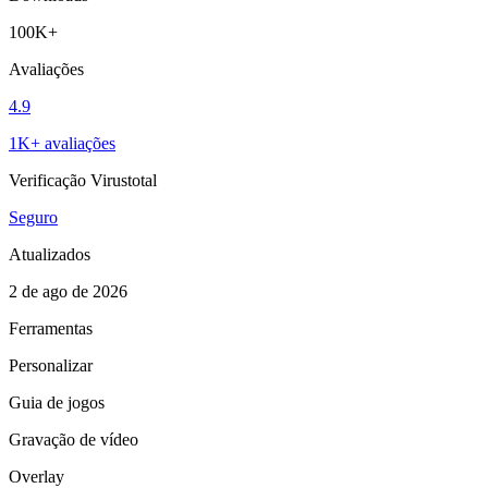
100K+
Avaliações
4.9
1K+ avaliações
Verificação Virustotal
Seguro
Atualizados
2 de ago de 2026
Ferramentas
Personalizar
Guia de jogos
Gravação de vídeo
Overlay