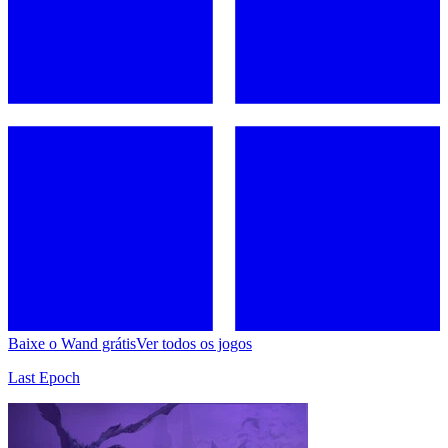
Baixe o Wand grátis
Ver todos os jogos
Last Epoch