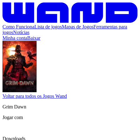
Como Funciona
Lista de jogos
Mapas de Jogos
Ferramentas para
jogos
Notícias
Minha conta
Baixar
Voltar para todos os Jogos Wand
Grim Dawn
Jogar com
Downloads