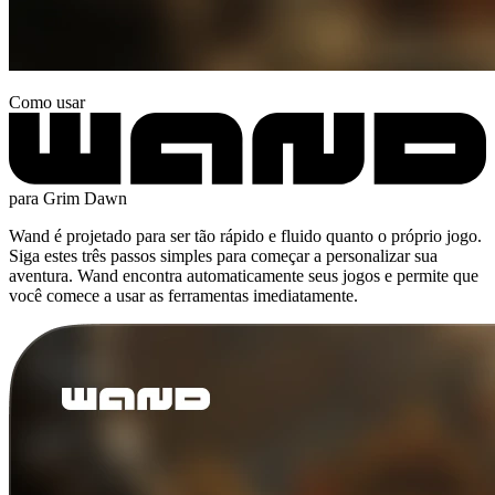
Como usar
para Grim Dawn
Wand é projetado para ser tão rápido e fluido quanto o próprio jogo.
Siga estes três passos simples para começar a personalizar sua
aventura. Wand encontra automaticamente seus jogos e permite que
você comece a usar as ferramentas imediatamente.