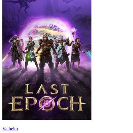
Valheim