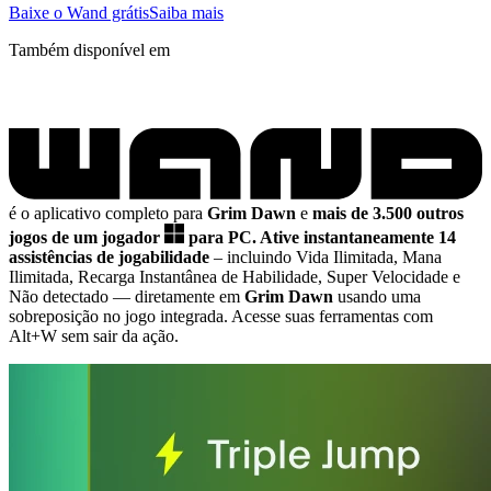
Baixe o Wand grátis
Saiba mais
Também disponível em
é o aplicativo completo para
Grim Dawn
e
mais de 3.500 outros
jogos de um jogador
para PC.
Ative instantaneamente 14
assistências de jogabilidade
– incluindo Vida Ilimitada, Mana
Ilimitada, Recarga Instantânea de Habilidade, Super Velocidade e
Não detectado
— diretamente em
Grim Dawn
usando uma
sobreposição no jogo integrada. Acesse suas ferramentas com
Alt+W sem sair da ação.