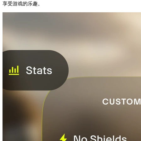
享受游戏的乐趣。