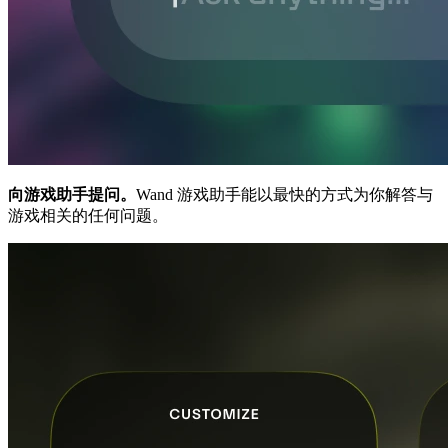
向游戏助手提问。
Wand 游戏助手能以最快的方式为你解答与
游戏相关的任何问题。