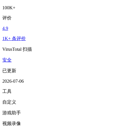
100K+
评价
4.9
1K+ 条评价
VirusTotal 扫描
安全
已更新
2026-07-06
工具
自定义
游戏助手
视频录像