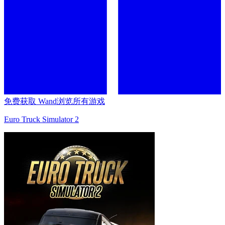
免费获取 Wand
浏览所有游戏
Euro Truck Simulator 2