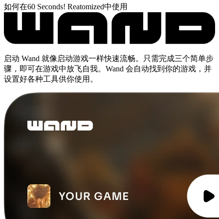
如何在60 Seconds! Reatomized中使用
启动 Wand 就像启动游戏一样快速流畅。只需完成三个简单步
骤，即可在游戏中放飞自我。Wand 会自动找到你的游戏，并
设置好各种工具供你使用。