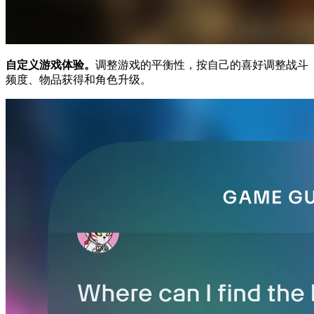
自定义游戏体验。
调整游戏的平衡性，按自己的喜好调整战斗
频度、物品获得和角色升级。