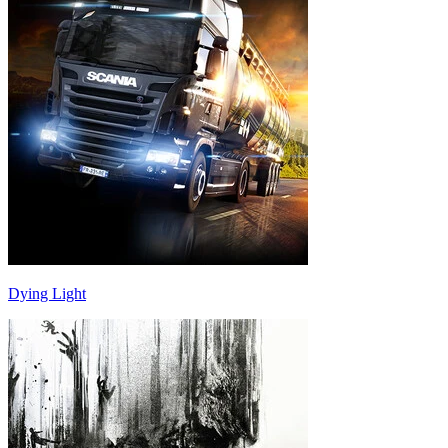
Dying Light