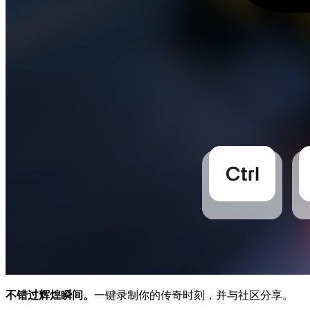
不错过辉煌瞬间。
一键录制你的传奇时刻，并与社区分享。