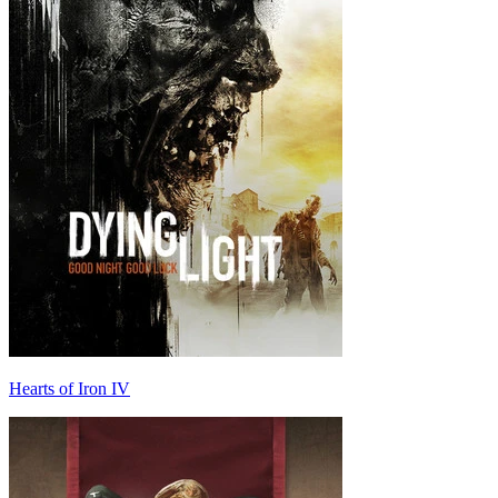
Hearts of Iron IV