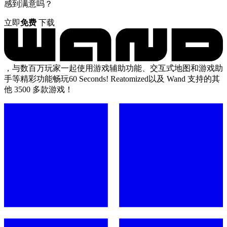
感到满意吗？
立即
免费
下载
，与数百万玩家一起使用游戏辅助功能、交互式地图和游戏助
手等精彩功能畅玩60 Seconds! Reatomized以及 Wand 支持的其
他 3500 多款游戏！