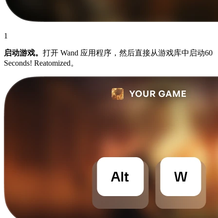
1
启动游戏。
打开 Wand 应用程序，然后直接从游戏库中启动60
Seconds! Reatomized。