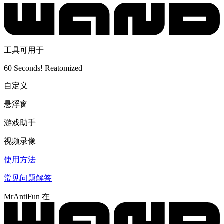
工具可用于
60 Seconds! Reatomized
自定义
悬浮窗
游戏助手
视频录像
使用方法
常见问题解答
MrAntiFun 在