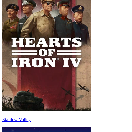
Stardew Valley