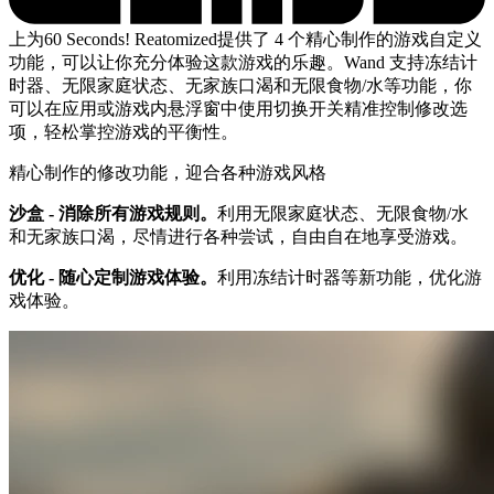
上为60 Seconds! Reatomized提供了 4 个精心制作的游戏自定义
功能，可以让你充分体验这款游戏的乐趣。Wand 支持冻结计
时器、无限家庭状态、无家族口渴和无限食物/水等功能，你
可以在应用或游戏内悬浮窗中使用切换开关精准控制修改选
项，轻松掌控游戏的平衡性。
精心制作的修改功能，迎合各种游戏风格
沙盒 - 消除所有游戏规则。
利用无限家庭状态、无限食物/水
和无家族口渴，尽情进行各种尝试，自由自在地享受游戏。
优化 - 随心定制游戏体验。
利用冻结计时器等新功能，优化游
戏体验。