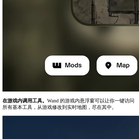
在游戏内调用工具。
Wand 的游戏内悬浮窗可以让你一键访问
所有基本工具，从游戏修改到实时地图，尽在其中。