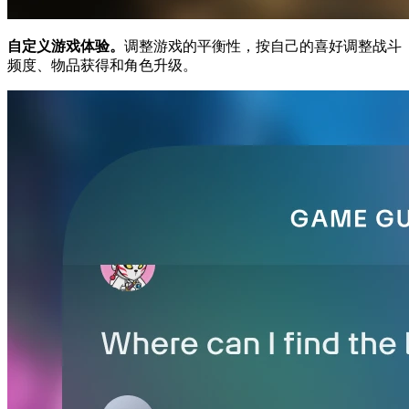
自定义游戏体验。
调整游戏的平衡性，按自己的喜好调整战斗
频度、物品获得和角色升级。