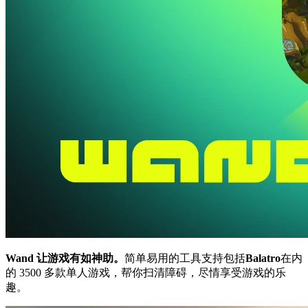
Wand 让游戏有如神助。
简单易用的工具支持包括
Balatro
在内
的 3500 多款单人游戏，帮你扫清障碍，尽情享受游戏的乐
趣。