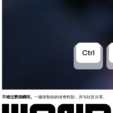
不错过辉煌瞬间。
一键录制你的传奇时刻，并与社区分享。