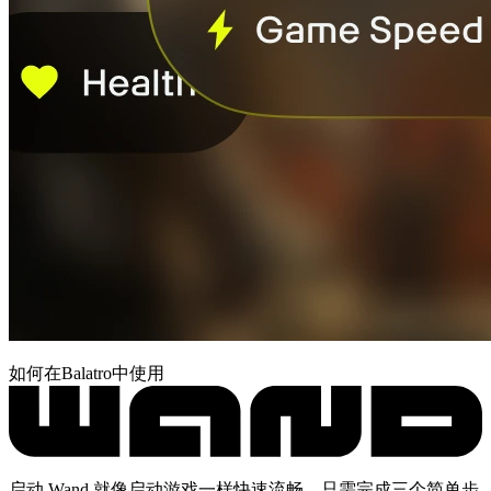
如何在Balatro中使用
启动 Wand 就像启动游戏一样快速流畅。只需完成三个简单步