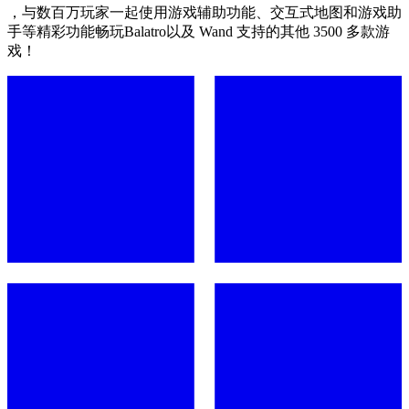
，与数百万玩家一起使用游戏辅助功能、交互式地图和游戏助
手等精彩功能畅玩Balatro以及 Wand 支持的其他 3500 多款游
戏！