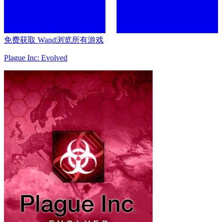
免费获取 Wand
浏览所有游戏
Plague Inc: Evolved