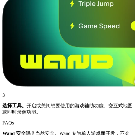
3
选择工具。
开启或关闭想要使用的游戏辅助功能、交互式地图
或即时录像功能。
FAQs
Wand 安全吗？
当然安全。Wand 专为单人游戏而开发，不会