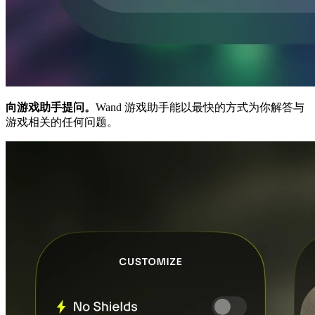
向游戏助手提问。
Wand 游戏助手能以最快的方式为你解答与
游戏相关的任何问题。