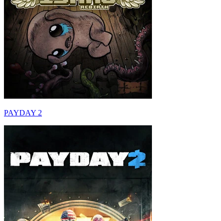
PAYDAY 2