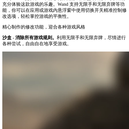
充分体验这款游戏的乐趣。Wand 支持无限手和无限弃牌等功
能，你可以在应用或游戏内悬浮窗中使用切换开关精准控制修
改选项，轻松掌控游戏的平衡性。
精心制作的修改功能，迎合各种游戏风格
沙盒 - 消除所有游戏规则。
利用无限手和无限弃牌，尽情进行
各种尝试，自由自在地享受游戏。