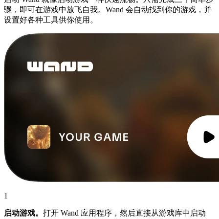
骤，即可在游戏中放飞自我。Wand 会自动找到你的游戏，并
设置好各种工具供你使用。
1
启动游戏。
打开 Wand 应用程序，然后直接从游戏库中启动