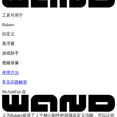
工具可用于
Balatro
自定义
悬浮窗
游戏助手
视频录像
使用方法
常见问题解答
MrAntiFun 在
上为Balatro提供了 2 个精心制作的游戏自定义功能，可以让你