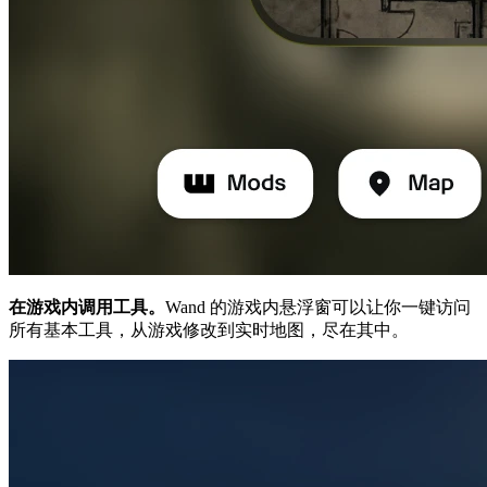
在游戏内调用工具。
Wand 的游戏内悬浮窗可以让你一键访问
所有基本工具，从游戏修改到实时地图，尽在其中。