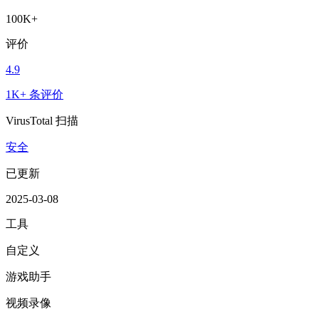
100K+
评价
4.9
1K+ 条评价
VirusTotal 扫描
安全
已更新
2025-03-08
工具
自定义
游戏助手
视频录像