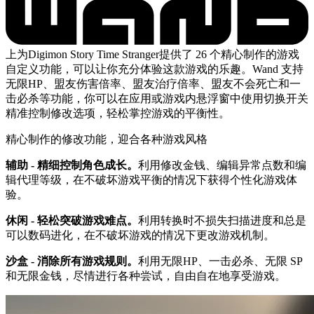
上为Digimon Story Time Stranger提供了 26 个精心制作的游戏
自定义功能，可以让你充分体验这款游戏的乐趣。Wand 支持
无限HP、盟友伤害倍率、盟友治疗倍率、盟友不会死亡和一
击必杀等功能，你可以在应用或游戏内悬浮窗中使用切换开关
精准控制修改选项，轻松掌控游戏的平衡性。
精心制作的修改功能，迎合各种游戏风格
辅助 - 精细控制角色成长。
利用修改金钱、编辑异常点数和编
辑代理等级，在不破坏游戏平衡的情况下获得个性化游戏体
验。
休闲 - 轻松突破游戏难点。
利用转换时不损失扫描进度和总是
可以数码进化，在不破坏游戏的情况下更改游戏机制。
沙盒 - 消除所有游戏规则。
利用无限HP、一击必杀、无限 SP
和无限金钱，尽情进行各种尝试，自由自在地享受游戏。