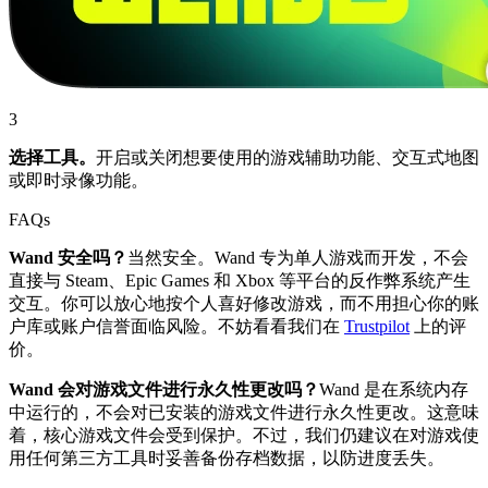
3
选择工具。
开启或关闭想要使用的游戏辅助功能、交互式地图
或即时录像功能。
FAQs
Wand 安全吗？
当然安全。Wand 专为单人游戏而开发，不会
直接与 Steam、Epic Games 和 Xbox 等平台的反作弊系统产生
交互。你可以放心地按个人喜好修改游戏，而不用担心你的账
户库或账户信誉面临风险。不妨看看我们在
Trustpilot
上的评
价。
Wand 会对游戏文件进行永久性更改吗？
Wand 是在系统内存
中运行的，不会对已安装的游戏文件进行永久性更改。这意味
着，核心游戏文件会受到保护。不过，我们仍建议在对游戏使
用任何第三方工具时妥善备份存档数据，以防进度丢失。