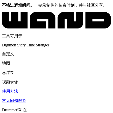
不错过辉煌瞬间。
一键录制你的传奇时刻，并与社区分享。
工具可用于
Digimon Story Time Stranger
自定义
地图
悬浮窗
视频录像
使用方法
常见问题解答
DrummerIX 在