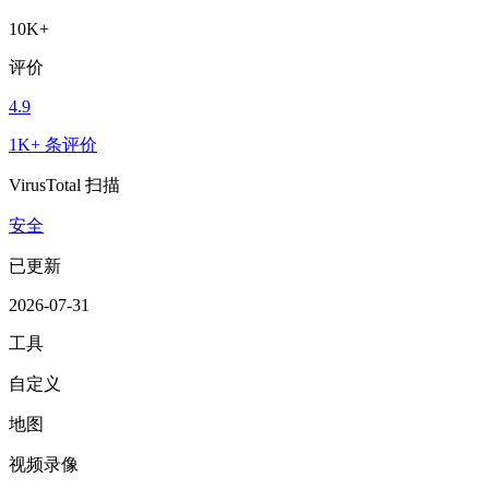
10K+
评价
4.9
1K+ 条评价
VirusTotal 扫描
安全
已更新
2026-07-31
工具
自定义
地图
视频录像