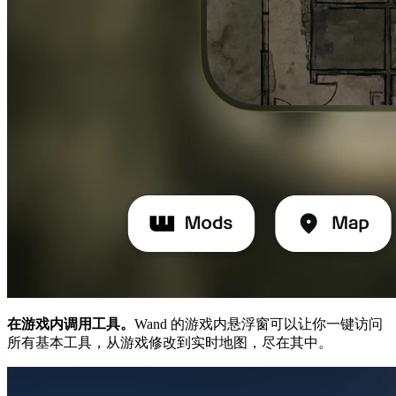
在游戏内调用工具。
Wand 的游戏内悬浮窗可以让你一键访问
所有基本工具，从游戏修改到实时地图，尽在其中。