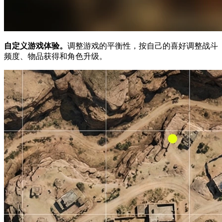
自定义游戏体验。
调整游戏的平衡性，按自己的喜好调整战斗
频度、物品获得和角色升级。