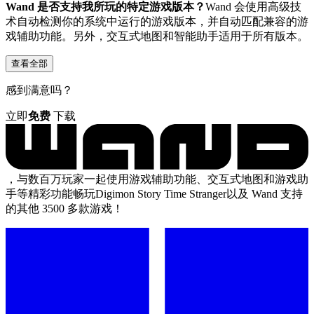
Wand 是否支持我所玩的特定游戏版本？
Wand 会使用高级技
术自动检测你的系统中运行的游戏版本，并自动匹配兼容的游
戏辅助功能。另外，交互式地图和智能助手适用于所有版本。
查看全部
感到满意吗？
立即
免费
下载
，与数百万玩家一起使用游戏辅助功能、交互式地图和游戏助
手等精彩功能畅玩Digimon Story Time Stranger以及 Wand 支持
的其他 3500 多款游戏！