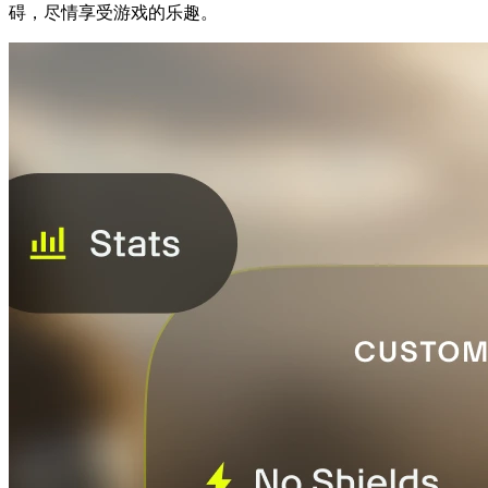
碍，尽情享受游戏的乐趣。