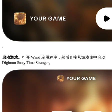
1
启动游戏。
打开 Wand 应用程序，然后直接从游戏库中启动
Digimon Story Time Stranger。