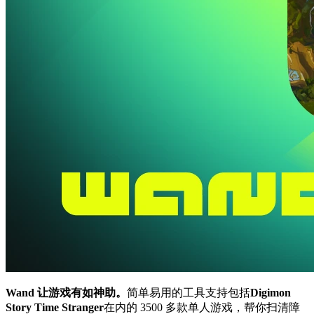
Wand 让游戏有如神助。
简单易用的工具支持包括
Digimon
Story Time Stranger
在内的 3500 多款单人游戏，帮你扫清障