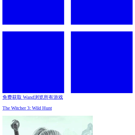
免费获取 Wand
浏览所有游戏
The Witcher 3: Wild Hunt