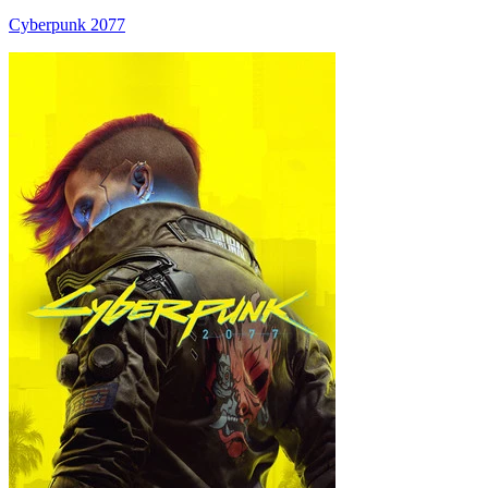
Cyberpunk 2077