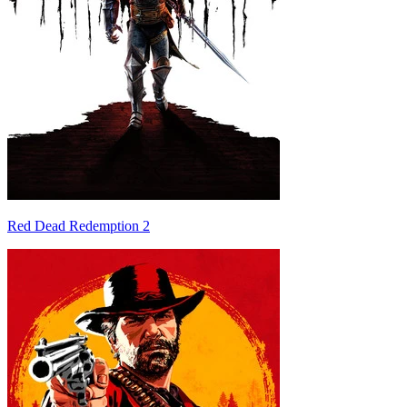
Red Dead Redemption 2