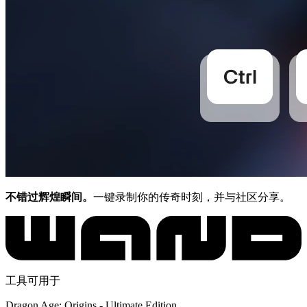
不错过辉煌瞬间。
一键录制你的传奇时刻，并与社区分享。
工具可用于
Dragon Age: Origins - Ultimate Edition