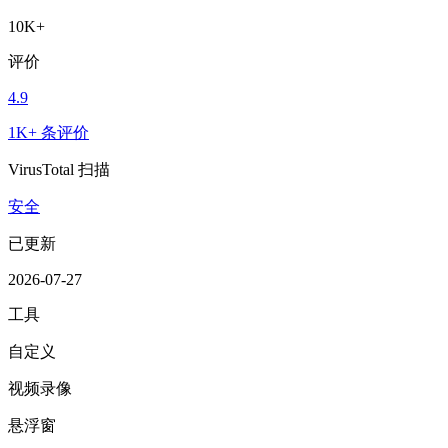
10K+
评价
4.9
1K+ 条评价
VirusTotal 扫描
安全
已更新
2026-07-27
工具
自定义
视频录像
悬浮窗