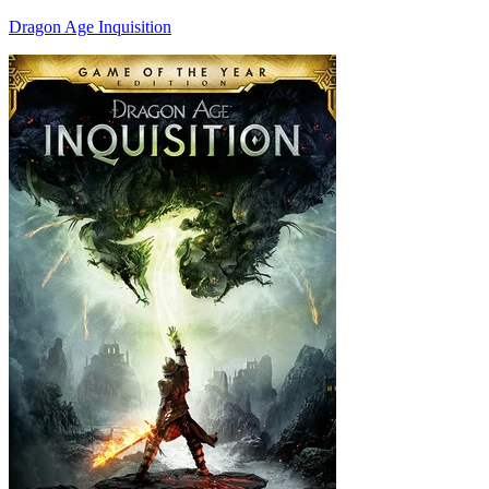
Dragon Age Inquisition