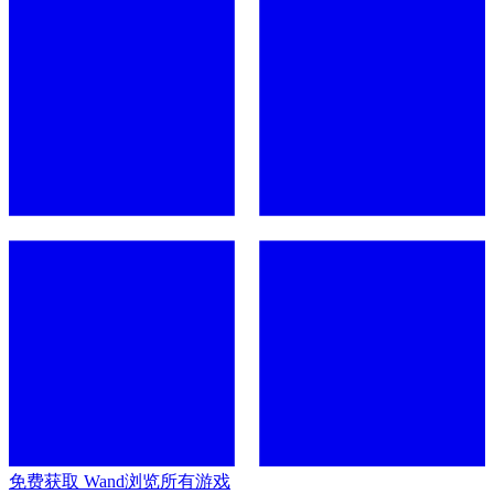
免费获取 Wand
浏览所有游戏