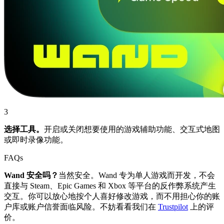
3
选择工具。
开启或关闭想要使用的游戏辅助功能、交互式地图
或即时录像功能。
FAQs
Wand 安全吗？
当然安全。Wand 专为单人游戏而开发，不会
直接与 Steam、Epic Games 和 Xbox 等平台的反作弊系统产生
交互。你可以放心地按个人喜好修改游戏，而不用担心你的账
户库或账户信誉面临风险。不妨看看我们在
Trustpilot
上的评
价。