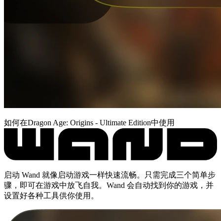
如何在Dragon Age: Origins - Ultimate Edition中使用
启动 Wand 就像启动游戏一样快速流畅。只需完成三个简单步
骤，即可在游戏中放飞自我。Wand 会自动找到你的游戏，并
设置好各种工具供你使用。