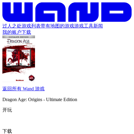
过人之处
游戏列表
带有地图的游戏
游戏工具
新闻
我的账户
下载
返回所有 Wand 游戏
Dragon Age: Origins - Ultimate Edition
开玩
下载