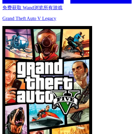
免费获取 Wand
浏览所有游戏
Grand Theft Auto V Legacy