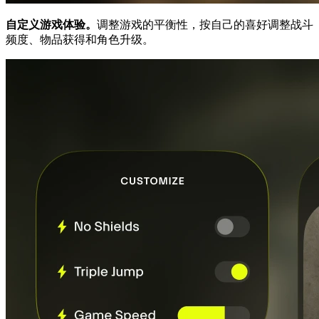
自定义游戏体验。
调整游戏的平衡性，按自己的喜好调整战斗
频度、物品获得和角色升级。