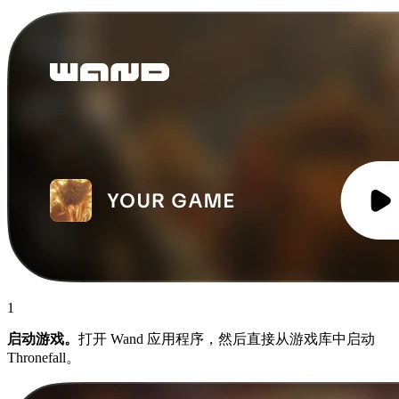
1
启动游戏。
打开 Wand 应用程序，然后直接从游戏库中启动
Thronefall。