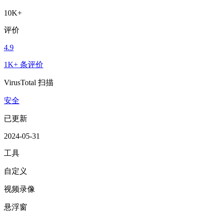
10K+
评价
4.9
1K+ 条评价
VirusTotal 扫描
安全
已更新
2024-05-31
工具
自定义
视频录像
悬浮窗