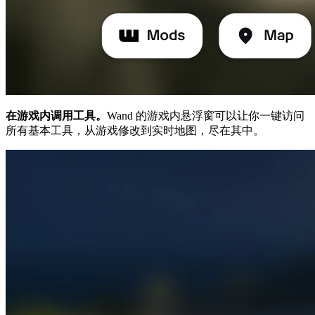
在游戏内调用工具。
Wand 的游戏内悬浮窗可以让你一键访问
所有基本工具，从游戏修改到实时地图，尽在其中。