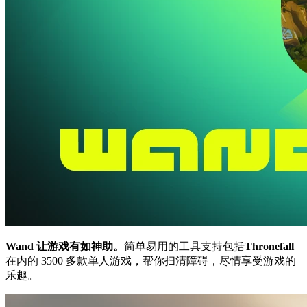
Wand 让游戏有如神助。
简单易用的工具支持包括
Thronefall
在内的 3500 多款单人游戏，帮你扫清障碍，尽情享受游戏的
乐趣。