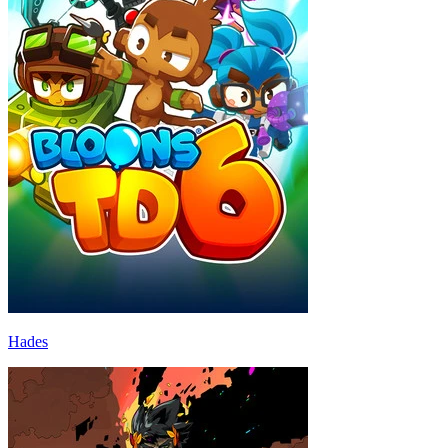
Hades