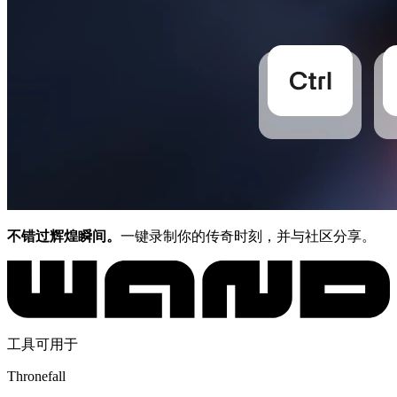
不错过辉煌瞬间。
一键录制你的传奇时刻，并与社区分享。
工具可用于
Thronefall