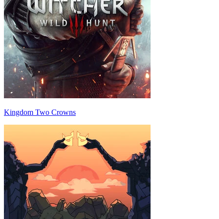
Kingdom Two Crowns