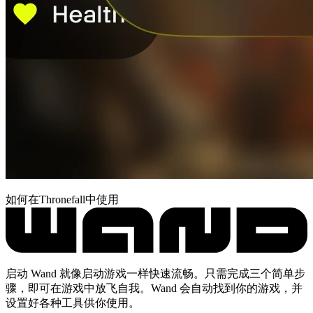
如何在Thronefall中使用
启动 Wand 就像启动游戏一样快速流畅。只需完成三个简单步
骤，即可在游戏中放飞自我。Wand 会自动找到你的游戏，并
设置好各种工具供你使用。