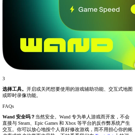
3
选择工具。
开启或关闭想要使用的游戏辅助功能、交互式地图
或即时录像功能。
FAQs
Wand 安全吗？
当然安全。Wand 专为单人游戏而开发，不会
直接与 Steam、Epic Games 和 Xbox 等平台的反作弊系统产生
交互。你可以放心地按个人喜好修改游戏，而不用担心你的账