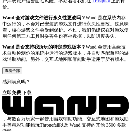
户库或账户信誉面临风险。不妨看看我们在
Trustpilot
上的评
价。
Wand 会对游戏文件进行永久性更改吗？
Wand 是在系统内存
中运行的，不会对已安装的游戏文件进行永久性更改。这意味
着，核心游戏文件会受到保护。不过，我们仍建议在对游戏使
用任何第三方工具时妥善备份存档数据，以防进度丢失。
Wand 是否支持我所玩的特定游戏版本？
Wand 会使用高级技
术自动检测你的系统中运行的游戏版本，并自动匹配兼容的游
戏辅助功能。另外，交互式地图和智能助手适用于所有版本。
查看全部
感到满意吗？
立即
免费
下载
，与数百万玩家一起使用游戏辅助功能、交互式地图和游戏助
手等精彩功能畅玩Thronefall以及 Wand 支持的其他 3500 多款