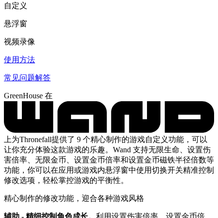
自定义
悬浮窗
视频录像
使用方法
常见问题解答
GreenHouse 在
上为Thronefall提供了 9 个精心制作的游戏自定义功能，可以
让你充分体验这款游戏的乐趣。Wand 支持无限生命、设置伤
害倍率、无限金币、设置金币倍率和设置金币磁铁半径倍数等
功能，你可以在应用或游戏内悬浮窗中使用切换开关精准控制
修改选项，轻松掌控游戏的平衡性。
精心制作的修改功能，迎合各种游戏风格
辅助 - 精细控制角色成长。
利用设置伤害倍率、设置金币倍