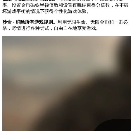
率、设置金币磁铁半径倍数和设置夜晚结束得分倍数，在不破
坏游戏平衡的情况下获得个性化游戏体验。
沙盒 - 消除所有游戏规则。
利用无限生命、无限金币和一击必
杀，尽情进行各种尝试，自由自在地享受游戏。