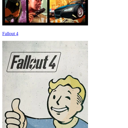
Fallout 4