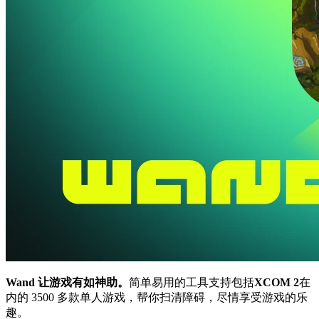
Wand 让游戏有如神助。
简单易用的工具支持包括
XCOM 2
在
内的 3500 多款单人游戏，帮你扫清障碍，尽情享受游戏的乐
趣。