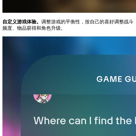
自定义游戏体验。
调整游戏的平衡性，按自己的喜好调整战斗
频度、物品获得和角色升级。