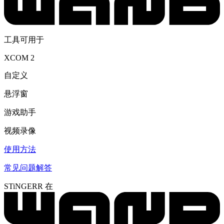
工具可用于
XCOM 2
自定义
悬浮窗
游戏助手
视频录像
使用方法
常见问题解答
STiNGERR 在