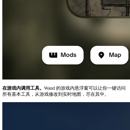
在游戏内调用工具。
Wand 的游戏内悬浮窗可以让你一键访问
所有基本工具，从游戏修改到实时地图，尽在其中。