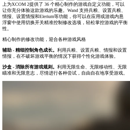
上为XCOM 2提供了 36 个精心制作的游戏自定义功能，可以
让你充分体验这款游戏的乐趣。Wand 支持兵粮、设置兵粮、
情报、设置情报和Elerium等功能，你可以在应用或游戏内悬
浮窗中使用切换开关精准控制修改选项，轻松掌控游戏的平衡
性。
精心制作的修改功能，迎合各种游戏风格
辅助 - 精细控制角色成长。
利用兵粮、设置兵粮、情报和设置
情报，在不破坏游戏平衡的情况下获得个性化游戏体验。
沙盒 - 消除所有游戏规则。
利用无限生命、无限移动性、无限
瞄准和无限意志，尽情进行各种尝试，自由自在地享受游戏。