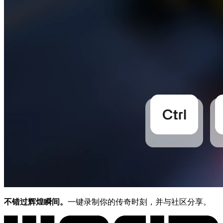
不错过辉煌瞬间。
一键录制你的传奇时刻，并与社区分享。