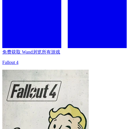
免费获取 Wand
浏览所有游戏
Fallout 4