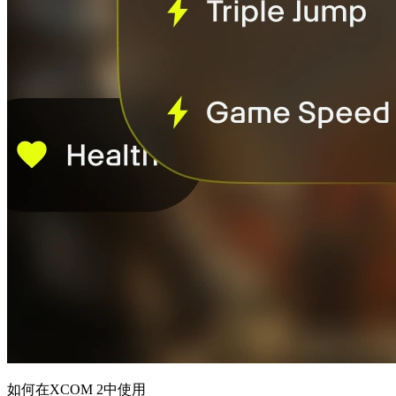
如何在XCOM 2中使用