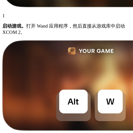
1
启动游戏。
打开 Wand 应用程序，然后直接从游戏库中启动
XCOM 2。