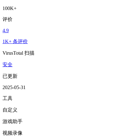
100K+
评价
4.9
1K+ 条评价
VirusTotal 扫描
安全
已更新
2025-05-31
工具
自定义
游戏助手
视频录像