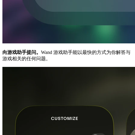
向游戏助手提问。
Wand 游戏助手能以最快的方式为你解答与
游戏相关的任何问题。