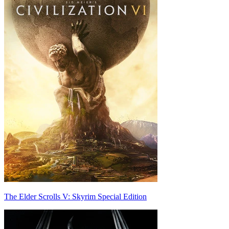
The Elder Scrolls V: Skyrim Special Edition