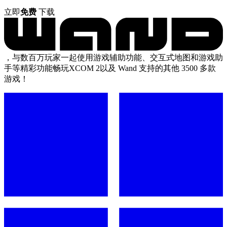
立即
免费
下载
，与数百万玩家一起使用游戏辅助功能、交互式地图和游戏助
手等精彩功能畅玩XCOM 2以及 Wand 支持的其他 3500 多款
游戏！