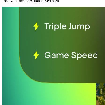
Tools zu, ohne die Action zu verlassen.