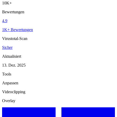
10K+
Bewertungen
4.9
1K+ Bewertungen
Virustotal-Scan
Sicher
Aktualisiert
13. Dez. 2025
Tools
Anpassen
Videoclipping
Overlay