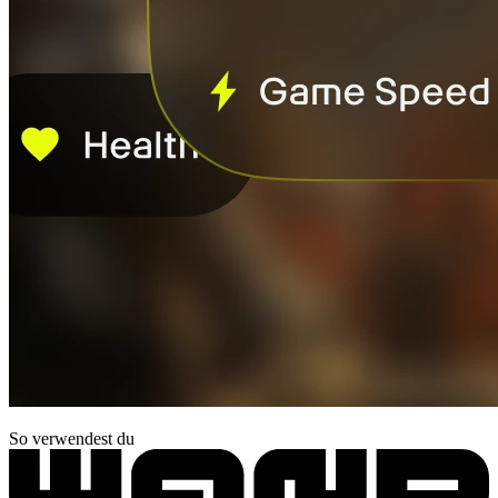
So verwendest du