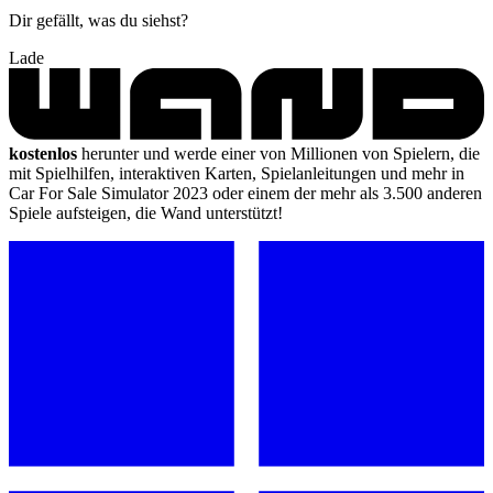
Dir gefällt, was du siehst?
Lade
kostenlos
herunter und werde einer von Millionen von Spielern, die
mit Spielhilfen, interaktiven Karten, Spielanleitungen und mehr in
Car For Sale Simulator 2023 oder einem der mehr als 3.500 anderen
Spiele aufsteigen, die Wand unterstützt!