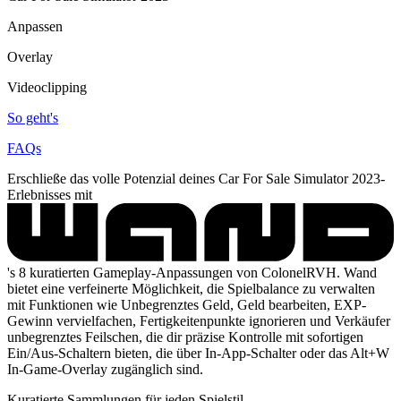
Anpassen
Overlay
Videoclipping
So geht's
FAQs
Erschließe das volle Potenzial deines Car For Sale Simulator 2023-
Erlebnisses mit
's 8 kuratierten Gameplay-Anpassungen von ColonelRVH. Wand
bietet eine verfeinerte Möglichkeit, die Spielbalance zu verwalten
mit Funktionen wie Unbegrenztes Geld, Geld bearbeiten, EXP-
Gewinn vervielfachen, Fertigkeitenpunkte ignorieren und Verkäufer
unbegrenztes Feilschen, die dir präzise Kontrolle mit sofortigen
Ein/Aus-Schaltern bieten, die über In-App-Schalter oder das Alt+W
In-Game-Overlay zugänglich sind.
Kuratierte Sammlungen für jeden Spielstil