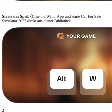
1
Starte das Spiel.
Öffne die Wand-App und starte Car For Sale
Simulator 2023 direkt aus deiner Bibliothek.
2