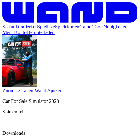
So funktioniert es
Spielliste
Spielekarten
Game Tools
Neuigkeiten
Mein Konto
Herunterladen
Zurück zu allen Wand-Spielen
Car For Sale Simulator 2023
Spielen mit
Downloads