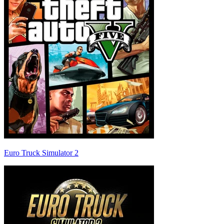
Euro Truck Simulator 2