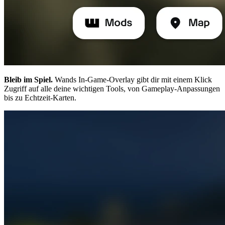
Bleib im Spiel.
Wands In-Game-Overlay gibt dir mit einem Klick
Zugriff auf alle deine wichtigen Tools, von Gameplay-Anpassungen
bis zu Echtzeit-Karten.