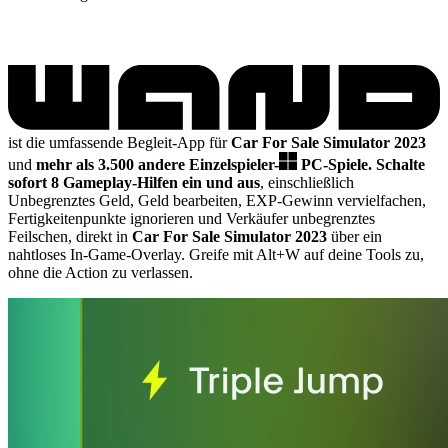
ist die umfassende Begleit-App für
Car For Sale Simulator 2023
und
mehr als 3.500 andere Einzelspieler-
PC-Spiele.
Schalte
sofort 8 Gameplay-Hilfen ein und aus
, einschließlich
Unbegrenztes Geld, Geld bearbeiten, EXP-Gewinn vervielfachen,
Fertigkeitenpunkte ignorieren und Verkäufer unbegrenztes
Feilschen,
direkt in
Car For Sale Simulator 2023
über ein
nahtloses In-Game-Overlay. Greife mit Alt+W auf deine Tools zu,
ohne die Action zu verlassen.