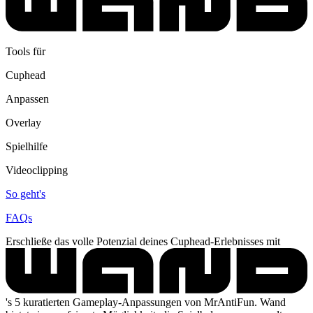
Tools für
Cuphead
Anpassen
Overlay
Spielhilfe
Videoclipping
So geht's
FAQs
Erschließe das volle Potenzial deines Cuphead-Erlebnisses mit
's 5 kuratierten Gameplay-Anpassungen von MrAntiFun. Wand