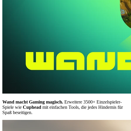
Wand macht Gaming magisch.
Erweitere 3500+ Einzelspieler-
Spiele wie
Cuphead
mit einfachen Tools, die jedes Hindernis für
Spaß beseitigen.