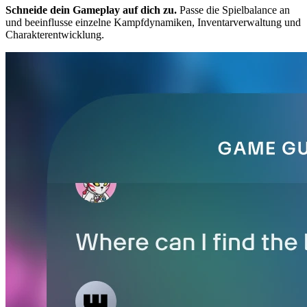
Schneide dein Gameplay auf dich zu.
Passe die Spielbalance an
und beeinflusse einzelne Kampfdynamiken, Inventarverwaltung und
Charakterentwicklung.