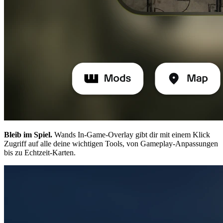
Bleib im Spiel.
Wands In-Game-Overlay gibt dir mit einem Klick
Zugriff auf alle deine wichtigen Tools, von Gameplay-Anpassungen
bis zu Echtzeit-Karten.