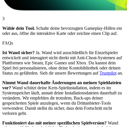
3
Wähle dein Tool.
Schalte deine bevorzugten Gameplay-Hilfen ein
oder aus, öffne die interaktive Karte oder zeichne einen Clip auf.
FAQs
Ist Wand sicher?
Ja. Wand wird ausschließlich für Einzelspieler
entwickelt und interagiert nicht direkt mit Anti-Cheat-Systemen auf
Plattformen wie Steam, Epic Games und Xbox. Du kannst dein
Spiel frei personalisieren, ohne deine Kontobibliothek oder deinen
Status zu gefährden. Sieh dir unsere Bewertungen auf
Trustpilot
an.
Nimmt Wand dauerhafte Änderungen an meinen Spieldateien
vor?
Wand schützt deine Kern-Spielinstallation, indem es im
Systemspeicher läuft, anstatt deine Installationsdateien dauerhaft zu
verändern. Wir empfehlen dir trotzdem, Back-ups deiner
gespeicherten Spiele anzulegen, wenn du Drittanbieter-Tools
verwendest. Damit stellst du sicher, dass dein Fortschritt nicht
verloren geht.
Funktioniert das mit meiner spezifischen Spielversion?
Wand