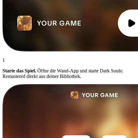
1
Starte das Spiel.
Öffne die Wand-App und starte Dark Souls:
Remastered direkt aus deiner Bibliothek.