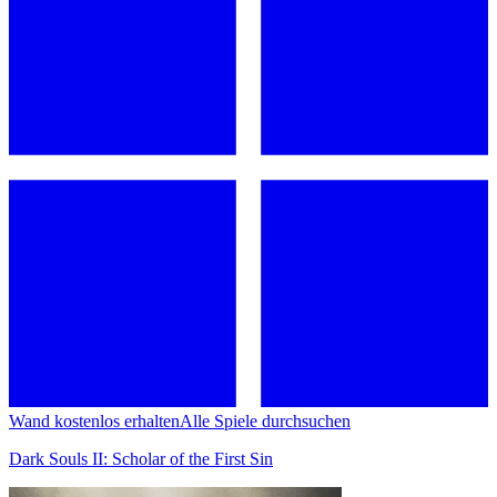
Wand kostenlos erhalten
Alle Spiele durchsuchen
Dark Souls II: Scholar of the First Sin