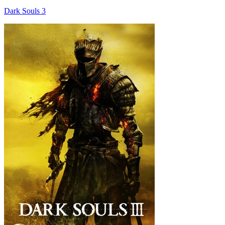
Dark Souls 3