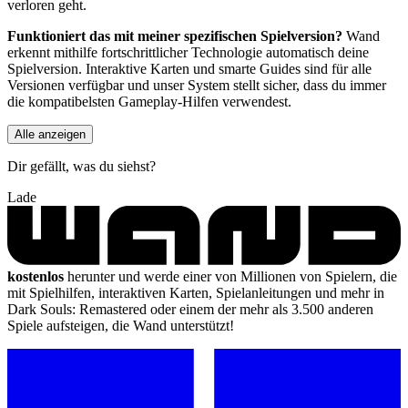
verloren geht.
Funktioniert das mit meiner spezifischen Spielversion?
Wand
erkennt mithilfe fortschrittlicher Technologie automatisch deine
Spielversion. Interaktive Karten und smarte Guides sind für alle
Versionen verfügbar und unser System stellt sicher, dass du immer
die kompatibelsten Gameplay-Hilfen verwendest.
Alle anzeigen
Dir gefällt, was du siehst?
Lade
kostenlos
herunter und werde einer von Millionen von Spielern, die
mit Spielhilfen, interaktiven Karten, Spielanleitungen und mehr in
Dark Souls: Remastered oder einem der mehr als 3.500 anderen
Spiele aufsteigen, die Wand unterstützt!