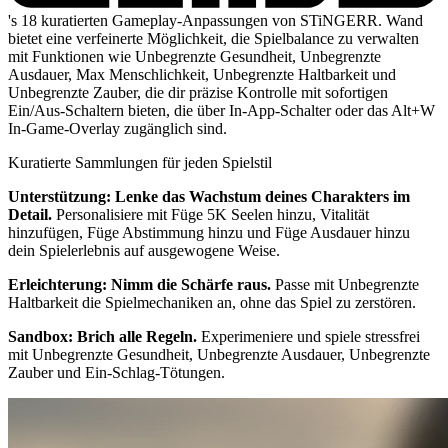
's 18 kuratierten Gameplay-Anpassungen von STiNGERR. Wand
bietet eine verfeinerte Möglichkeit, die Spielbalance zu verwalten
mit Funktionen wie Unbegrenzte Gesundheit, Unbegrenzte
Ausdauer, Max Menschlichkeit, Unbegrenzte Haltbarkeit und
Unbegrenzte Zauber, die dir präzise Kontrolle mit sofortigen
Ein/Aus-Schaltern bieten, die über In-App-Schalter oder das Alt+W
In-Game-Overlay zugänglich sind.
Kuratierte Sammlungen für jeden Spielstil
Unterstützung: Lenke das Wachstum deines Charakters im
Detail.
Personalisiere mit Füge 5K Seelen hinzu, Vitalität
hinzufügen, Füge Abstimmung hinzu und Füge Ausdauer hinzu
dein Spielerlebnis auf ausgewogene Weise.
Erleichterung: Nimm die Schärfe raus.
Passe mit Unbegrenzte
Haltbarkeit die Spielmechaniken an, ohne das Spiel zu zerstören.
Sandbox: Brich alle Regeln.
Experimeniere und spiele stressfrei
mit Unbegrenzte Gesundheit, Unbegrenzte Ausdauer, Unbegrenzte
Zauber und Ein-Schlag-Tötungen.