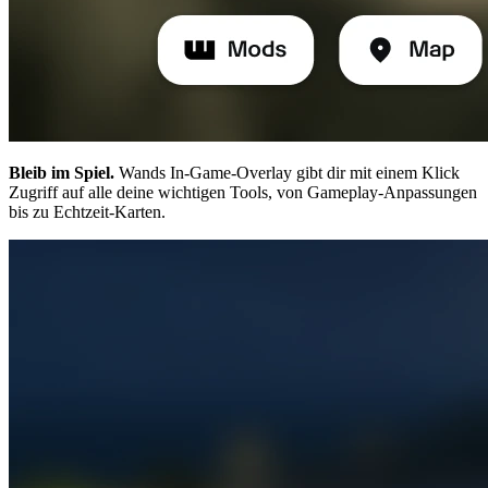
Bleib im Spiel.
Wands In-Game-Overlay gibt dir mit einem Klick
Zugriff auf alle deine wichtigen Tools, von Gameplay-Anpassungen
bis zu Echtzeit-Karten.