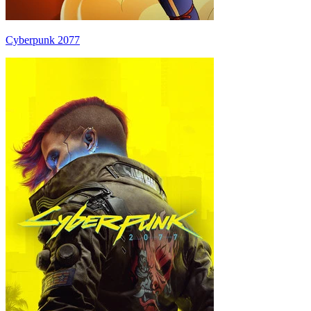
Cyberpunk 2077