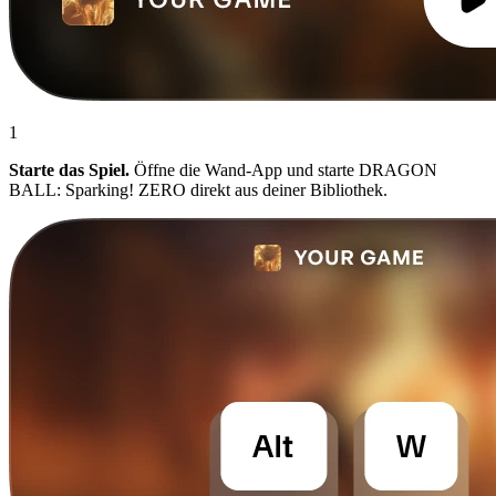
1
Starte das Spiel.
Öffne die Wand-App und starte DRAGON
BALL: Sparking! ZERO direkt aus deiner Bibliothek.