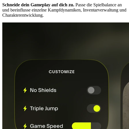
Schneide dein Gameplay auf dich zu.
Passe die Spielbalance an
und beeinflusse einzelne Kampfdynamiken, Inventarverwaltung und
Charakterentwicklung.