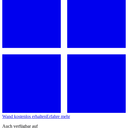
Wand kostenlos erhalten
Erfahre mehr
Auch verfügbar auf