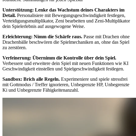
Unterstützung: Lenke das Wachstum deines Charakters im
Detail.
Personalisiere mit Bewegungsgeschwindigkeit festlegen,
Verteidigungsmultiplikator, Zeni bearbeiten und Zeni-Multiplikator
dein Spielerlebnis auf ausgewogene Weise.
Erleichterung: Nimm die Schärfe raus.
Passe mit Drachen ohne
Drachenbälle beschwören die Spielmechaniken an, ohne das Spiel
zu zerstören.
Verfeinerung: Übernimm die Kontrolle über dein Spiel.
Verbessere und erweitere dein Spiel mit neuen Funktionen wie KI
Geschwindigkeit einstellen und Spielgeschwindigkeit festlegen.
Sandbox: Brich alle Regeln.
Experimeniere und spiele stressfrei
mit Gottmodus / Treffer ignorieren, Unbegrenzte HP, Unbegrenzte
Ki und Unbegrenzte Fähigkeitenanzahl.