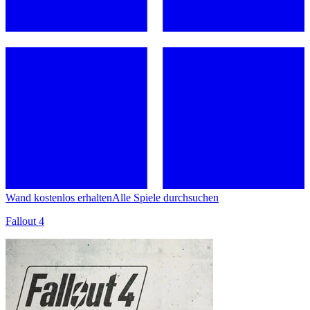
Wand kostenlos erhalten
Alle Spiele durchsuchen
Fallout 4