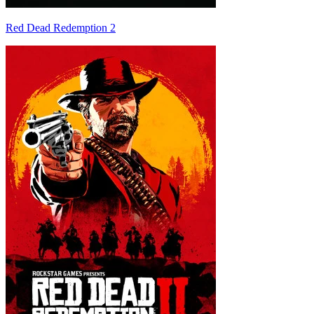
Red Dead Redemption 2