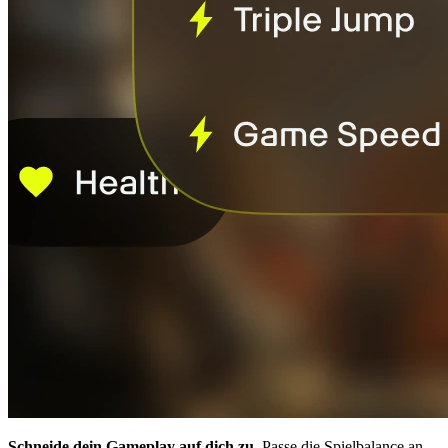
Schneide dein Gameplay auf dich zu.
Passe die Spielbalance an