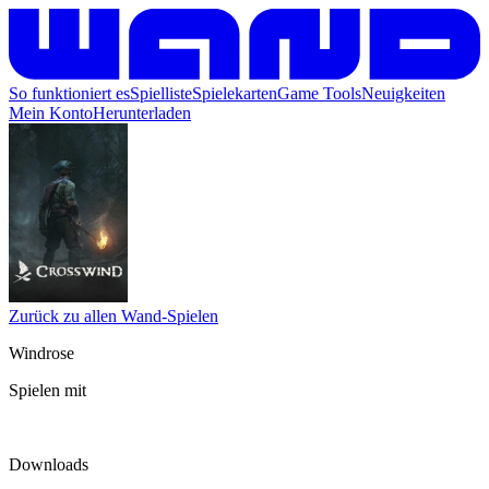
So funktioniert es
Spielliste
Spielekarten
Game Tools
Neuigkeiten
Mein Konto
Herunterladen
Zurück zu allen Wand-Spielen
Windrose
Spielen mit
Downloads