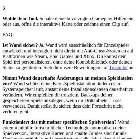
3
Wähle dein Tool.
Schalte deine bevorzugten Gameplay-Hilfen ein
oder aus, öffne die interaktive Karte oder zeichne einen Clip auf.
FAQs
Ist Wand sicher?
Ja. Wand wird ausschließlich für Einzelspieler
entwickelt und interagiert nicht direkt mit Anti-Cheat-Systemen auf
Plattformen wie Steam, Epic Games und Xbox. Du kannst dein
Spiel frei personalisieren, ohne deine Kontobibliothek oder deinen
Status zu gefährden. Sieh dir unsere Bewertungen auf
Trustpilot
an.
Nimmt Wand dauerhafte Änderungen an meinen Spieldateien
vor?
Wand schützt deine Kern-Spielinstallation, indem es im
Systemspeicher läuft, anstatt deine Installationsdateien dauerhaft zu
verändern. Wir empfehlen dir trotzdem, Back-ups deiner
gespeicherten Spiele anzulegen, wenn du Drittanbieter-Tools
verwendest. Damit stellst du sicher, dass dein Fortschritt nicht
verloren geht.
Funktioniert das mit meiner spezifischen Spielversion?
Wand
erkennt mithilfe fortschrittlicher Technologie automatisch deine
Spielversion. Interaktive Karten und smarte Guides sind für alle
Versionen verfügbar und unser System stellt sicher, dass du immer