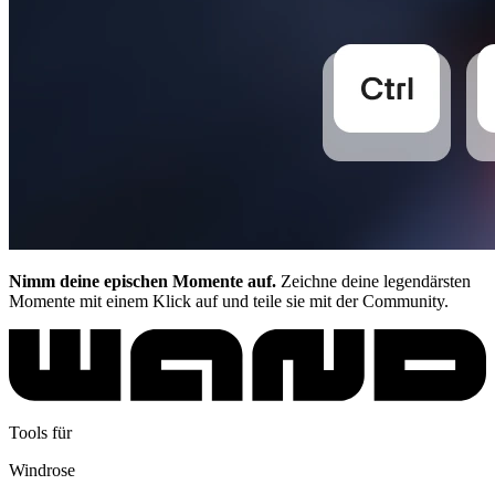
Nimm deine epischen Momente auf.
Zeichne deine legendärsten
Momente mit einem Klick auf und teile sie mit der Community.
Tools für
Windrose