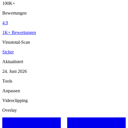
100K+
Bewertungen
4.9
1K+ Bewertungen
Virustotal-Scan
Sicher
Aktualisiert
24. Juni 2026
Tools
Anpassen
Videoclipping
Overlay