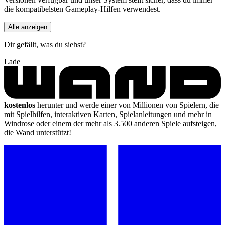
die kompatibelsten Gameplay-Hilfen verwendest.
Alle anzeigen
Dir gefällt, was du siehst?
Lade
kostenlos
herunter und werde einer von Millionen von Spielern, die
mit Spielhilfen, interaktiven Karten, Spielanleitungen und mehr in
Windrose oder einem der mehr als 3.500 anderen Spiele aufsteigen,
die Wand unterstützt!