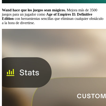
Wand hace que los juegos sean mágicos.
Mejora más de 3500
juegos para un jugador como
Age of Empires II: Definitive
Edition
con herramientas sencillas que eliminan cualquier obstáculo
a la hora de divertirse.