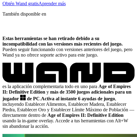
Obtén Wand gratis
Aprender más
También disponible en
Estas herramientas se han retirado debido a su
incompatibilidad con las versiones más recientes del juego.
Pueden seguir funcionando con versiones anteriores del juego, pero
Wand ya no ofrece soporte activo para este juego.
es la aplicación complementaria todo en uno para
Age of Empires
II: Definitive Edition
y
más de 3500 juegos adicionales para un
jugador
de PC
.
Activa al instante 6 ayudas de juego
,
incluyendo Establecer Alimentos, Establecer Madera, Establecer
Piedra, Establecer Oro y Establecer Límite Máximo de Población
—
directamente dentro de
Age of Empires II: Definitive Edition
usando la in-game overlay. Accede a tus herramientas con Alt+W
sin abandonar la acción.