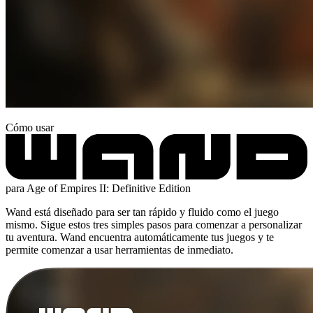
Cómo usar
para Age of Empires II: Definitive Edition
Wand está diseñado para ser tan rápido y fluido como el juego
mismo. Sigue estos tres simples pasos para comenzar a personalizar
tu aventura. Wand encuentra automáticamente tus juegos y te
permite comenzar a usar herramientas de inmediato.