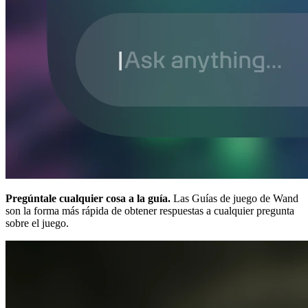
Pregúntale cualquier cosa a la guía.
Las Guías de juego de Wand
son la forma más rápida de obtener respuestas a cualquier pregunta
sobre el juego.