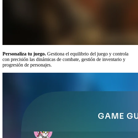
Personaliza tu juego.
Gestiona el equilibrio del juego y controla
con precisión las dinámicas de combate, gestión de inventario y
progresión de personajes.