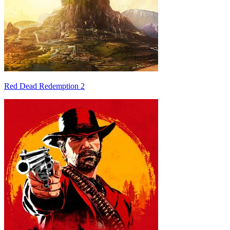
Red Dead Redemption 2