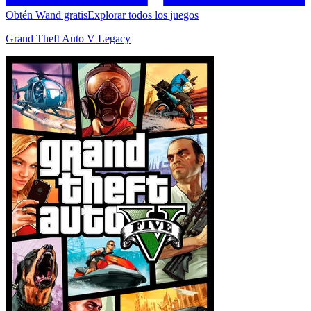
Obtén Wand gratis
Explorar todos los juegos
Grand Theft Auto V Legacy