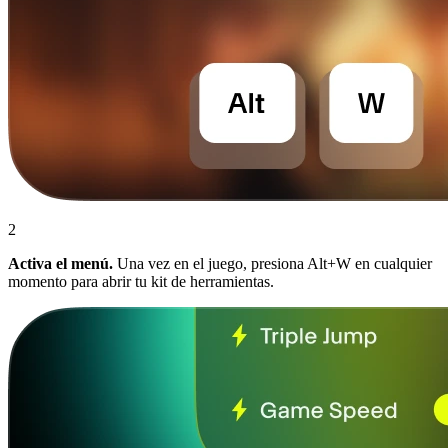
2
Activa el menú.
Una vez en el juego, presiona Alt+W en cualquier
momento para abrir tu kit de herramientas.