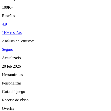
100K+
Reseñas
4.9
1K+ reseñas
Análisis de Virustotal
Seguro
Actualizado
20 feb 2026
Herramientas
Personalizar
Guía del juego
Recorte de vídeo
Overlay