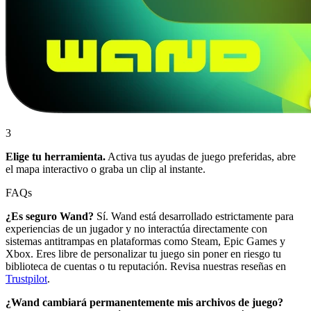
3
Elige tu herramienta.
Activa tus ayudas de juego preferidas, abre
el mapa interactivo o graba un clip al instante.
FAQs
¿Es seguro Wand?
Sí. Wand está desarrollado estrictamente para
experiencias de un jugador y no interactúa directamente con
sistemas antitrampas en plataformas como Steam, Epic Games y
Xbox. Eres libre de personalizar tu juego sin poner en riesgo tu
biblioteca de cuentas o tu reputación. Revisa nuestras reseñas en
Trustpilot
.
¿Wand cambiará permanentemente mis archivos de juego?