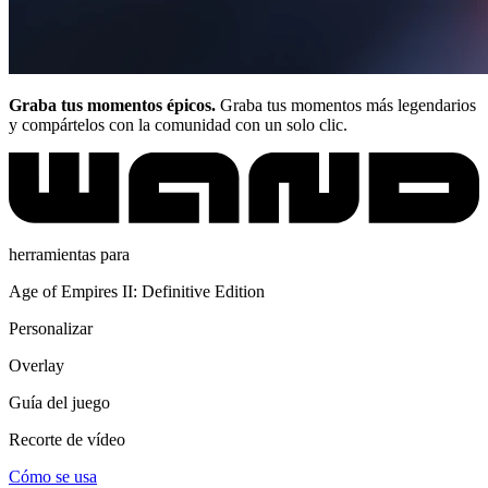
Graba tus momentos épicos.
Graba tus momentos más legendarios
y compártelos con la comunidad con un solo clic.
herramientas para
Age of Empires II: Definitive Edition
Personalizar
Overlay
Guía del juego
Recorte de vídeo
Cómo se usa