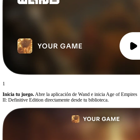
1
Inicia tu juego.
Abre la aplicación de Wand e inicia Age of Empires
II: Definitive Edition directamente desde tu biblioteca.