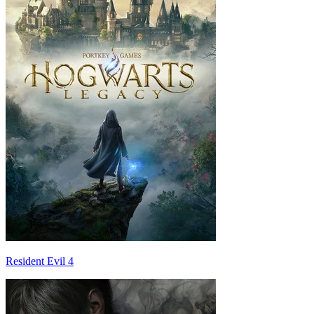
Resident Evil 4