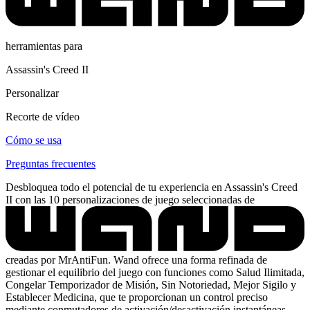
herramientas para
Assassin's Creed II
Personalizar
Recorte de vídeo
Cómo se usa
Preguntas frecuentes
Desbloquea todo el potencial de tu experiencia en Assassin's Creed
II con las 10 personalizaciones de juego seleccionadas de
creadas por MrAntiFun. Wand ofrece una forma refinada de
gestionar el equilibrio del juego con funciones como Salud Ilimitada,
Congelar Temporizador de Misión, Sin Notoriedad, Mejor Sigilo y
Establecer Medicina, que te proporcionan un control preciso
mediante conmutadores de activación/desactivación instantáneas