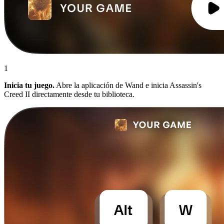
1
Inicia tu juego.
Abre la aplicación de Wand e inicia Assassin's
Creed II directamente desde tu biblioteca.