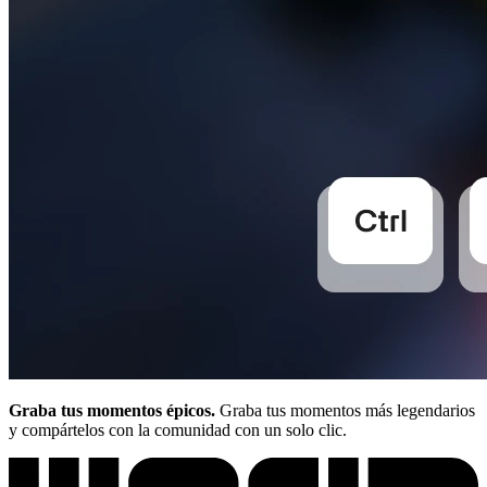
Graba tus momentos épicos.
Graba tus momentos más legendarios
y compártelos con la comunidad con un solo clic.