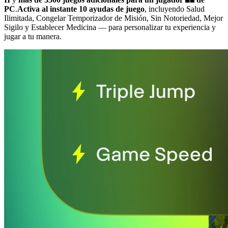
PC
.
Activa al instante 10 ayudas de juego
, incluyendo Salud
Ilimitada, Congelar Temporizador de Misión, Sin Notoriedad, Mejor
Sigilo y Establecer Medicina
— para personalizar tu experiencia y
jugar a tu manera.