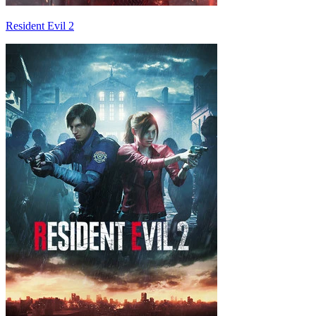
Resident Evil 2