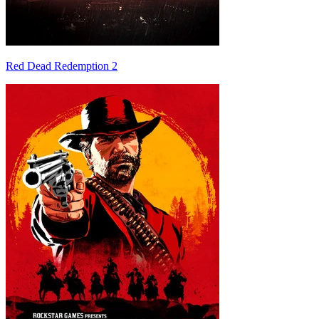
Red Dead Redemption 2