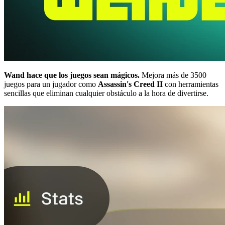
Wand hace que los juegos sean mágicos.
Mejora más de 3500
juegos para un jugador como
Assassin's Creed II
con herramientas
sencillas que eliminan cualquier obstáculo a la hora de divertirse.