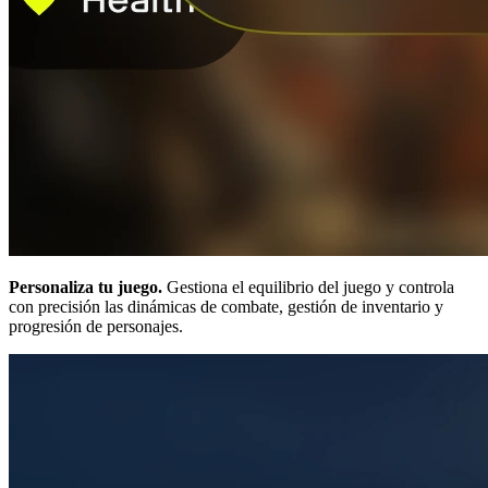
Personaliza tu juego.
Gestiona el equilibrio del juego y controla
con precisión las dinámicas de combate, gestión de inventario y
progresión de personajes.