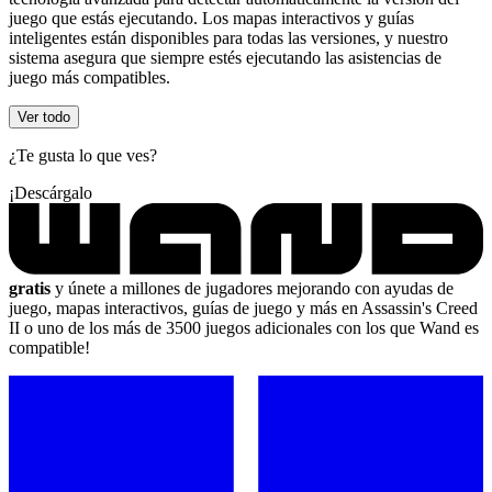
juego que estás ejecutando. Los mapas interactivos y guías
inteligentes están disponibles para todas las versiones, y nuestro
sistema asegura que siempre estés ejecutando las asistencias de
juego más compatibles.
Ver todo
¿Te gusta lo que ves?
¡Descárgalo
gratis
y únete a millones de jugadores mejorando con ayudas de
juego, mapas interactivos, guías de juego y más en Assassin's Creed
II o uno de los más de 3500 juegos adicionales con los que Wand es
compatible!