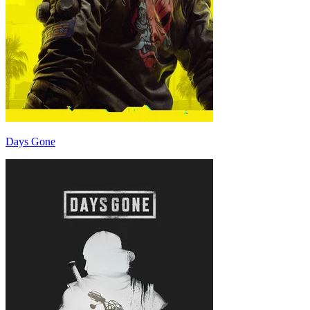
Days Gone