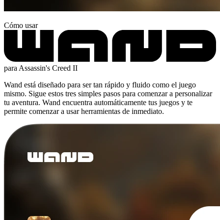
Cómo usar
para Assassin's Creed II
Wand está diseñado para ser tan rápido y fluido como el juego
mismo. Sigue estos tres simples pasos para comenzar a personalizar
tu aventura. Wand encuentra automáticamente tus juegos y te
permite comenzar a usar herramientas de inmediato.