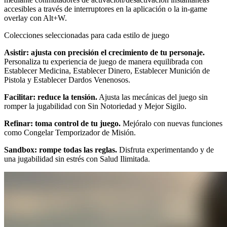
accesibles a través de interruptores en la aplicación o la in-game
overlay con Alt+W.
Colecciones seleccionadas para cada estilo de juego
Asistir: ajusta con precisión el crecimiento de tu personaje.
Personaliza tu experiencia de juego de manera equilibrada con
Establecer Medicina, Establecer Dinero, Establecer Munición de
Pistola y Establecer Dardos Venenosos.
Facilitar: reduce la tensión.
Ajusta las mecánicas del juego sin
romper la jugabilidad con Sin Notoriedad y Mejor Sigilo.
Refinar: toma control de tu juego.
Mejóralo con nuevas funciones
como Congelar Temporizador de Misión.
Sandbox: rompe todas las reglas.
Disfruta experimentando y de
una jugabilidad sin estrés con Salud Ilimitada.