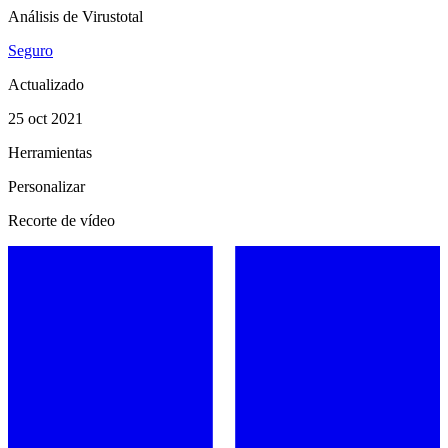
Análisis de Virustotal
Seguro
Actualizado
25 oct 2021
Herramientas
Personalizar
Recorte de vídeo