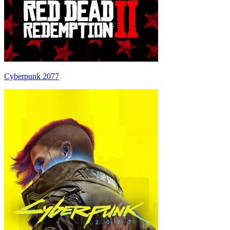
Cyberpunk 2077