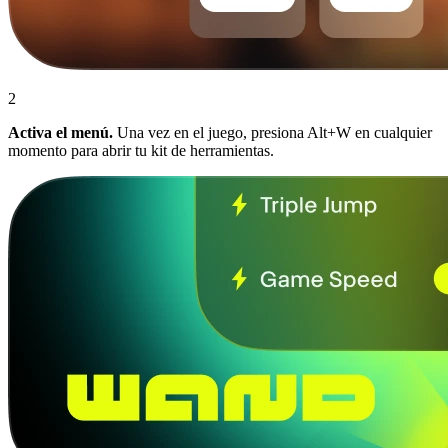
2
Activa el menú.
Una vez en el juego, presiona Alt+W en cualquier
momento para abrir tu kit de herramientas.