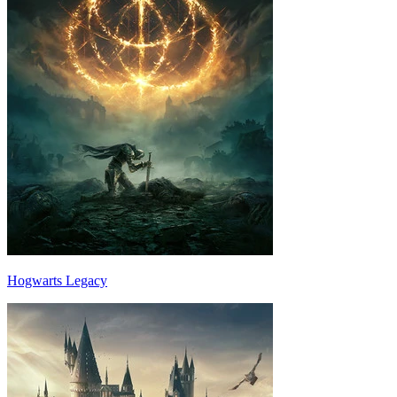
Hogwarts Legacy