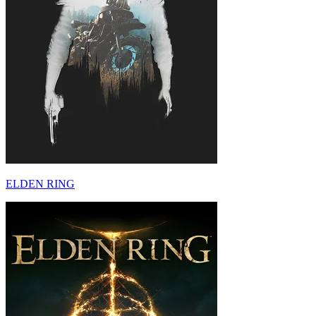
ELDEN RING