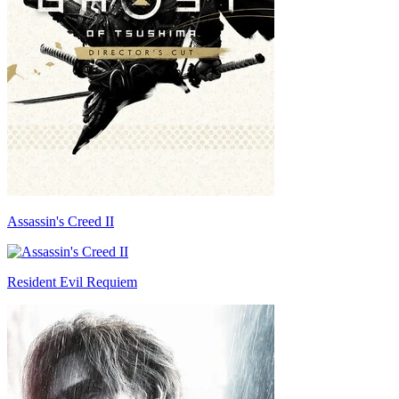
Assassin's Creed II
Resident Evil Requiem