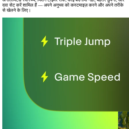
दवा सेट करें शामिल हैं
— अपने अनुभव को कस्टमाइज़ करने और अपने तरीके
से खेलने के लिए।