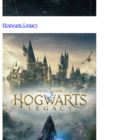
Hogwarts Legacy