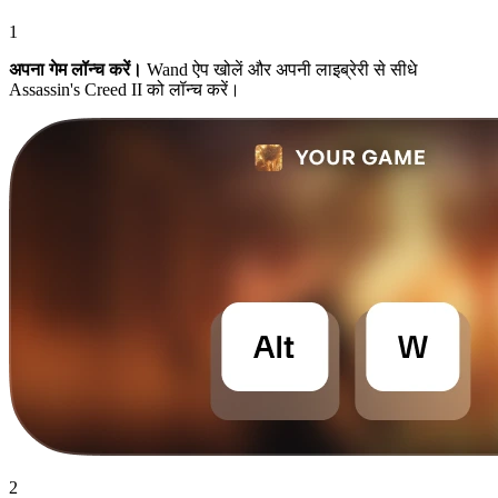
1
अपना गेम लॉन्च करें।
Wand ऐप खोलें और अपनी लाइब्रेरी से सीधे
Assassin's Creed II को लॉन्च करें।
2