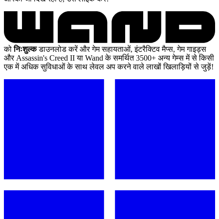
को
निःशुल्क
डाउनलोड करें और गेम सहायताओं, इंटरैक्टिव मैप्स, गेम गाइड्स
और Assassin's Creed II या Wand के समर्थित 3500+ अन्य गेम्स में से किसी
एक में अधिक सुविधाओं के साथ लेवल अप करने वाले लाखों खिलाड़ियों से जुड़ें!