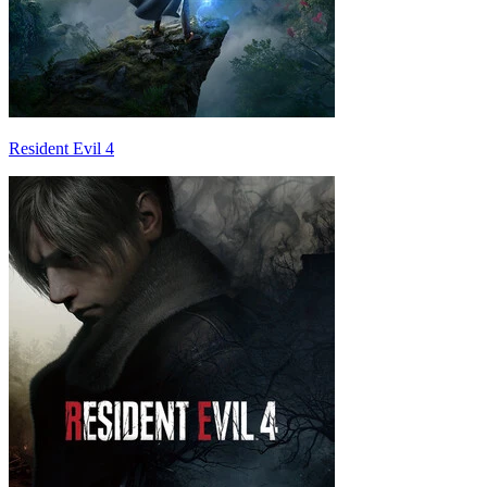
Resident Evil 4