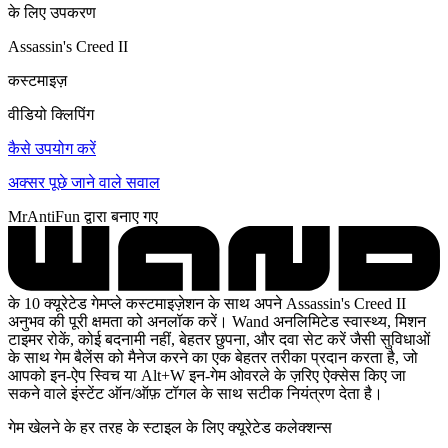
के लिए उपकरण
Assassin's Creed II
कस्टमाइज़
वीडियो क्लिपिंग
कैसे उपयोग करें
अक्सर पूछे जाने वाले सवाल
MrAntiFun द्वारा बनाए गए
के 10 क्यूरेटेड गेमप्ले कस्टमाइज़ेशन के साथ अपने Assassin's Creed II
अनुभव की पूरी क्षमता को अनलॉक करें। Wand अनलिमिटेड स्वास्थ्य, मिशन
टाइमर रोकें, कोई बदनामी नहीं, बेहतर छुपना, और दवा सेट करें जैसी सुविधाओं
के साथ गेम बैलेंस को मैनेज करने का एक बेहतर तरीका प्रदान करता है, जो
आपको इन-ऐप स्विच या Alt+W इन-गेम ओवरले के ज़रिए ऐक्सेस किए जा
सकने वाले इंस्टेंट ऑन/ऑफ़ टॉगल के साथ सटीक नियंत्रण देता है।
गेम खेलने के हर तरह के स्टाइल के लिए क्यूरेटेड कलेक्शन्स