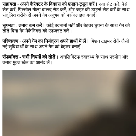
सहायता - अपने कैरेक्टर के विकास को फ़ाइन-ट्यून करें।
दवा सेट करें, पैसे
सेट करें, पिस्तौल गोला बारूद सेट करें, और जहर की डार्ट्स सेट करें के साथ
संतुलित तरीके से अपने गेम अनुभव को पर्सनलाइज़ बनाएँ।
सुगमता - तनाव कम करें।
कोई बदनामी नहीं और बेहतर छुपना के साथ गेम को
तोड़े बिना गेम मेकैनिक्स को एडजस्ट करें।
परिष्करण - अपने गेम का नियंत्रण अपने हाथों में लें।
मिशन टाइमर रोकें जैसी
नई सुविधाओं के साथ अपने गेम को बेहतर बनाएँ।
सैंडबॉक्स - सभी नियमों को तोड़ें।
अनलिमिटेड स्वास्थ्य के साथ प्रयोग और
तनाव मुक्त खेल का आनंद लें।