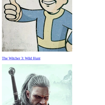
The Witcher 3: Wild Hunt