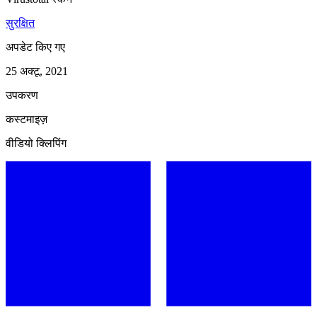
सुरक्षित
अपडेट किए गए
25 अक्टू, 2021
उपकरण
कस्टमाइज़
वीडियो क्लिपिंग