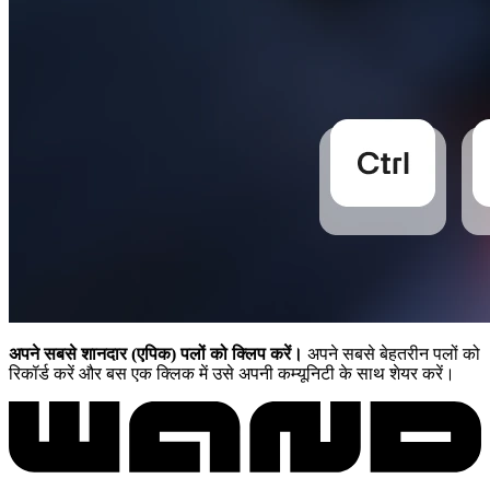
अपने सबसे शानदार (एपिक) पलों को क्लिप करें।
अपने सबसे बेहतरीन पलों को
रिकॉर्ड करें और बस एक क्लिक में उसे अपनी कम्यूनिटी के साथ शेयर करें।