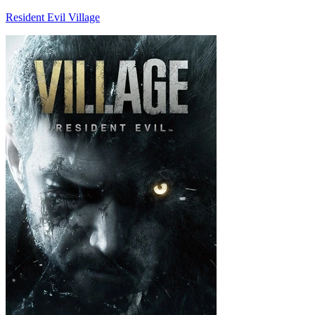
Resident Evil Village