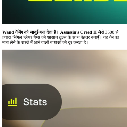
Wand गेमिंग को जादुई बना देता है।
Assassin's Creed II
जैसे 3500 से
ज़्यादा सिंगल-प्लेयर गेम्स को आसान टूल्स के साथ बेहतर बनाएँ। यह गेम का
मज़ा लेने के रास्ते में आने वाली बाधाओं को दूर करता है।