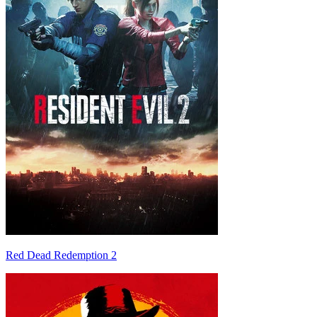
Red Dead Redemption 2