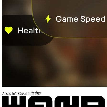
Assassin's Creed II के लिए