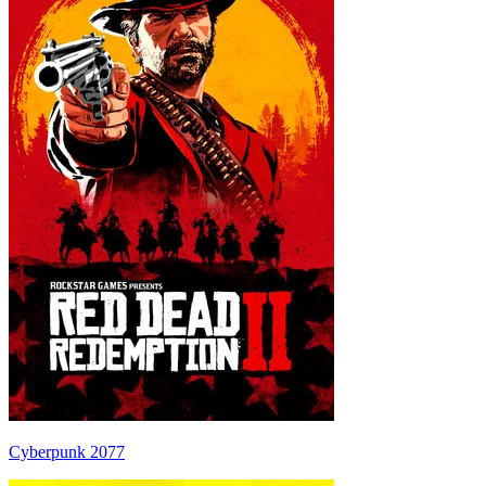
Cyberpunk 2077