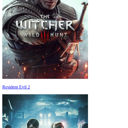
Resident Evil 2