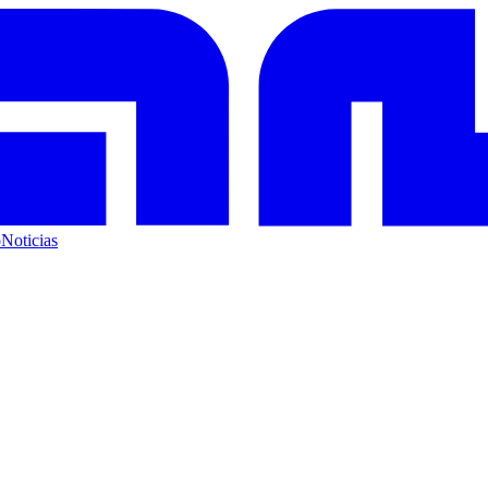
o
Noticias