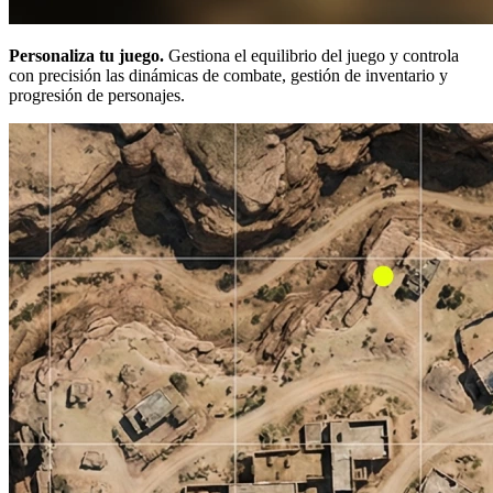
Personaliza tu juego.
Gestiona el equilibrio del juego y controla
con precisión las dinámicas de combate, gestión de inventario y
progresión de personajes.