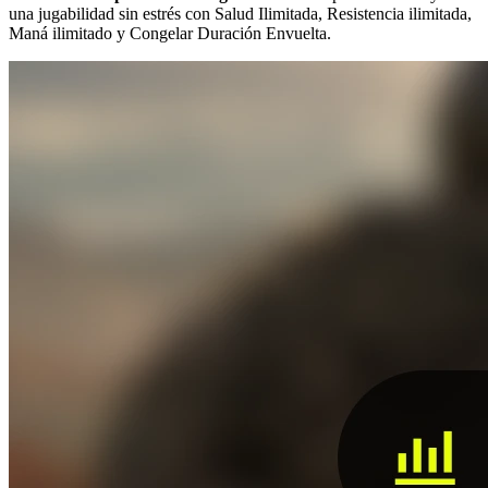
una jugabilidad sin estrés con Salud Ilimitada, Resistencia ilimitada,
Maná ilimitado y Congelar Duración Envuelta.