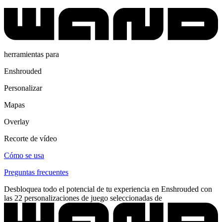
herramientas para
Enshrouded
Personalizar
Mapas
Overlay
Recorte de vídeo
Cómo se usa
Preguntas frecuentes
Desbloquea todo el potencial de tu experiencia en Enshrouded con
las 22 personalizaciones de juego seleccionadas de