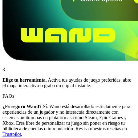
3
Elige tu herramienta.
Activa tus ayudas de juego preferidas, abre
el mapa interactivo o graba un clip al instante.
FAQs
¿Es seguro Wand?
Sí. Wand está desarrollado estrictamente para
experiencias de un jugador y no interactúa directamente con
sistemas antitrampas en plataformas como Steam, Epic Games y
Xbox. Eres libre de personalizar tu juego sin poner en riesgo tu
biblioteca de cuentas o tu reputación. Revisa nuestras reseñas en
Trustpilot
.