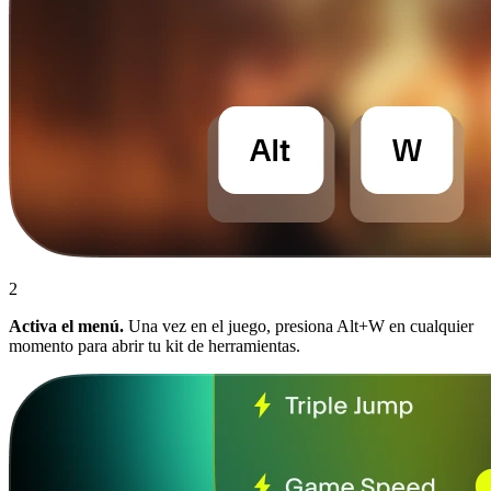
2
Activa el menú.
Una vez en el juego, presiona Alt+W en cualquier
momento para abrir tu kit de herramientas.