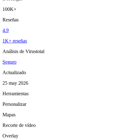
100K+
Reseñas
4.9
1K+ reseñas
Análisis de Virustotal
Seguro
Actualizado
25 may 2026
Herramientas
Personalizar
Mapas
Recorte de vídeo
Overlay