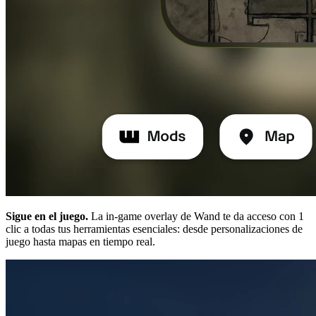
Sigue en el juego.
La in-game overlay de Wand te da acceso con 1
clic a todas tus herramientas esenciales: desde personalizaciones de
juego hasta mapas en tiempo real.