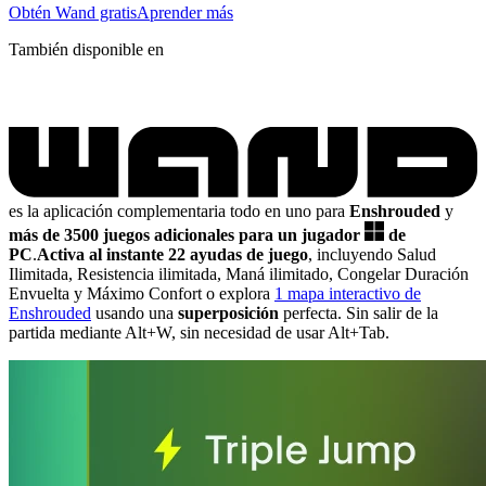
Obtén Wand gratis
Aprender más
También disponible en
es la aplicación complementaria todo en uno para
Enshrouded
y
más de 3500 juegos adicionales para un jugador
de
PC
.
Activa al instante 22 ayudas de juego
, incluyendo Salud
Ilimitada, Resistencia ilimitada, Maná ilimitado, Congelar Duración
Envuelta y Máximo Confort
o explora
1 mapa interactivo de
Enshrouded
usando una
superposición
perfecta. Sin salir de la
partida mediante Alt+W, sin necesidad de usar Alt+Tab.