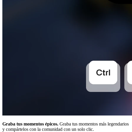
Graba tus momentos épicos.
Graba tus momentos más legendarios
y compártelos con la comunidad con un solo clic.