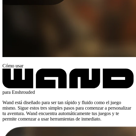
Cómo usar
para Enshrouded
Wand está diseñado para ser tan rápido y fluido como el juego
mismo. Sigue estos tres simples pasos para comenzar a personalizar
tu aventura. Wand encuentra automáticamente tus juegos y te
permite comenzar a usar herramientas de inmediato.