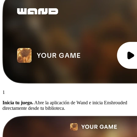
1
Inicia tu juego.
Abre la aplicación de Wand e inicia Enshrouded
directamente desde tu biblioteca.