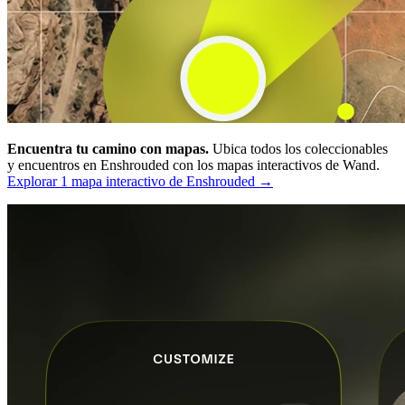
Encuentra tu camino con mapas.
Ubica todos los coleccionables
y encuentros en Enshrouded con los mapas interactivos de Wand.
Explorar 1 mapa interactivo de Enshrouded →