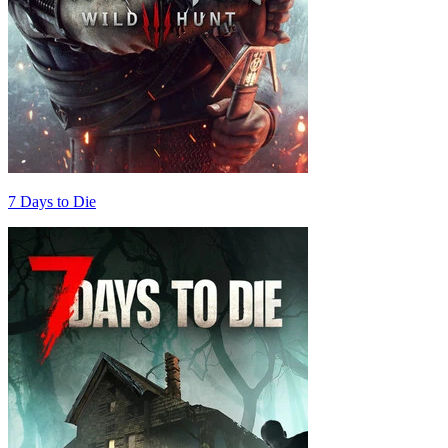
7 Days to Die