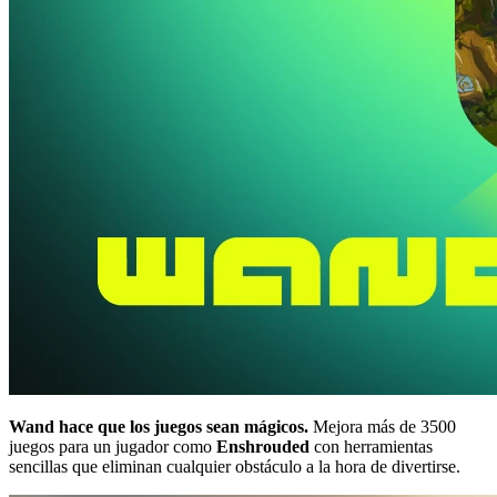
Wand hace que los juegos sean mágicos.
Mejora más de 3500
juegos para un jugador como
Enshrouded
con herramientas
sencillas que eliminan cualquier obstáculo a la hora de divertirse.