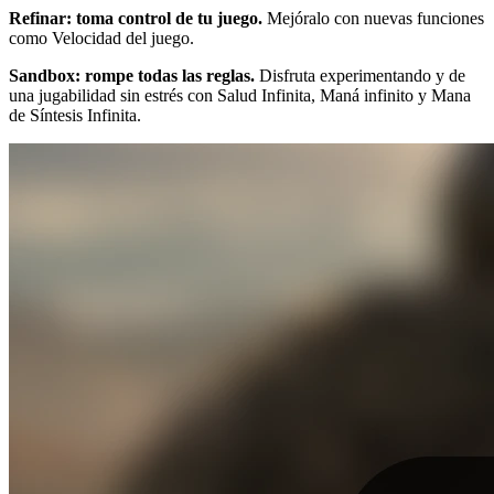
Refinar: toma control de tu juego.
Mejóralo con nuevas funciones
como Velocidad del juego.
Sandbox: rompe todas las reglas.
Disfruta experimentando y de
una jugabilidad sin estrés con Salud Infinita, Maná infinito y Mana
de Síntesis Infinita.