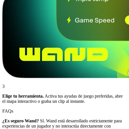
3
Elige tu herramienta.
Activa tus ayudas de juego preferidas, abre
el mapa interactivo o graba un clip al instante.
FAQs
¿Es seguro Wand?
Sí. Wand está desarrollado estrictamente para
experiencias de un jugador y no interactúa directamente con