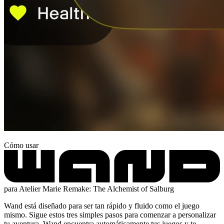
Cómo usar
para Atelier Marie Remake: The Alchemist of Salburg
Wand está diseñado para ser tan rápido y fluido como el juego
mismo. Sigue estos tres simples pasos para comenzar a personalizar
tu aventura. Wand encuentra automáticamente tus juegos y te