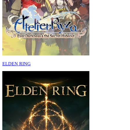
ELDEN RING