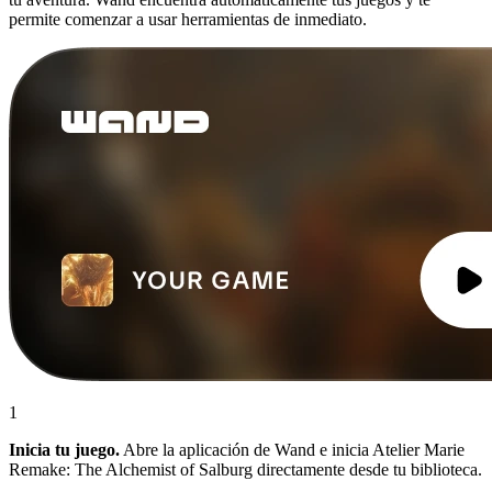
permite comenzar a usar herramientas de inmediato.
1
Inicia tu juego.
Abre la aplicación de Wand e inicia Atelier Marie
Remake: The Alchemist of Salburg directamente desde tu biblioteca.