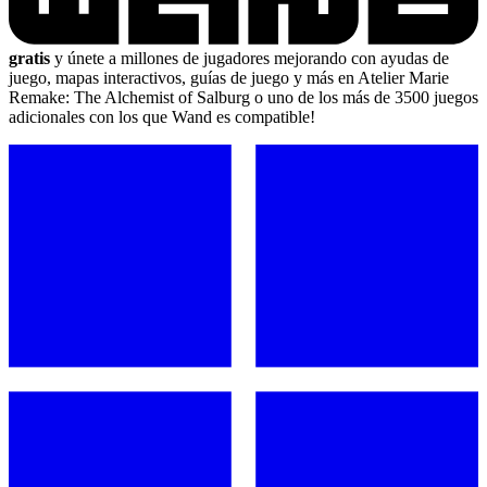
gratis
y únete a millones de jugadores mejorando con ayudas de
juego, mapas interactivos, guías de juego y más en Atelier Marie
Remake: The Alchemist of Salburg o uno de los más de 3500 juegos
adicionales con los que Wand es compatible!