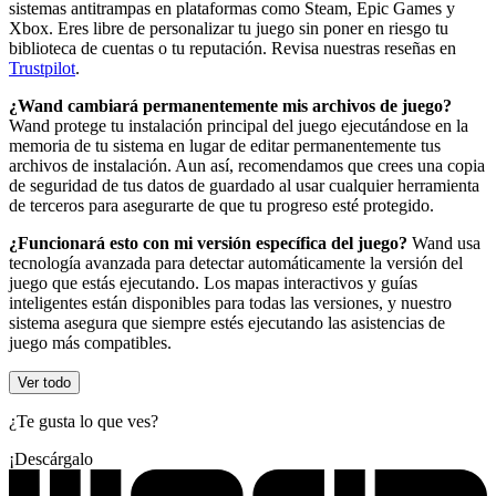
sistemas antitrampas en plataformas como Steam, Epic Games y
Xbox. Eres libre de personalizar tu juego sin poner en riesgo tu
biblioteca de cuentas o tu reputación. Revisa nuestras reseñas en
Trustpilot
.
¿Wand cambiará permanentemente mis archivos de juego?
Wand protege tu instalación principal del juego ejecutándose en la
memoria de tu sistema en lugar de editar permanentemente tus
archivos de instalación. Aun así, recomendamos que crees una copia
de seguridad de tus datos de guardado al usar cualquier herramienta
de terceros para asegurarte de que tu progreso esté protegido.
¿Funcionará esto con mi versión específica del juego?
Wand usa
tecnología avanzada para detectar automáticamente la versión del
juego que estás ejecutando. Los mapas interactivos y guías
inteligentes están disponibles para todas las versiones, y nuestro
sistema asegura que siempre estés ejecutando las asistencias de
juego más compatibles.
Ver todo
¿Te gusta lo que ves?
¡Descárgalo