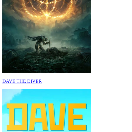
DAVE THE DIVER