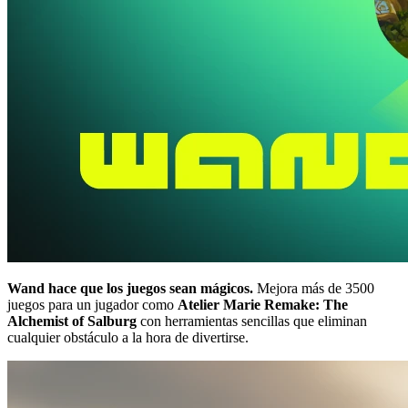
Wand hace que los juegos sean mágicos.
Mejora más de 3500
juegos para un jugador como
Atelier Marie Remake: The
Alchemist of Salburg
con herramientas sencillas que eliminan
cualquier obstáculo a la hora de divertirse.