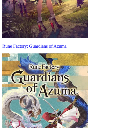
Rune Factory: Guardians of Azuma