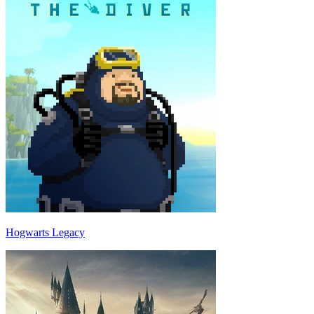
Hogwarts Legacy