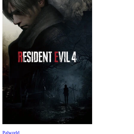
Palworld