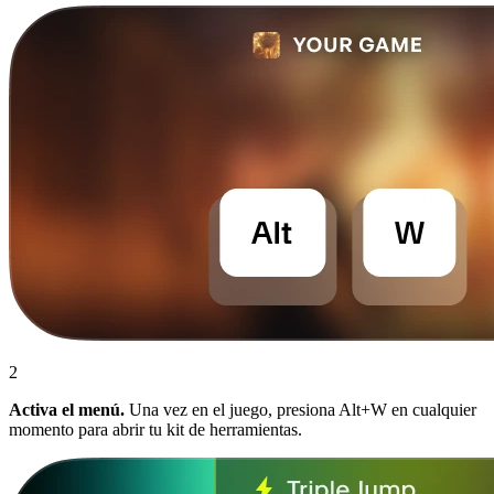
2
Activa el menú.
Una vez en el juego, presiona Alt+W en cualquier
momento para abrir tu kit de herramientas.