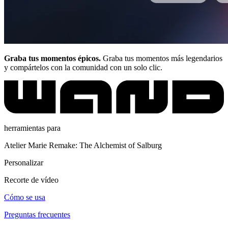
Graba tus momentos épicos.
Graba tus momentos más legendarios
y compártelos con la comunidad con un solo clic.
herramientas para
Atelier Marie Remake: The Alchemist of Salburg
Personalizar
Recorte de vídeo
Cómo se usa
Preguntas frecuentes