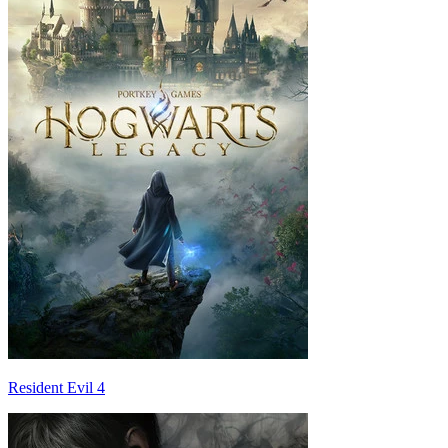
Resident Evil 4