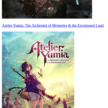
Atelier Yumia: The Alchemist of Memories & the Envisioned Land