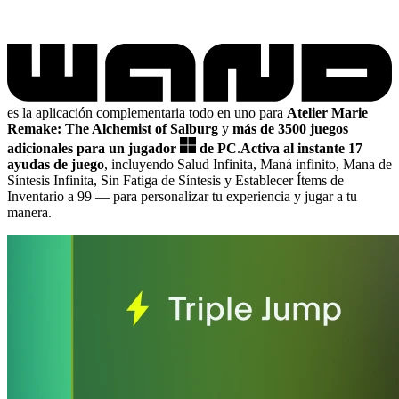
es la aplicación complementaria todo en uno para
Atelier Marie
Remake: The Alchemist of Salburg
y
más de 3500 juegos
adicionales para un jugador
de PC
.
Activa al instante 17
ayudas de juego
, incluyendo Salud Infinita, Maná infinito, Mana de
Síntesis Infinita, Sin Fatiga de Síntesis y Establecer Ítems de
Inventario a 99
— para personalizar tu experiencia y jugar a tu
manera.