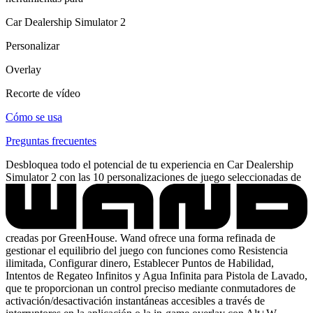
Car Dealership Simulator 2
Personalizar
Overlay
Recorte de vídeo
Cómo se usa
Preguntas frecuentes
Desbloquea todo el potencial de tu experiencia en Car Dealership
Simulator 2 con las 10 personalizaciones de juego seleccionadas de
creadas por GreenHouse. Wand ofrece una forma refinada de
gestionar el equilibrio del juego con funciones como Resistencia
ilimitada, Configurar dinero, Establecer Puntos de Habilidad,
Intentos de Regateo Infinitos y Agua Infinita para Pistola de Lavado,
que te proporcionan un control preciso mediante conmutadores de
activación/desactivación instantáneas accesibles a través de