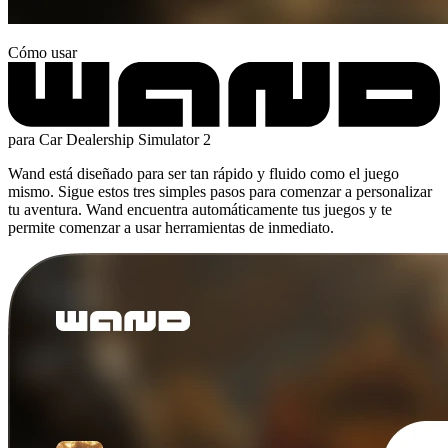
Cómo usar
para Car Dealership Simulator 2
Wand está diseñado para ser tan rápido y fluido como el juego
mismo. Sigue estos tres simples pasos para comenzar a personalizar
tu aventura. Wand encuentra automáticamente tus juegos y te
permite comenzar a usar herramientas de inmediato.