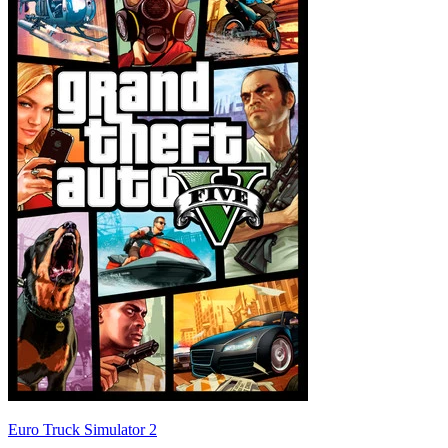
Euro Truck Simulator 2