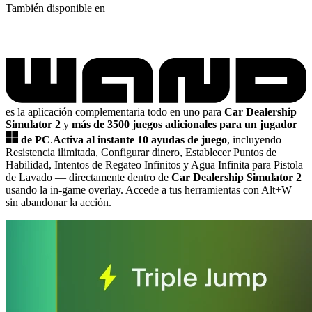
También disponible en
es la aplicación complementaria todo en uno para
Car Dealership
Simulator 2
y
más de 3500 juegos adicionales para un jugador
de PC
.
Activa al instante 10 ayudas de juego
, incluyendo
Resistencia ilimitada, Configurar dinero, Establecer Puntos de
Habilidad, Intentos de Regateo Infinitos y Agua Infinita para Pistola
de Lavado
— directamente dentro de
Car Dealership Simulator 2
usando la in-game overlay. Accede a tus herramientas con Alt+W
sin abandonar la acción.