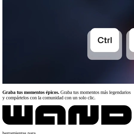
Graba tus momentos épicos.
Graba tus momentos más legendarios
y compártelos con la comunidad con un solo clic.
herramientas para