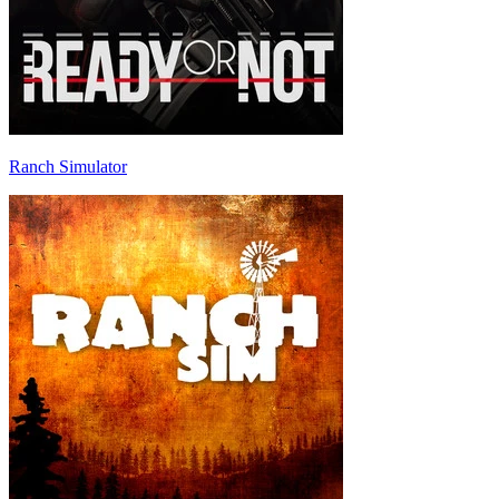
Ranch Simulator