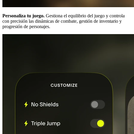
Personaliza tu juego.
Gestiona el equilibrio del juego y controla
con precisión las dinámicas de combate, gestión de inventario y
progresión de personajes.