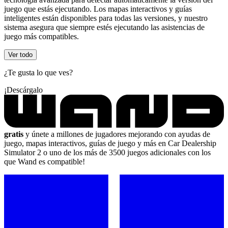
juego que estás ejecutando. Los mapas interactivos y guías
inteligentes están disponibles para todas las versiones, y nuestro
sistema asegura que siempre estés ejecutando las asistencias de
juego más compatibles.
Ver todo
¿Te gusta lo que ves?
¡Descárgalo
gratis
y únete a millones de jugadores mejorando con ayudas de
juego, mapas interactivos, guías de juego y más en Car Dealership
Simulator 2 o uno de los más de 3500 juegos adicionales con los
que Wand es compatible!