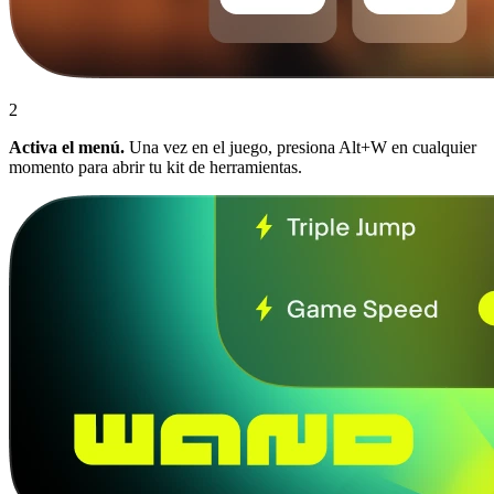
2
Activa el menú.
Una vez en el juego, presiona Alt+W en cualquier
momento para abrir tu kit de herramientas.