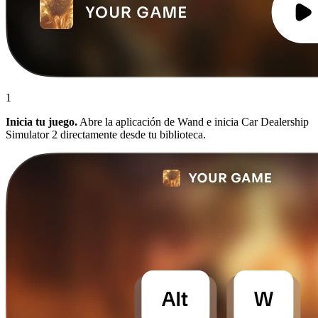
1
Inicia tu juego.
Abre la aplicación de Wand e inicia Car Dealership
Simulator 2 directamente desde tu biblioteca.