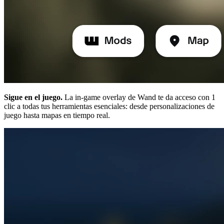
Sigue en el juego.
La in-game overlay de Wand te da acceso con 1
clic a todas tus herramientas esenciales: desde personalizaciones de
juego hasta mapas en tiempo real.