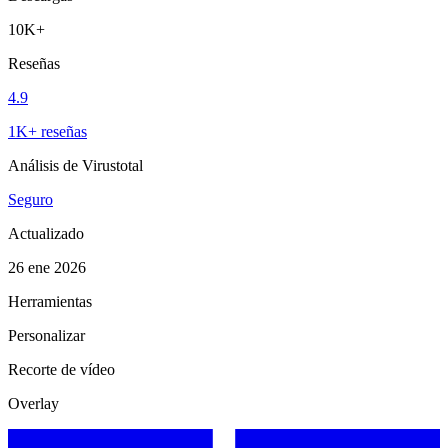
10K+
Reseñas
4.9
1K+ reseñas
Análisis de Virustotal
Seguro
Actualizado
26 ene 2026
Herramientas
Personalizar
Recorte de vídeo
Overlay