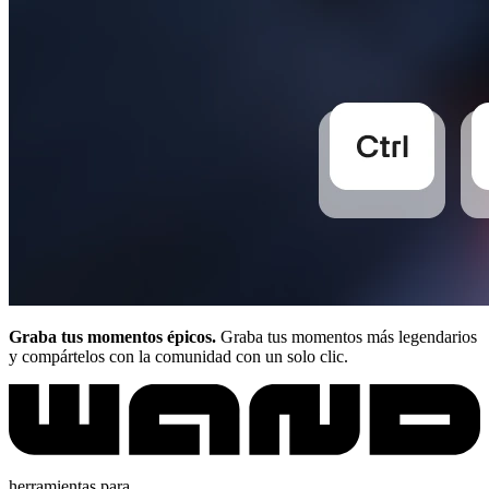
Graba tus momentos épicos.
Graba tus momentos más legendarios
y compártelos con la comunidad con un solo clic.
herramientas para