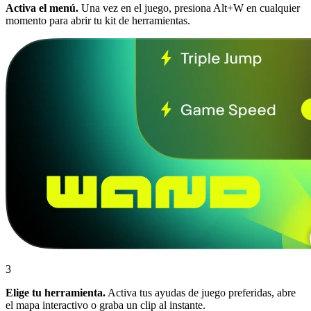
Activa el menú.
Una vez en el juego, presiona Alt+W en cualquier
momento para abrir tu kit de herramientas.
3
Elige tu herramienta.
Activa tus ayudas de juego preferidas, abre
el mapa interactivo o graba un clip al instante.