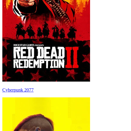
Cyberpunk 2077