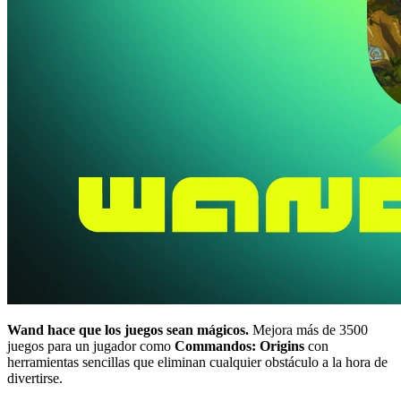
Wand hace que los juegos sean mágicos.
Mejora más de 3500
juegos para un jugador como
Commandos: Origins
con
herramientas sencillas que eliminan cualquier obstáculo a la hora de
divertirse.