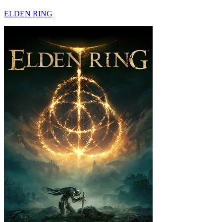
ELDEN RING