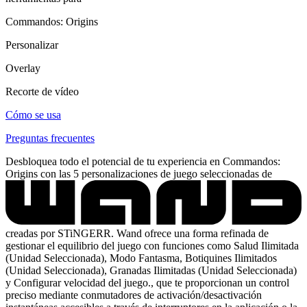
Commandos: Origins
Personalizar
Overlay
Recorte de vídeo
Cómo se usa
Preguntas frecuentes
Desbloquea todo el potencial de tu experiencia en Commandos:
Origins con las 5 personalizaciones de juego seleccionadas de
creadas por STiNGERR. Wand ofrece una forma refinada de
gestionar el equilibrio del juego con funciones como Salud Ilimitada
(Unidad Seleccionada), Modo Fantasma, Botiquines Ilimitados
(Unidad Seleccionada), Granadas Ilimitadas (Unidad Seleccionada)
y Configurar velocidad del juego., que te proporcionan un control
preciso mediante conmutadores de activación/desactivación