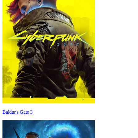
Baldur's Gate 3