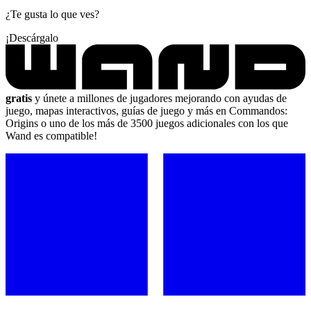
¿Te gusta lo que ves?
¡Descárgalo
gratis
y únete a millones de jugadores mejorando con ayudas de
juego, mapas interactivos, guías de juego y más en Commandos:
Origins o uno de los más de 3500 juegos adicionales con los que
Wand es compatible!