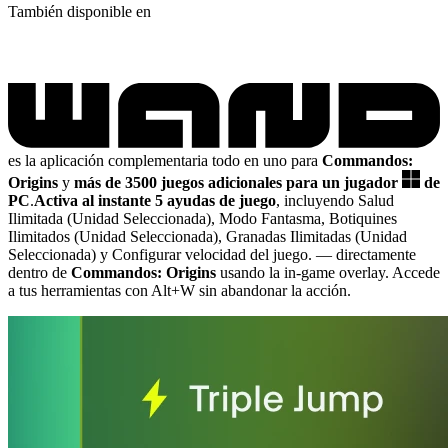
También disponible en
es la aplicación complementaria todo en uno para
Commandos:
Origins
y
más de 3500 juegos adicionales para un jugador
de
PC
.
Activa al instante 5 ayudas de juego
, incluyendo Salud
Ilimitada (Unidad Seleccionada), Modo Fantasma, Botiquines
Ilimitados (Unidad Seleccionada), Granadas Ilimitadas (Unidad
Seleccionada) y Configurar velocidad del juego.
— directamente
dentro de
Commandos: Origins
usando la in-game overlay. Accede
a tus herramientas con Alt+W sin abandonar la acción.