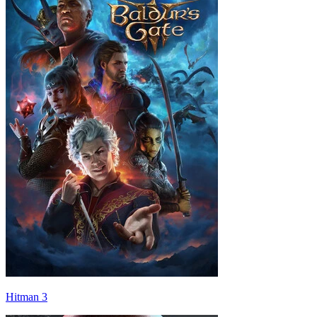
Hitman 3