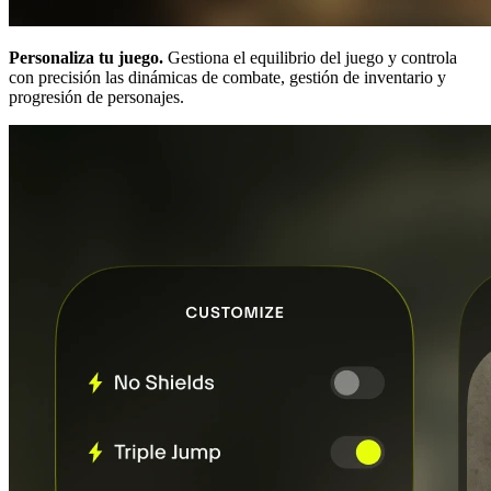
Personaliza tu juego.
Gestiona el equilibrio del juego y controla
con precisión las dinámicas de combate, gestión de inventario y
progresión de personajes.