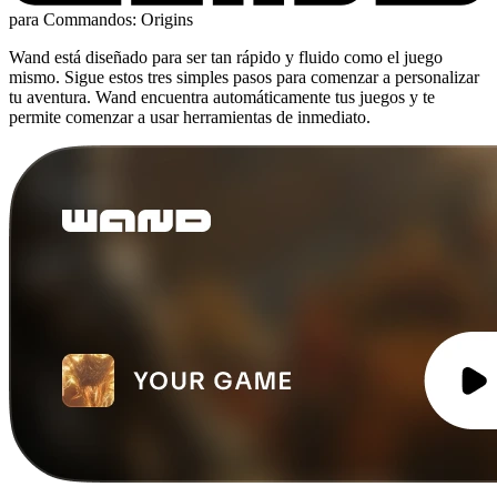
para Commandos: Origins
Wand está diseñado para ser tan rápido y fluido como el juego
mismo. Sigue estos tres simples pasos para comenzar a personalizar
tu aventura. Wand encuentra automáticamente tus juegos y te
permite comenzar a usar herramientas de inmediato.