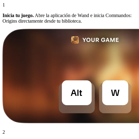
1
Inicia tu juego.
Abre la aplicación de Wand e inicia Commandos:
Origins directamente desde tu biblioteca.
2