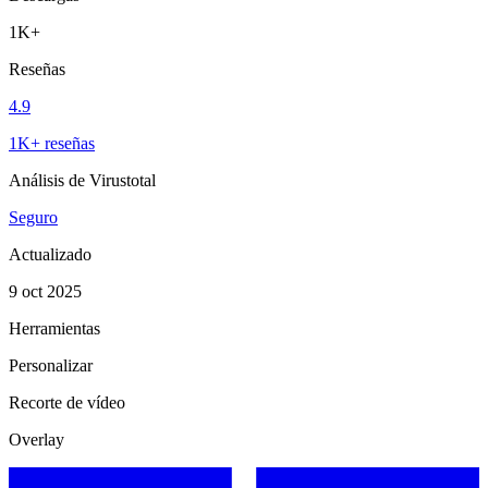
1K+
Reseñas
4.9
1K+ reseñas
Análisis de Virustotal
Seguro
Actualizado
9 oct 2025
Herramientas
Personalizar
Recorte de vídeo
Overlay