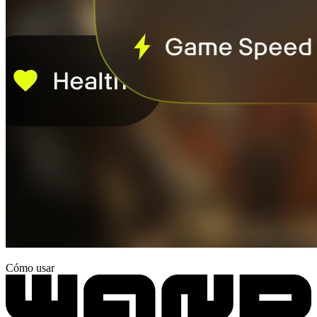
Cómo usar