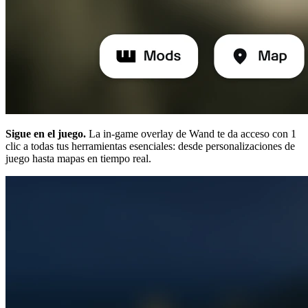
Sigue en el juego.
La in-game overlay de Wand te da acceso con 1
clic a todas tus herramientas esenciales: desde personalizaciones de
juego hasta mapas en tiempo real.