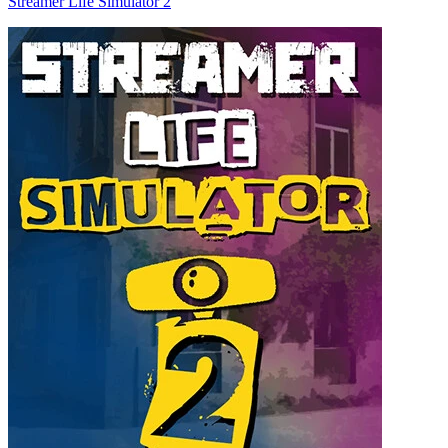
Streamer Life Simulator 2