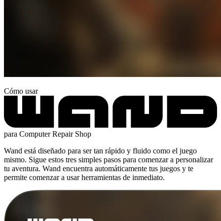
Cómo usar
para Computer Repair Shop
Wand está diseñado para ser tan rápido y fluido como el juego
mismo. Sigue estos tres simples pasos para comenzar a personalizar
tu aventura. Wand encuentra automáticamente tus juegos y te
permite comenzar a usar herramientas de inmediato.