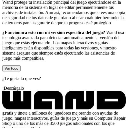
Wand protege tu instalación principal del juego ejecutándose en la
memoria de tu sistema en lugar de editar permanentemente tus
archivos de instalación. Aun así, recomendamos que crees una copia
de seguridad de tus datos de guardado al usar cualquier herramienta
de terceros para asegurarte de que tu progreso esté protegido.
¿Funcionará esto con mi versión específica del juego?
Wand usa
tecnología avanzada para detectar automáticamente la versión del
juego que estás ejecutando. Los mapas interactivos y guías
inteligentes están disponibles para todas las versiones, y nuestro
sistema asegura que siempre estés ejecutando las asistencias de
juego más compatibles.
Ver todo
¿Te gusta lo que ves?
¡Descárgalo
gratis
y únete a millones de jugadores mejorando con ayudas de
juego, mapas interactivos, guías de juego y más en Computer Repair
Shop o uno de los más de 3500 juegos adicionales con los que