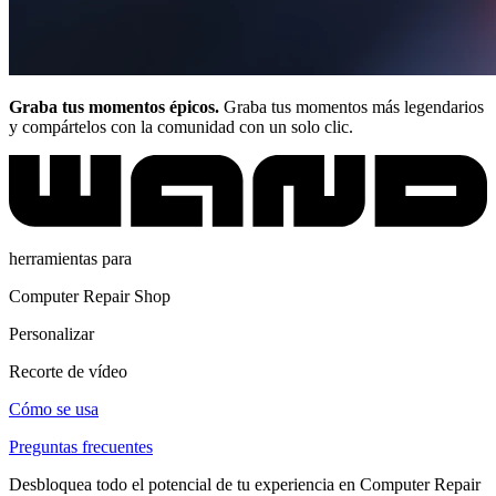
Graba tus momentos épicos.
Graba tus momentos más legendarios
y compártelos con la comunidad con un solo clic.
herramientas para
Computer Repair Shop
Personalizar
Recorte de vídeo
Cómo se usa
Preguntas frecuentes
Desbloquea todo el potencial de tu experiencia en Computer Repair