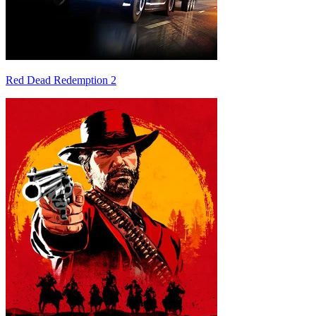
Red Dead Redemption 2