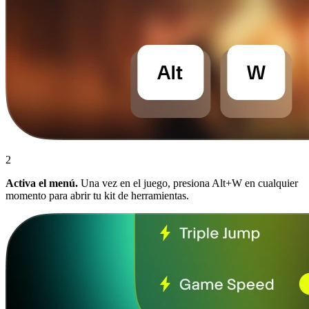
2
Activa el menú.
Una vez en el juego, presiona Alt+W en cualquier
momento para abrir tu kit de herramientas.