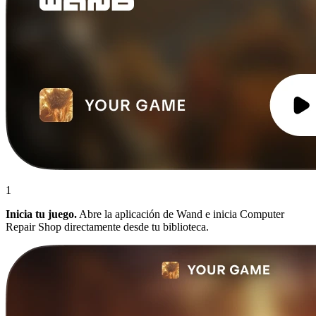
1
Inicia tu juego.
Abre la aplicación de Wand e inicia Computer
Repair Shop directamente desde tu biblioteca.