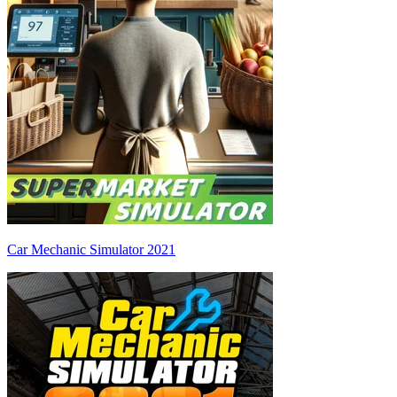
Car Mechanic Simulator 2021