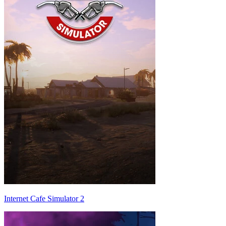
Internet Cafe Simulator 2