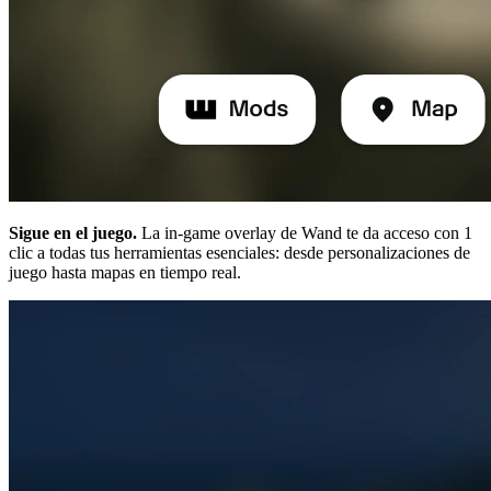
Sigue en el juego.
La in-game overlay de Wand te da acceso con 1
clic a todas tus herramientas esenciales: desde personalizaciones de
juego hasta mapas en tiempo real.