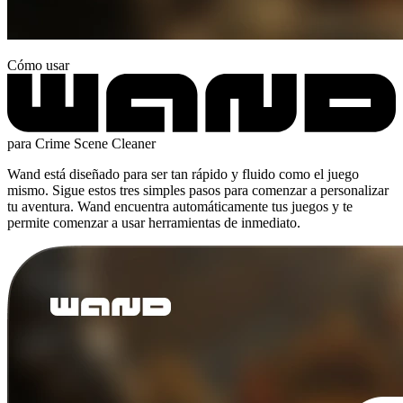
Cómo usar
para Crime Scene Cleaner
Wand está diseñado para ser tan rápido y fluido como el juego
mismo. Sigue estos tres simples pasos para comenzar a personalizar
tu aventura. Wand encuentra automáticamente tus juegos y te
permite comenzar a usar herramientas de inmediato.