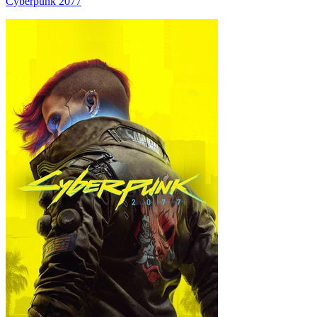
Cyberpunk 2077