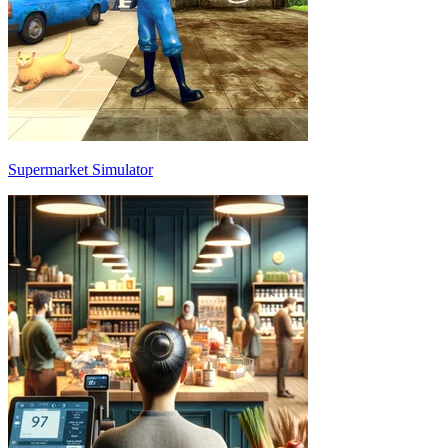
Supermarket Simulator