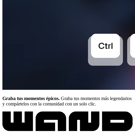
Graba tus momentos épicos.
Graba tus momentos más legendarios
y compártelos con la comunidad con un solo clic.