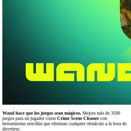
Wand hace que los juegos sean mágicos.
Mejora más de 3500
juegos para un jugador como
Crime Scene Cleaner
con
herramientas sencillas que eliminan cualquier obstáculo a la hora de
divertirse.