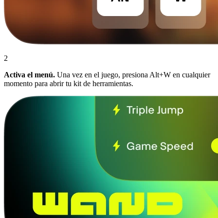
2
Activa el menú.
Una vez en el juego, presiona Alt+W en cualquier
momento para abrir tu kit de herramientas.