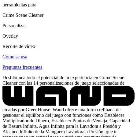
herramientas para
Crime Scene Cleaner
Personalizar
Overlay
Recorte de vídeo
Cómo se usa
Preguntas frecuentes
Desbloquea todo el potencial de tu experiencia en Crime Scene
Cleaner con las 14 personalizaciones de juego seleccionadas de
creadas por GreenHouse. Wand ofrece una forma refinada de
gestionar el equilibrio del juego con funciones como Establecer
Multiplicador de Dinero, Establecer Puntos de Ventaja, Capacidad
de Basura Infinita, Agua Infinita para la Lavadora a Presión y
Alcance Infinito de la Manguera Lavadora a Presión, que te