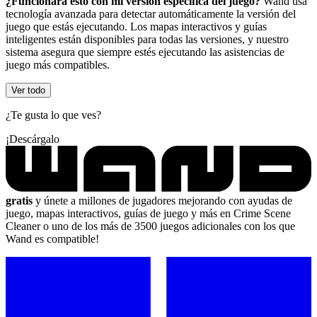
¿Funcionará esto con mi versión específica del juego?
Wand usa
tecnología avanzada para detectar automáticamente la versión del
juego que estás ejecutando. Los mapas interactivos y guías
inteligentes están disponibles para todas las versiones, y nuestro
sistema asegura que siempre estés ejecutando las asistencias de
juego más compatibles.
Ver todo
¿Te gusta lo que ves?
¡Descárgalo
gratis
y únete a millones de jugadores mejorando con ayudas de
juego, mapas interactivos, guías de juego y más en Crime Scene
Cleaner o uno de los más de 3500 juegos adicionales con los que
Wand es compatible!