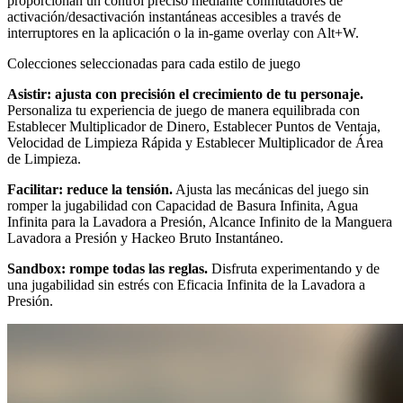
proporcionan un control preciso mediante conmutadores de
activación/desactivación instantáneas accesibles a través de
interruptores en la aplicación o la in-game overlay con Alt+W.
Colecciones seleccionadas para cada estilo de juego
Asistir: ajusta con precisión el crecimiento de tu personaje.
Personaliza tu experiencia de juego de manera equilibrada con
Establecer Multiplicador de Dinero, Establecer Puntos de Ventaja,
Velocidad de Limpieza Rápida y Establecer Multiplicador de Área
de Limpieza.
Facilitar: reduce la tensión.
Ajusta las mecánicas del juego sin
romper la jugabilidad con Capacidad de Basura Infinita, Agua
Infinita para la Lavadora a Presión, Alcance Infinito de la Manguera
Lavadora a Presión y Hackeo Bruto Instantáneo.
Sandbox: rompe todas las reglas.
Disfruta experimentando y de
una jugabilidad sin estrés con Eficacia Infinita de la Lavadora a
Presión.