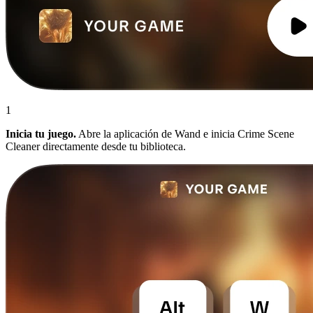
1
Inicia tu juego.
Abre la aplicación de Wand e inicia Crime Scene
Cleaner directamente desde tu biblioteca.