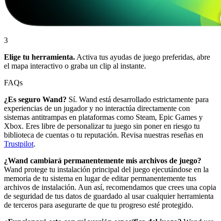
3
Elige tu herramienta.
Activa tus ayudas de juego preferidas, abre
el mapa interactivo o graba un clip al instante.
FAQs
¿Es seguro Wand?
Sí. Wand está desarrollado estrictamente para
experiencias de un jugador y no interactúa directamente con
sistemas antitrampas en plataformas como Steam, Epic Games y
Xbox. Eres libre de personalizar tu juego sin poner en riesgo tu
biblioteca de cuentas o tu reputación. Revisa nuestras reseñas en
Trustpilot
.
¿Wand cambiará permanentemente mis archivos de juego?
Wand protege tu instalación principal del juego ejecutándose en la
memoria de tu sistema en lugar de editar permanentemente tus
archivos de instalación. Aun así, recomendamos que crees una copia
de seguridad de tus datos de guardado al usar cualquier herramienta
de terceros para asegurarte de que tu progreso esté protegido.