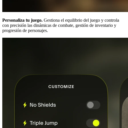
Personaliza tu juego.
Gestiona el equilibrio del juego y controla
con precisión las dinámicas de combate, gestión de inventario y
progresión de personajes.