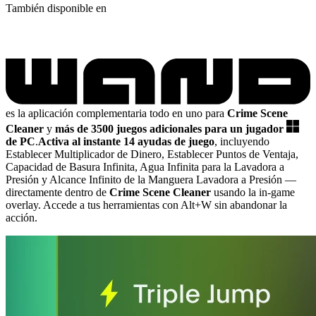
También disponible en
es la aplicación complementaria todo en uno para
Crime Scene
Cleaner
y
más de 3500 juegos adicionales para un jugador
de PC
.
Activa al instante 14 ayudas de juego
, incluyendo
Establecer Multiplicador de Dinero, Establecer Puntos de Ventaja,
Capacidad de Basura Infinita, Agua Infinita para la Lavadora a
Presión y Alcance Infinito de la Manguera Lavadora a Presión
—
directamente dentro de
Crime Scene Cleaner
usando la in-game
overlay. Accede a tus herramientas con Alt+W sin abandonar la
acción.