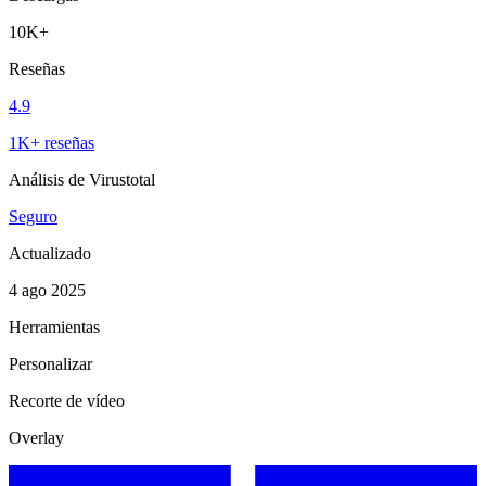
10K+
Reseñas
4.9
1K+ reseñas
Análisis de Virustotal
Seguro
Actualizado
4 ago 2025
Herramientas
Personalizar
Recorte de vídeo
Overlay