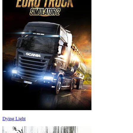
Dying Light