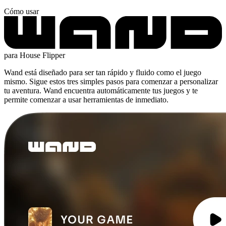
Cómo usar
para House Flipper
Wand está diseñado para ser tan rápido y fluido como el juego
mismo. Sigue estos tres simples pasos para comenzar a personalizar
tu aventura. Wand encuentra automáticamente tus juegos y te
permite comenzar a usar herramientas de inmediato.