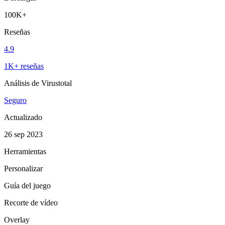
100K+
Reseñas
4.9
1K+ reseñas
Análisis de Virustotal
Seguro
Actualizado
26 sep 2023
Herramientas
Personalizar
Guía del juego
Recorte de vídeo
Overlay