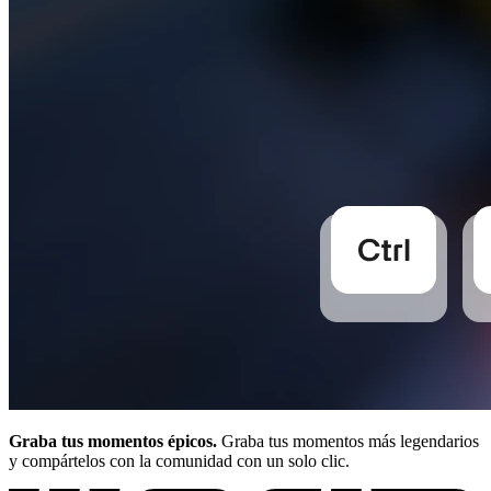
Graba tus momentos épicos.
Graba tus momentos más legendarios
y compártelos con la comunidad con un solo clic.