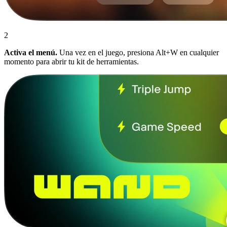
2
Activa el menú.
Una vez en el juego, presiona Alt+W en cualquier
momento para abrir tu kit de herramientas.