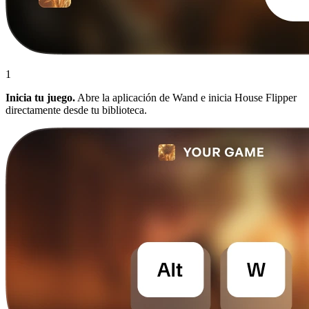
1
Inicia tu juego.
Abre la aplicación de Wand e inicia House Flipper
directamente desde tu biblioteca.