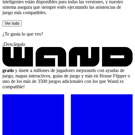
inteligentes están disponibles para todas las versiones, y nuestro
sistema asegura que siempre estés ejecutando las asistencias de
juego más compatibles.
Ver todo
¿Te gusta lo que ves?
¡Descárgalo
gratis
y únete a millones de jugadores mejorando con ayudas de
juego, mapas interactivos, guías de juego y más en House Flipper o
uno de los más de 3500 juegos adicionales con los que Wand es
compatible!