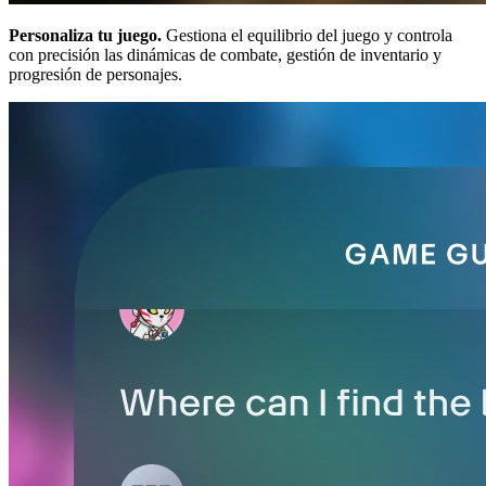
Personaliza tu juego.
Gestiona el equilibrio del juego y controla
con precisión las dinámicas de combate, gestión de inventario y
progresión de personajes.