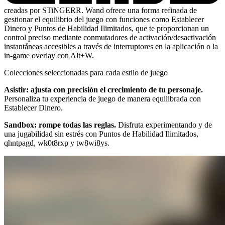
creadas por STiNGERR. Wand ofrece una forma refinada de
gestionar el equilibrio del juego con funciones como Establecer
Dinero y Puntos de Habilidad Ilimitados, que te proporcionan un
control preciso mediante conmutadores de activación/desactivación
instantáneas accesibles a través de interruptores en la aplicación o la
in-game overlay con Alt+W.
Colecciones seleccionadas para cada estilo de juego
Asistir: ajusta con precisión el crecimiento de tu personaje.
Personaliza tu experiencia de juego de manera equilibrada con
Establecer Dinero.
Sandbox: rompe todas las reglas.
Disfruta experimentando y de
una jugabilidad sin estrés con Puntos de Habilidad Ilimitados,
qhntpagd, wk0t8rxp y tw8wi8ys.