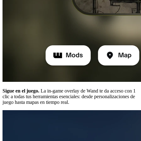
Sigue en el juego.
La in-game overlay de Wand te da acceso con 1
clic a todas tus herramientas esenciales: desde personalizaciones de
juego hasta mapas en tiempo real.