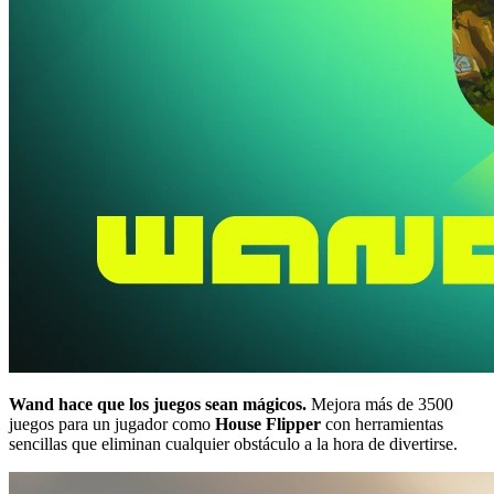
Wand hace que los juegos sean mágicos.
Mejora más de 3500
juegos para un jugador como
House Flipper
con herramientas
sencillas que eliminan cualquier obstáculo a la hora de divertirse.