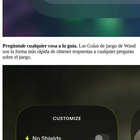
Pregúntale cualquier cosa a la guía.
Las Guías de juego de Wand
son la forma más rápida de obtener respuestas a cualquier pregunta
sobre el juego.