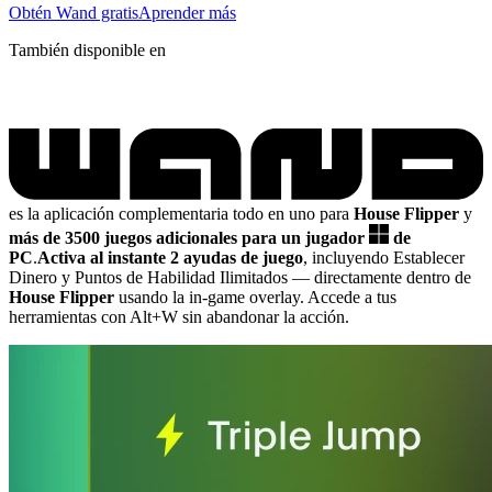
Obtén Wand gratis
Aprender más
También disponible en
es la aplicación complementaria todo en uno para
House Flipper
y
más de 3500 juegos adicionales para un jugador
de
PC
.
Activa al instante 2 ayudas de juego
, incluyendo Establecer
Dinero y Puntos de Habilidad Ilimitados
— directamente dentro de
House Flipper
usando la in-game overlay. Accede a tus
herramientas con Alt+W sin abandonar la acción.