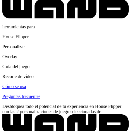
herramientas para
House Flipper
Personalizar
Overlay
Guía del juego
Recorte de vídeo
Cómo se usa
Preguntas frecuentes
Desbloquea todo el potencial de tu experiencia en House Flipper
con las 2 personalizaciones de juego seleccionadas de