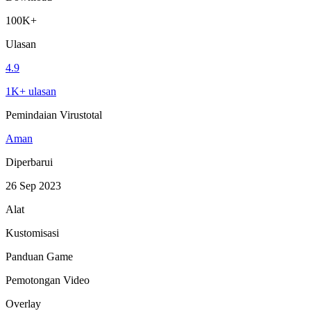
100K+
Ulasan
4.9
1K+ ulasan
Pemindaian Virustotal
Aman
Diperbarui
26 Sep 2023
Alat
Kustomisasi
Panduan Game
Pemotongan Video
Overlay