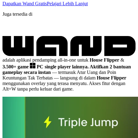
Dapatkan Wand Gratis
Pelajari Lebih Lanjut
Juga tersedia di
adalah aplikasi pendamping all-in-one untuk
House Flipper
&
3.500+ game
PC single player lainnya.
Aktifkan 2 bantuan
gameplay secara instan
— termasuk Atur Uang dan Poin
Keuntungan Tak Terbatas
— langsung di dalam
House Flipper
menggunakan overlay yang terasa menyatu. Akses fitur dengan
Alt+W tanpa perlu keluar dari game.