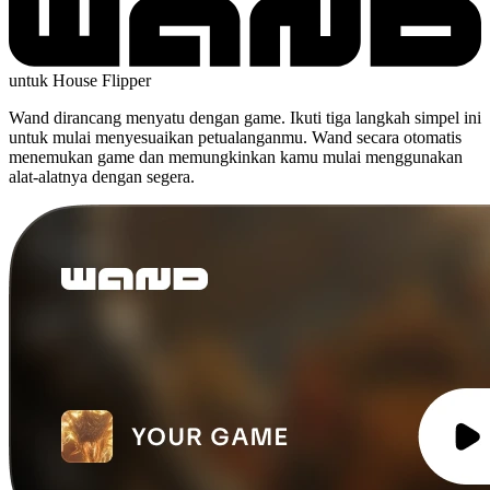
untuk House Flipper
Wand dirancang menyatu dengan game. Ikuti tiga langkah simpel ini
untuk mulai menyesuaikan petualanganmu. Wand secara otomatis
menemukan game dan memungkinkan kamu mulai menggunakan
alat-alatnya dengan segera.