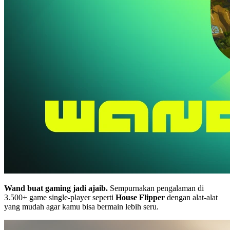
Wand buat gaming jadi ajaib.
Sempurnakan pengalaman di
3.500+ game single-player seperti
House Flipper
dengan alat-alat
yang mudah agar kamu bisa bermain lebih seru.