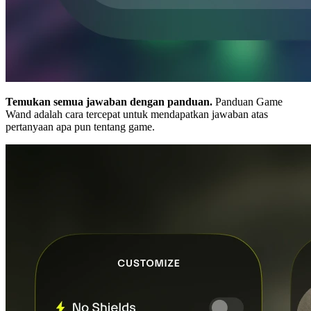
Temukan semua jawaban dengan panduan.
Panduan Game
Wand adalah cara tercepat untuk mendapatkan jawaban atas
pertanyaan apa pun tentang game.