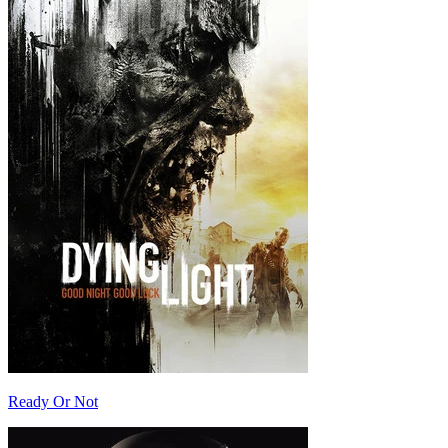
Ready Or Not