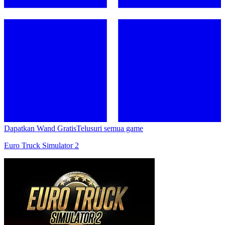
Dapatkan Wand Gratis
Telusuri semua game
Euro Truck Simulator 2