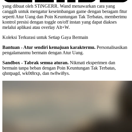
yang dibuat oleh STiNGERR. Wand menawarkan cara yang
canggih untuk mengatur keseimbangan game dengan beragam fitur
seperti Atur Uang dan Poin Keuntungan Tak Terbatas, memberimu
kontrol presisi dengan toggle on/off instan yang dapat diakses
melalui aplikasi atau overlay Alt+W.
Koleksi Terkurasi untuk Setiap Gaya Bermain
Bantuan - Atur sendiri kemajuan karaktermu.
Personalisasikan
pengalamanmu bermain dengan Atur Uang.
Sandbox - Tabrak semua aturan.
Nikmati eksperimen dan
bermain tanpa beban dengan Poin Keuntungan Tak Terbatas,
qhntpagd, wk0t8rxp, dan tw8wi8ys.