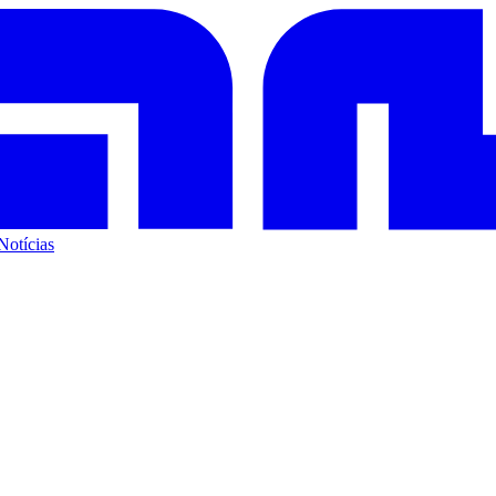
Notícias