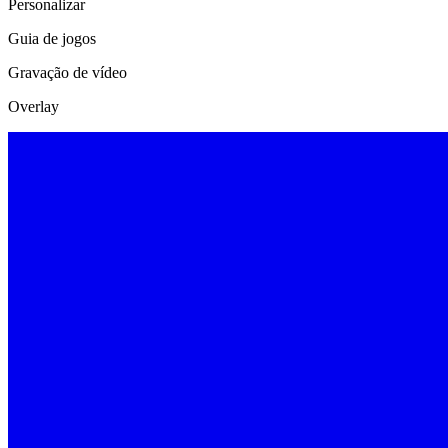
Personalizar
Guia de jogos
Gravação de vídeo
Overlay