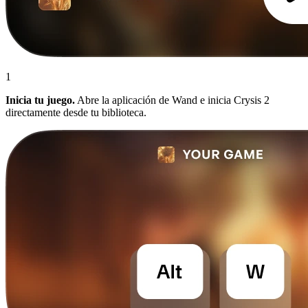
1
Inicia tu juego.
Abre la aplicación de Wand e inicia Crysis 2
directamente desde tu biblioteca.