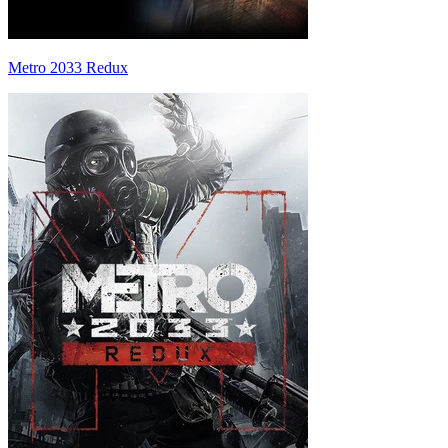
Metro 2033 Redux