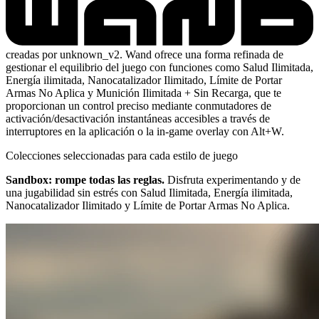
creadas por unknown_v2. Wand ofrece una forma refinada de
gestionar el equilibrio del juego con funciones como Salud Ilimitada,
Energía ilimitada, Nanocatalizador Ilimitado, Límite de Portar
Armas No Aplica y Munición Ilimitada + Sin Recarga, que te
proporcionan un control preciso mediante conmutadores de
activación/desactivación instantáneas accesibles a través de
interruptores en la aplicación o la in-game overlay con Alt+W.
Colecciones seleccionadas para cada estilo de juego
Sandbox: rompe todas las reglas.
Disfruta experimentando y de
una jugabilidad sin estrés con Salud Ilimitada, Energía ilimitada,
Nanocatalizador Ilimitado y Límite de Portar Armas No Aplica.