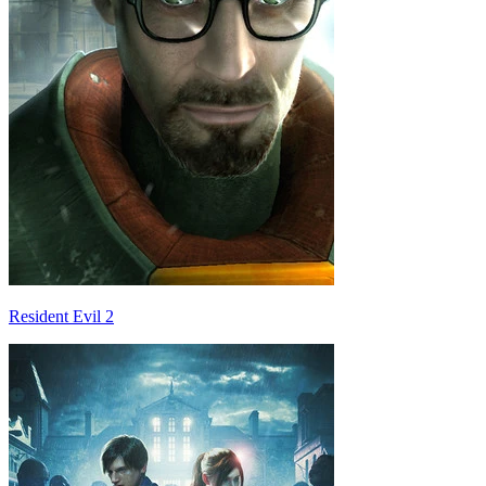
Resident Evil 2