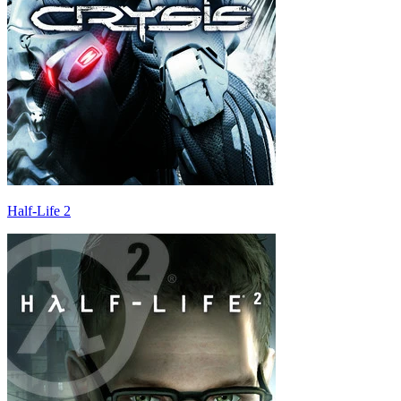
Half-Life 2