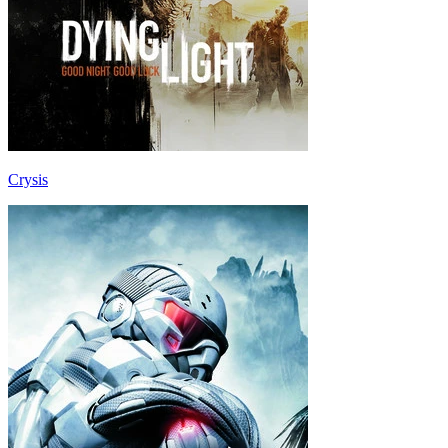
Crysis