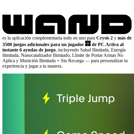
es la aplicación complementaria todo en uno para
Crysis 2
y
más de
3500 juegos adicionales para un jugador
de PC
.
Activa al
instante 6 ayudas de juego
, incluyendo Salud Ilimitada, Energía
ilimitada, Nanocatalizador Ilimitado, Límite de Portar Armas No
Aplica y Munición Ilimitada + Sin Recarga
— para personalizar tu
experiencia y jugar a tu manera.