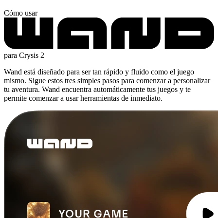
Cómo usar
para Crysis 2
Wand está diseñado para ser tan rápido y fluido como el juego
mismo. Sigue estos tres simples pasos para comenzar a personalizar
tu aventura. Wand encuentra automáticamente tus juegos y te
permite comenzar a usar herramientas de inmediato.