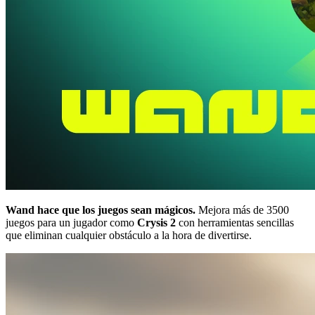
Wand hace que los juegos sean mágicos.
Mejora más de 3500
juegos para un jugador como
Crysis 2
con herramientas sencillas
que eliminan cualquier obstáculo a la hora de divertirse.