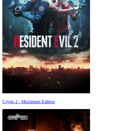
Crysis 2 - Maximum Edition