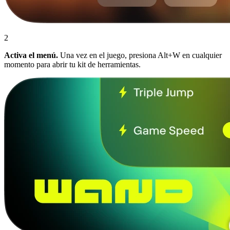
2
Activa el menú.
Una vez en el juego, presiona Alt+W en cualquier
momento para abrir tu kit de herramientas.