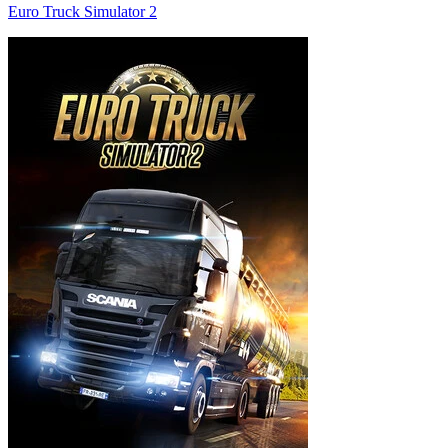
Euro Truck Simulator 2