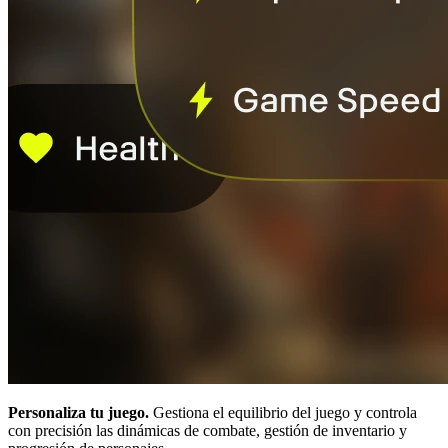
Personaliza tu juego.
Gestiona el equilibrio del juego y controla
con precisión las dinámicas de combate, gestión de inventario y