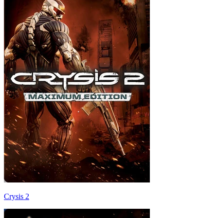
Crysis 2