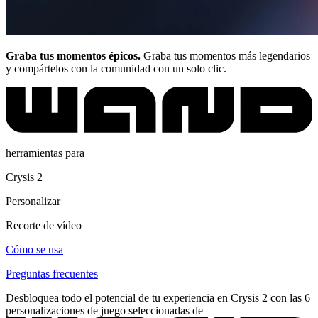
Graba tus momentos épicos.
Graba tus momentos más legendarios
y compártelos con la comunidad con un solo clic.
herramientas para
Crysis 2
Personalizar
Recorte de vídeo
Cómo se usa
Preguntas frecuentes
Desbloquea todo el potencial de tu experiencia en Crysis 2 con las 6
personalizaciones de juego seleccionadas de