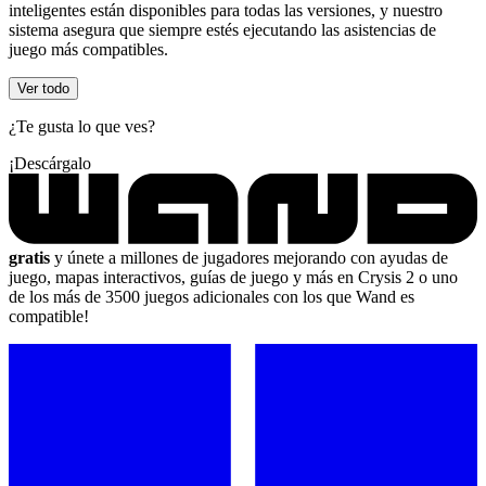
inteligentes están disponibles para todas las versiones, y nuestro
sistema asegura que siempre estés ejecutando las asistencias de
juego más compatibles.
Ver todo
¿Te gusta lo que ves?
¡Descárgalo
gratis
y únete a millones de jugadores mejorando con ayudas de
juego, mapas interactivos, guías de juego y más en Crysis 2 o uno
de los más de 3500 juegos adicionales con los que Wand es
compatible!