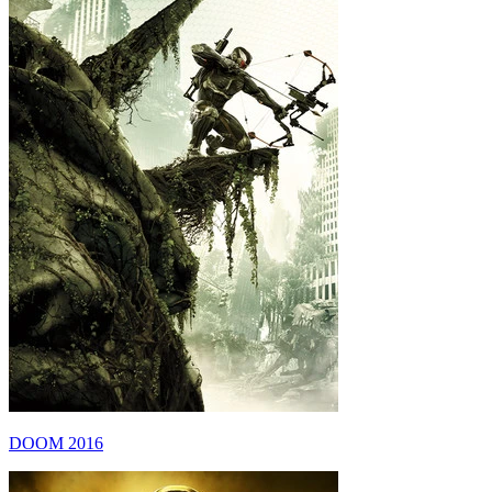
DOOM 2016