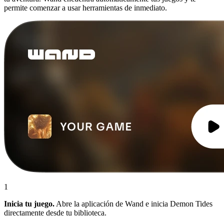
permite comenzar a usar herramientas de inmediato.
1
Inicia tu juego.
Abre la aplicación de Wand e inicia Demon Tides
directamente desde tu biblioteca.