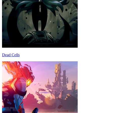
Dead Cells