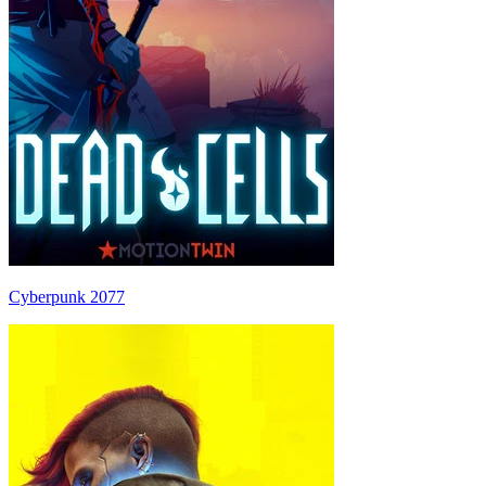
Cyberpunk 2077