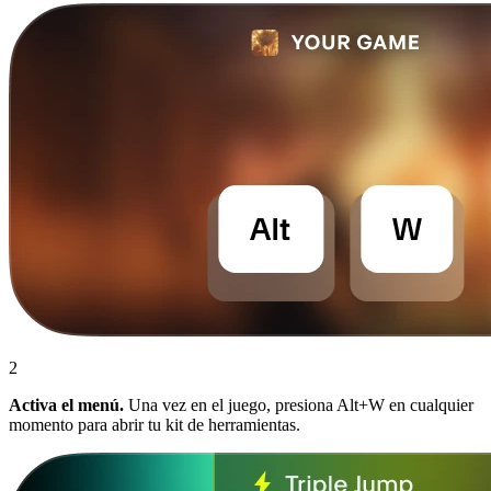
2
Activa el menú.
Una vez en el juego, presiona Alt+W en cualquier
momento para abrir tu kit de herramientas.