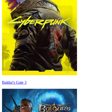
Baldur's Gate 3