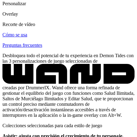
Personalizar
Overlay
Recorte de vídeo
Cómo se usa
Preguntas frecuentes
Desbloquea todo el potencial de tu experiencia en Demon Tides con
las 3 personalizaciones de juego seleccionadas de
creadas por DrummerIX. Wand ofrece una forma refinada de
gestionar el equilibrio del juego con funciones como Salud Ilimitada,
Saltos de Murciélago Ilimitados y Editar Salud, que te proporcionan
un control preciso mediante conmutadores de
activación/desactivación instantáneas accesibles a través de
interruptores en la aplicación o la in-game overlay con Alt+W.
Colecciones seleccionadas para cada estilo de juego
Asistir: ajusta con precisión el crecimiento de tu personaje.