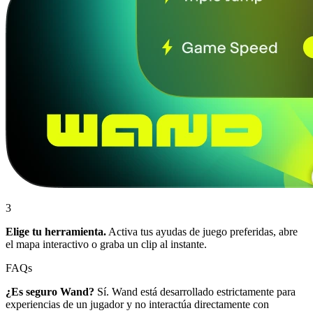
3
Elige tu herramienta.
Activa tus ayudas de juego preferidas, abre
el mapa interactivo o graba un clip al instante.
FAQs
¿Es seguro Wand?
Sí. Wand está desarrollado estrictamente para
experiencias de un jugador y no interactúa directamente con