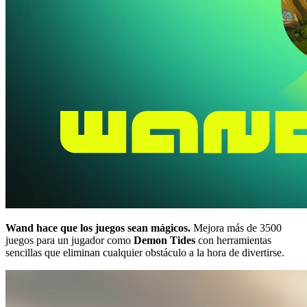
Wand hace que los juegos sean mágicos.
Mejora más de 3500
juegos para un jugador como
Demon Tides
con herramientas
sencillas que eliminan cualquier obstáculo a la hora de divertirse.