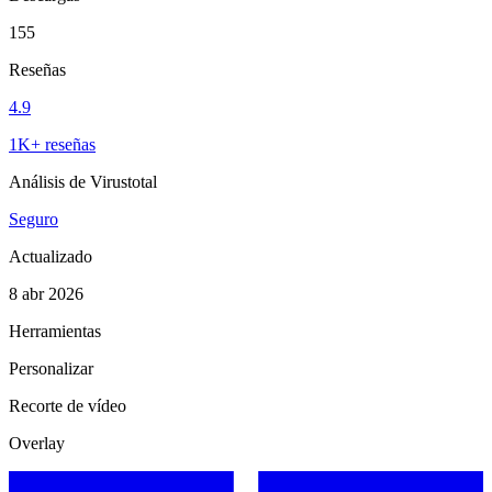
155
Reseñas
4.9
1K+ reseñas
Análisis de Virustotal
Seguro
Actualizado
8 abr 2026
Herramientas
Personalizar
Recorte de vídeo
Overlay