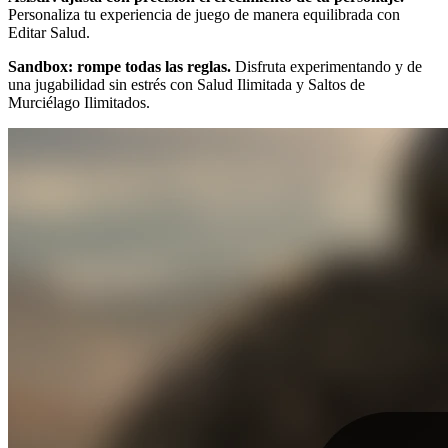
Personaliza tu experiencia de juego de manera equilibrada con
Editar Salud.
Sandbox: rompe todas las reglas.
Disfruta experimentando y de
una jugabilidad sin estrés con Salud Ilimitada y Saltos de
Murciélago Ilimitados.