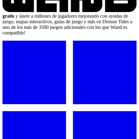
gratis
y únete a millones de jugadores mejorando con ayudas de
juego, mapas interactivos, guías de juego y más en Demon Tides o
uno de los más de 3500 juegos adicionales con los que Wand es
compatible!