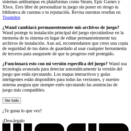
sistemas antitrampas en plataformas como Steam, Epic Games y
Xbox. Eres libre de personalizar tu juego sin poner en riesgo tu
biblioteca de cuentas o tu reputación. Revisa nuestras reseñas en
Trustpilot
.
¿Wand cambiará permanentemente mis archivos de juego?
Wand protege tu instalación principal del juego ejecutándose en la
memoria de tu sistema en lugar de editar permanentemente tus
archivos de instalación. Aun así, recomendamos que crees una copia
de seguridad de tus datos de guardado al usar cualquier herramienta
de terceros para asegurarte de que tu progreso esté protegido.
¿Funcionará esto con mi versión específica del juego?
Wand usa
tecnología avanzada para detectar automáticamente la versión del
juego que estás ejecutando. Los mapas interactivos y guías
inteligentes están disponibles para todas las versiones, y nuestro
sistema asegura que siempre estés ejecutando las asistencias de
juego más compatibles.
Ver todo
¿Te gusta lo que ves?
¡Descárgalo