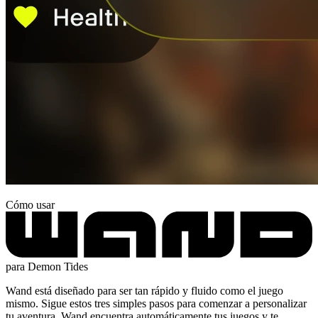
Cómo usar
para Demon Tides
Wand está diseñado para ser tan rápido y fluido como el juego
mismo. Sigue estos tres simples pasos para comenzar a personalizar
tu aventura. Wand encuentra automáticamente tus juegos y te