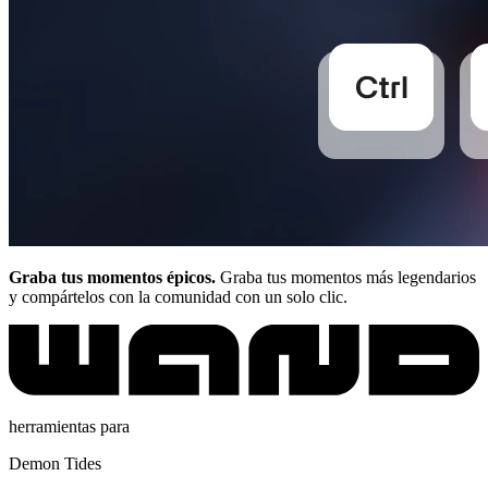
Graba tus momentos épicos.
Graba tus momentos más legendarios
y compártelos con la comunidad con un solo clic.
herramientas para
Demon Tides