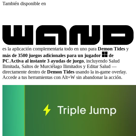
También disponible en
es la aplicación complementaria todo en uno para
Demon Tides
y
más de 3500 juegos adicionales para un jugador
de
PC
.
Activa al instante 3 ayudas de juego
, incluyendo Salud
Ilimitada, Saltos de Murciélago Ilimitados y Editar Salud
—
directamente dentro de
Demon Tides
usando la in-game overlay.
Accede a tus herramientas con Alt+W sin abandonar la acción.