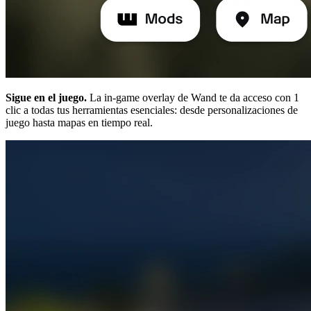
Sigue en el juego.
La in-game overlay de Wand te da acceso con 1
clic a todas tus herramientas esenciales: desde personalizaciones de
juego hasta mapas en tiempo real.