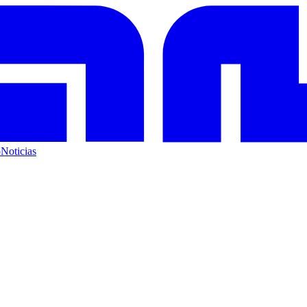
o
Noticias