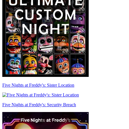
Five Nights at Freddy's: Sister Location
Five Nights at Freddy's: Security Breach