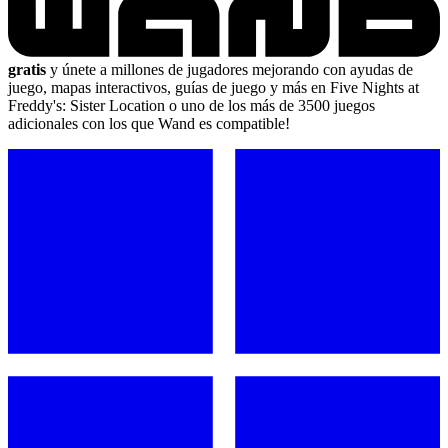
gratis
y únete a millones de jugadores mejorando con ayudas de
juego, mapas interactivos, guías de juego y más en Five Nights at
Freddy's: Sister Location o uno de los más de 3500 juegos
adicionales con los que Wand es compatible!