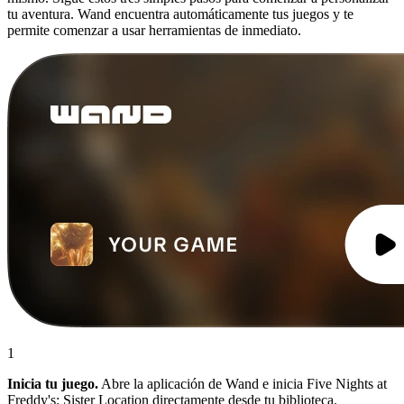
tu aventura. Wand encuentra automáticamente tus juegos y te
permite comenzar a usar herramientas de inmediato.
1
Inicia tu juego.
Abre la aplicación de Wand e inicia Five Nights at
Freddy's: Sister Location directamente desde tu biblioteca.