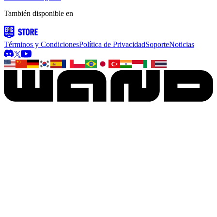
También disponible en
Términos y Condiciones
Política de Privacidad
Soporte
Noticias