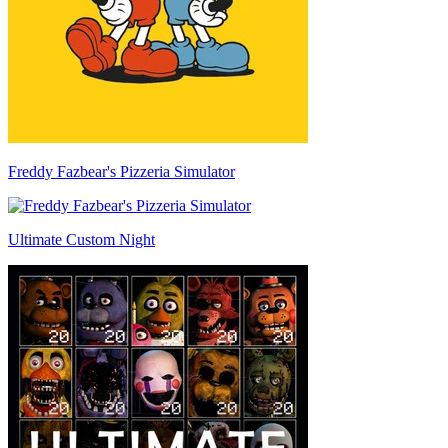
Freddy Fazbear's Pizzeria Simulator
Ultimate Custom Night