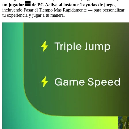
un jugador
de PC
.
Activa al instante 1 ayudas de juego
,
incluyendo Pasar el Tiempo Más Rápidamente
— para personalizar
tu experiencia y jugar a tu manera.