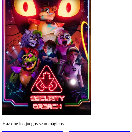
Haz que los juegos sean mágicos