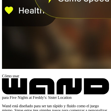
Cómo usar
para Five Nights at Freddy's: Sister Location
Wand está diseñado para ser tan rápido y fluido como el juego
mismo. Sigue estos tres simples pasos para comenzar a personalizar