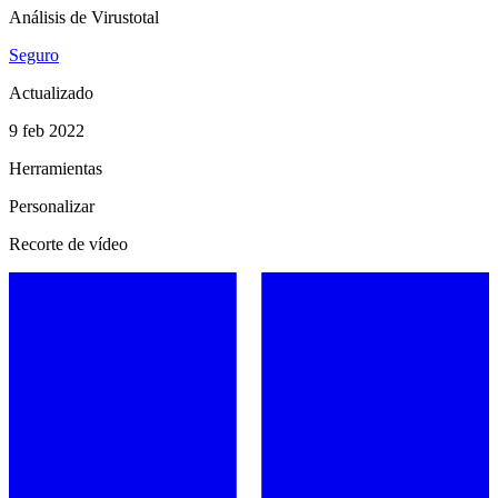
Análisis de Virustotal
Seguro
Actualizado
9 feb 2022
Herramientas
Personalizar
Recorte de vídeo