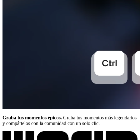
Graba tus momentos épicos.
Graba tus momentos más legendarios
y compártelos con la comunidad con un solo clic.