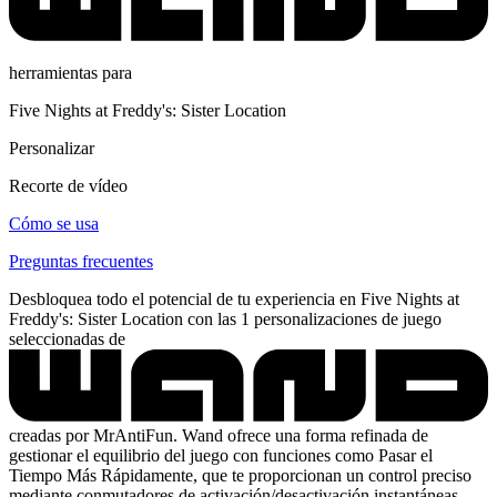
herramientas para
Five Nights at Freddy's: Sister Location
Personalizar
Recorte de vídeo
Cómo se usa
Preguntas frecuentes
Desbloquea todo el potencial de tu experiencia en Five Nights at
Freddy's: Sister Location con las 1 personalizaciones de juego
seleccionadas de
creadas por MrAntiFun. Wand ofrece una forma refinada de
gestionar el equilibrio del juego con funciones como Pasar el
Tiempo Más Rápidamente, que te proporcionan un control preciso
mediante conmutadores de activación/desactivación instantáneas