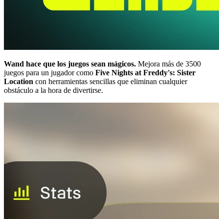
Wand hace que los juegos sean mágicos.
Mejora más de 3500
juegos para un jugador como
Five Nights at Freddy's: Sister
Location
con herramientas sencillas que eliminan cualquier
obstáculo a la hora de divertirse.