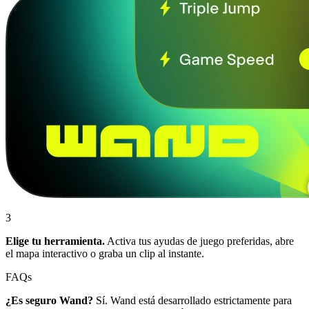
3
Elige tu herramienta.
Activa tus ayudas de juego preferidas, abre
el mapa interactivo o graba un clip al instante.
FAQs
¿Es seguro Wand?
Sí. Wand está desarrollado estrictamente para