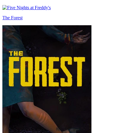
The Forest