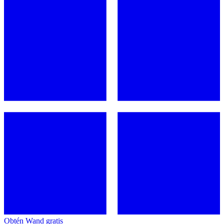
Obtén Wand gratis