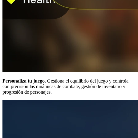
Personaliza tu juego.
Gestiona el equilibrio del juego y controla
con precisión las dinámicas de combate, gestión de inventario y
progresión de personajes.