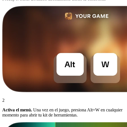
2
Activa el menú.
Una vez en el juego, presiona Alt+W en cualquier
momento para abrir tu kit de herramientas.