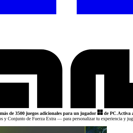
más de 3500 juegos adicionales para un jugador
de PC
.
Activa 
dos y Conjunto de Fuerza Extra
— para personalizar tu experiencia y jug