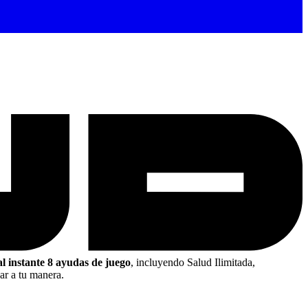
al instante 8 ayudas de juego
, incluyendo Salud Ilimitada,
ar a tu manera.