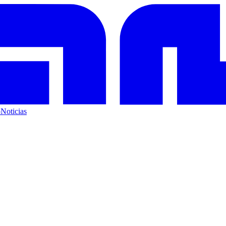
o
Noticias