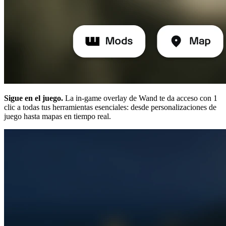
Sigue en el juego.
La in-game overlay de Wand te da acceso con 1
clic a todas tus herramientas esenciales: desde personalizaciones de
juego hasta mapas en tiempo real.