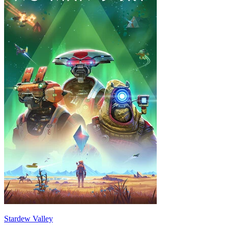
Stardew Valley