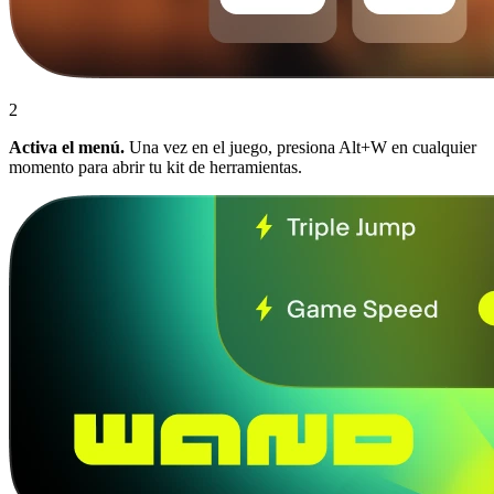
2
Activa el menú.
Una vez en el juego, presiona Alt+W en cualquier
momento para abrir tu kit de herramientas.