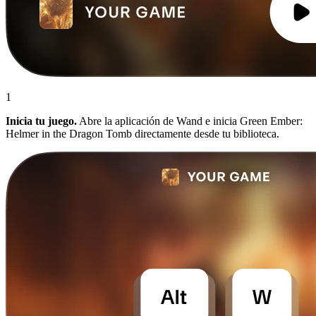
1
Inicia tu juego.
Abre la aplicación de Wand e inicia Green Ember:
Helmer in the Dragon Tomb directamente desde tu biblioteca.