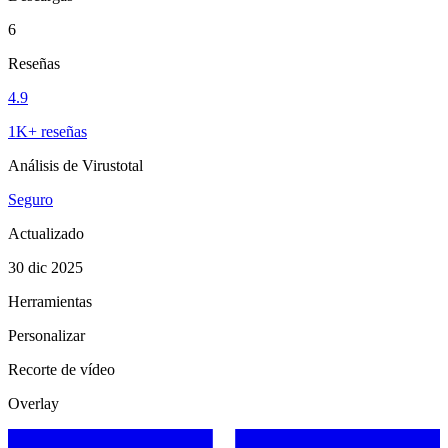
6
Reseñas
4.9
1K+ reseñas
Análisis de Virustotal
Seguro
Actualizado
30 dic 2025
Herramientas
Personalizar
Recorte de vídeo
Overlay