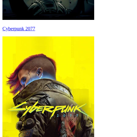
Cyberpunk 2077