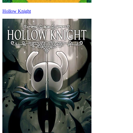
Hollow Knight