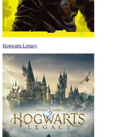
Hogwarts Legacy