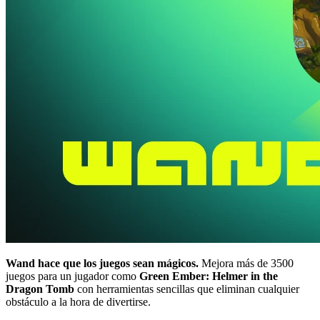
Wand hace que los juegos sean mágicos.
Mejora más de 3500
juegos para un jugador como
Green Ember: Helmer in the
Dragon Tomb
con herramientas sencillas que eliminan cualquier
obstáculo a la hora de divertirse.