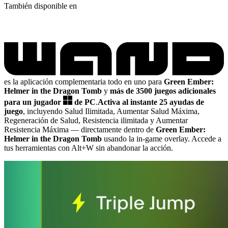
También disponible en
es la aplicación complementaria todo en uno para
Green Ember:
Helmer in the Dragon Tomb
y
más de 3500 juegos adicionales
para un jugador
de PC
.
Activa al instante 25 ayudas de
juego
, incluyendo Salud Ilimitada, Aumentar Salud Máxima,
Regeneración de Salud, Resistencia ilimitada y Aumentar
Resistencia Máxima
— directamente dentro de
Green Ember:
Helmer in the Dragon Tomb
usando la in-game overlay. Accede a
tus herramientas con Alt+W sin abandonar la acción.