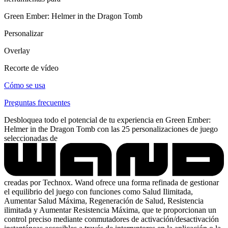
Green Ember: Helmer in the Dragon Tomb
Personalizar
Overlay
Recorte de vídeo
Cómo se usa
Preguntas frecuentes
Desbloquea todo el potencial de tu experiencia en Green Ember:
Helmer in the Dragon Tomb con las 25 personalizaciones de juego
seleccionadas de
creadas por Technox. Wand ofrece una forma refinada de gestionar
el equilibrio del juego con funciones como Salud Ilimitada,
Aumentar Salud Máxima, Regeneración de Salud, Resistencia
ilimitada y Aumentar Resistencia Máxima, que te proporcionan un
control preciso mediante conmutadores de activación/desactivación