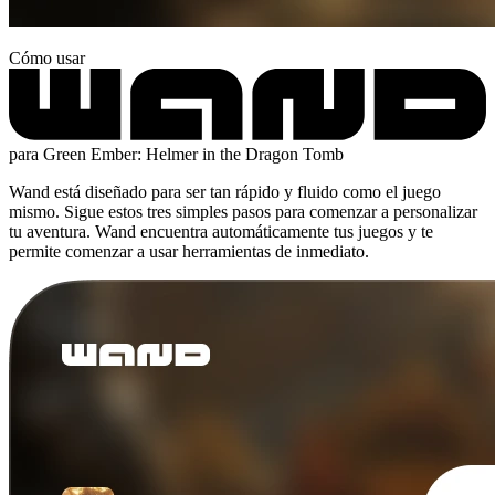
Cómo usar
para Green Ember: Helmer in the Dragon Tomb
Wand está diseñado para ser tan rápido y fluido como el juego
mismo. Sigue estos tres simples pasos para comenzar a personalizar
tu aventura. Wand encuentra automáticamente tus juegos y te
permite comenzar a usar herramientas de inmediato.