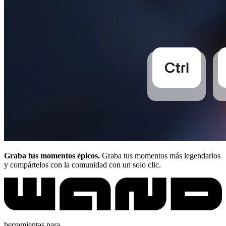
Graba tus momentos épicos.
Graba tus momentos más legendarios
y compártelos con la comunidad con un solo clic.
herramientas para