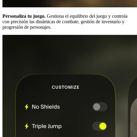
Personaliza tu juego.
Gestiona el equilibrio del juego y controla
con precisión las dinámicas de combate, gestión de inventario y
progresión de personajes.