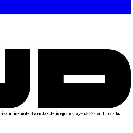
tiva al instante 3 ayudas de juego
, incluyendo Salud Ilimitada,