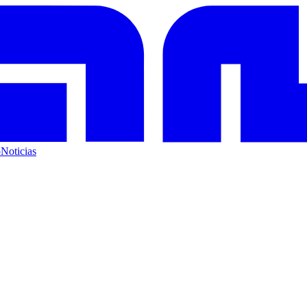
o
Noticias