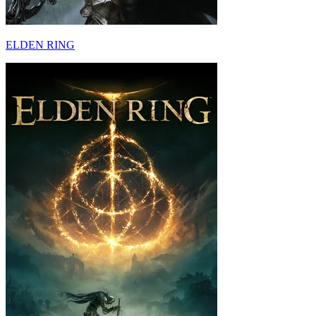
ELDEN RING