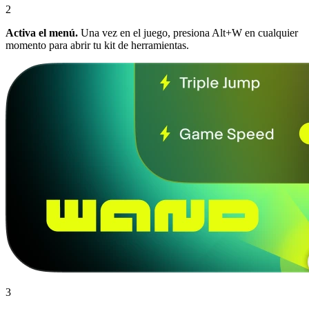
2
Activa el menú.
Una vez en el juego, presiona Alt+W en cualquier
momento para abrir tu kit de herramientas.
3