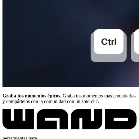
Graba tus momentos épicos.
Graba tus momentos más legendarios
y compártelos con la comunidad con un solo clic.
herramientas para