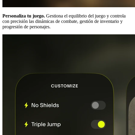
Personaliza tu juego.
Gestiona el equilibrio del juego y controla
con precisión las dinámicas de combate, gestión de inventario y
progresión de personajes.