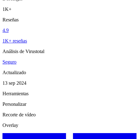
1K+
Reseñas
4.9
1K+ reseñas
Análisis de Virustotal
Seguro
Actualizado
13 sep 2024
Herramientas
Personalizar
Recorte de vídeo
Overlay