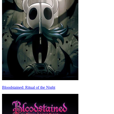
Bloodstained: Ritual of the Night