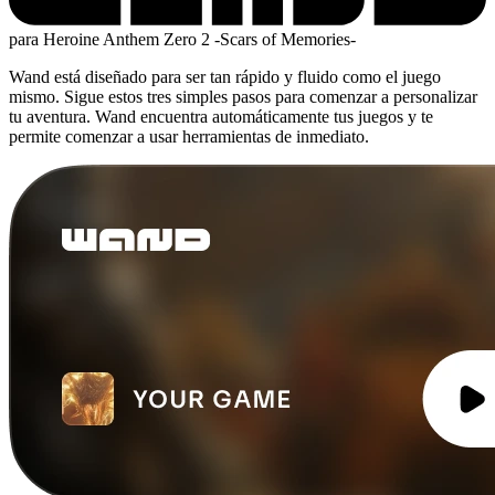
para Heroine Anthem Zero 2 -Scars of Memories-
Wand está diseñado para ser tan rápido y fluido como el juego
mismo. Sigue estos tres simples pasos para comenzar a personalizar
tu aventura. Wand encuentra automáticamente tus juegos y te
permite comenzar a usar herramientas de inmediato.