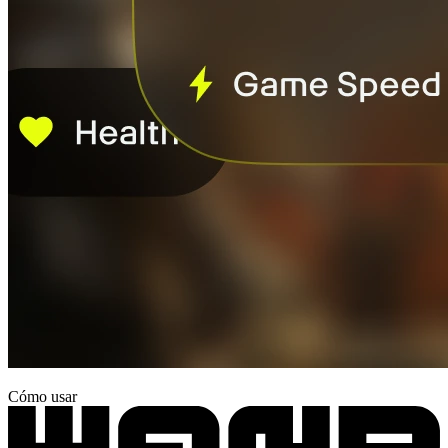
Cómo usar