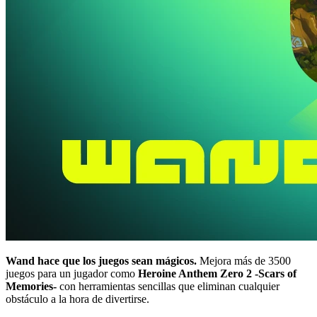
Wand hace que los juegos sean mágicos.
Mejora más de 3500
juegos para un jugador como
Heroine Anthem Zero 2 -Scars of
Memories-
con herramientas sencillas que eliminan cualquier
obstáculo a la hora de divertirse.