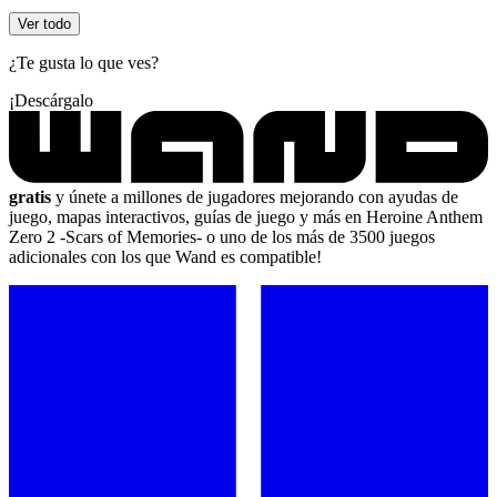
Ver todo
¿Te gusta lo que ves?
¡Descárgalo
gratis
y únete a millones de jugadores mejorando con ayudas de
juego, mapas interactivos, guías de juego y más en Heroine Anthem
Zero 2 -Scars of Memories- o uno de los más de 3500 juegos
adicionales con los que Wand es compatible!