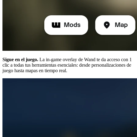
Sigue en el juego.
La in-game overlay de Wand te da acceso con 1
clic a todas tus herramientas esenciales: desde personalizaciones de
juego hasta mapas en tiempo real.