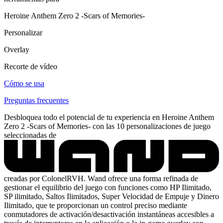
Heroine Anthem Zero 2 -Scars of Memories-
Personalizar
Overlay
Recorte de vídeo
Cómo se usa
Preguntas frecuentes
Desbloquea todo el potencial de tu experiencia en Heroine Anthem
Zero 2 -Scars of Memories- con las 10 personalizaciones de juego
seleccionadas de
creadas por ColonelRVH. Wand ofrece una forma refinada de
gestionar el equilibrio del juego con funciones como HP Ilimitado,
SP ilimitado, Saltos Ilimitados, Super Velocidad de Empuje y Dinero
Ilimitado, que te proporcionan un control preciso mediante
conmutadores de activación/desactivación instantáneas accesibles a