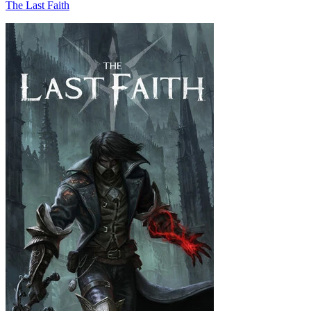
The Last Faith