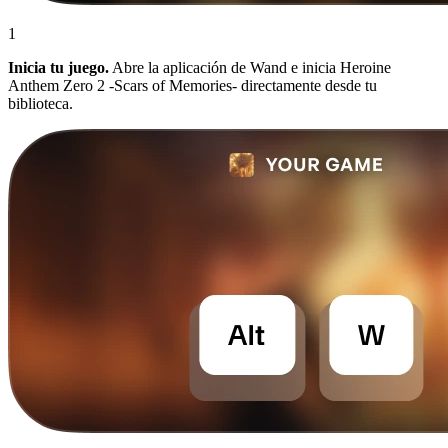
1
Inicia tu juego.
Abre la aplicación de Wand e inicia Heroine
Anthem Zero 2 -Scars of Memories- directamente desde tu
biblioteca.