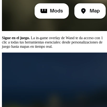
Sigue en el juego.
La in-game overlay de Wand te da acceso con 1
clic a todas tus herramientas esenciales: desde personalizaciones de
juego hasta mapas en tiempo real.