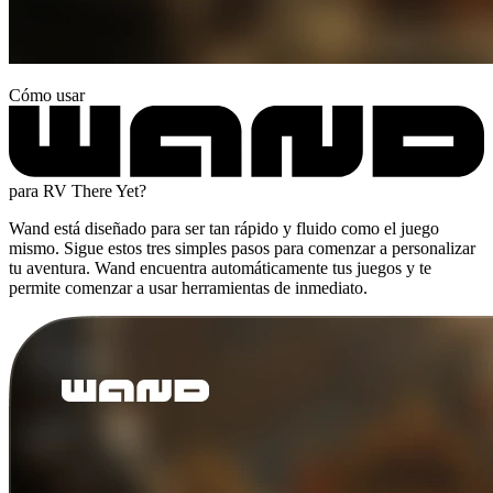
Cómo usar
para RV There Yet?
Wand está diseñado para ser tan rápido y fluido como el juego
mismo. Sigue estos tres simples pasos para comenzar a personalizar
tu aventura. Wand encuentra automáticamente tus juegos y te
permite comenzar a usar herramientas de inmediato.