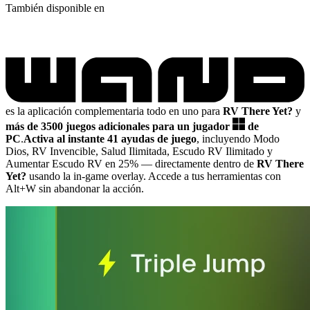
También disponible en
es la aplicación complementaria todo en uno para
RV There Yet?
y
más de 3500 juegos adicionales para un jugador
de
PC
.
Activa al instante 41 ayudas de juego
, incluyendo Modo
Dios, RV Invencible, Salud Ilimitada, Escudo RV Ilimitado y
Aumentar Escudo RV en 25%
— directamente dentro de
RV There
Yet?
usando la in-game overlay. Accede a tus herramientas con
Alt+W sin abandonar la acción.