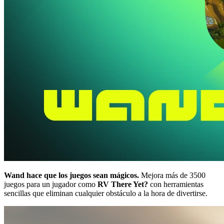
Wand hace que los juegos sean mágicos.
Mejora más de 3500
juegos para un jugador como
RV There Yet?
con herramientas
sencillas que eliminan cualquier obstáculo a la hora de divertirse.