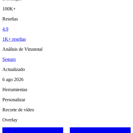
100K+
Reseñas
4.9
1K+ reseñas
Análisis de Virustotal
Seguro
Actualizado
6 ago 2026
Herramientas
Personalizar
Recorte de vídeo
Overlay