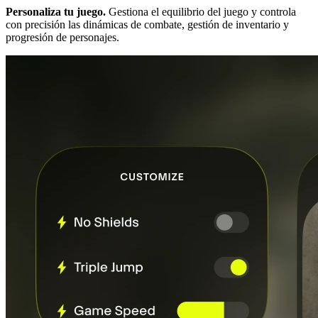
Personaliza tu juego.
Gestiona el equilibrio del juego y controla
con precisión las dinámicas de combate, gestión de inventario y
progresión de personajes.