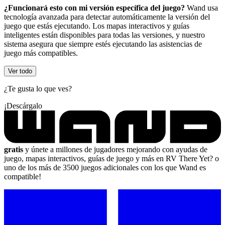
¿Funcionará esto con mi versión específica del juego?
Wand usa
tecnología avanzada para detectar automáticamente la versión del
juego que estás ejecutando. Los mapas interactivos y guías
inteligentes están disponibles para todas las versiones, y nuestro
sistema asegura que siempre estés ejecutando las asistencias de
juego más compatibles.
Ver todo
¿Te gusta lo que ves?
¡Descárgalo
gratis
y únete a millones de jugadores mejorando con ayudas de
juego, mapas interactivos, guías de juego y más en RV There Yet? o
uno de los más de 3500 juegos adicionales con los que Wand es
compatible!