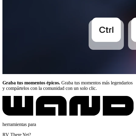
Graba tus momentos épicos.
Graba tus momentos más legendarios
y compártelos con la comunidad con un solo clic.
herramientas para
RV There Yet?