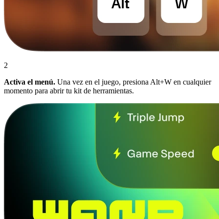
2
Activa el menú.
Una vez en el juego, presiona Alt+W en cualquier
momento para abrir tu kit de herramientas.