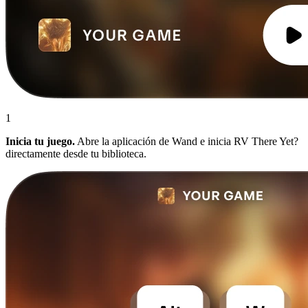
1
Inicia tu juego.
Abre la aplicación de Wand e inicia RV There Yet?
directamente desde tu biblioteca.