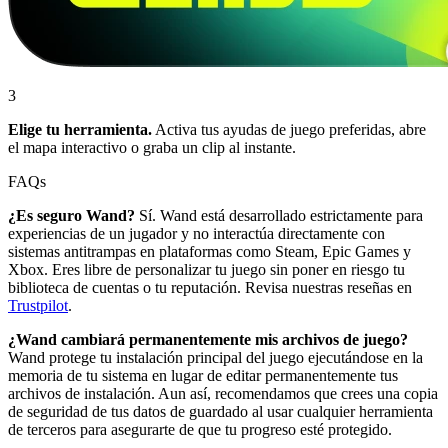
3
Elige tu herramienta.
Activa tus ayudas de juego preferidas, abre
el mapa interactivo o graba un clip al instante.
FAQs
¿Es seguro Wand?
Sí. Wand está desarrollado estrictamente para
experiencias de un jugador y no interactúa directamente con
sistemas antitrampas en plataformas como Steam, Epic Games y
Xbox. Eres libre de personalizar tu juego sin poner en riesgo tu
biblioteca de cuentas o tu reputación. Revisa nuestras reseñas en
Trustpilot
.
¿Wand cambiará permanentemente mis archivos de juego?
Wand protege tu instalación principal del juego ejecutándose en la
memoria de tu sistema en lugar de editar permanentemente tus
archivos de instalación. Aun así, recomendamos que crees una copia
de seguridad de tus datos de guardado al usar cualquier herramienta
de terceros para asegurarte de que tu progreso esté protegido.