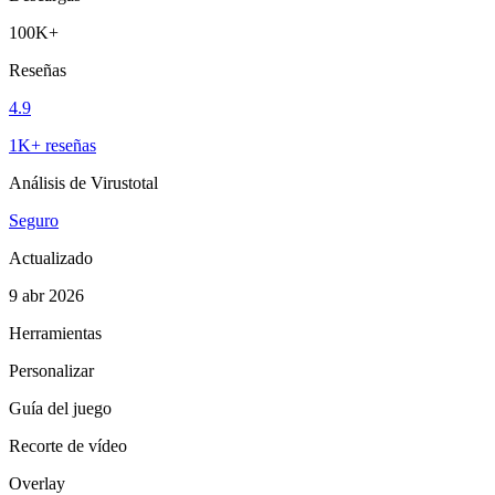
100K+
Reseñas
4.9
1K+ reseñas
Análisis de Virustotal
Seguro
Actualizado
9 abr 2026
Herramientas
Personalizar
Guía del juego
Recorte de vídeo
Overlay