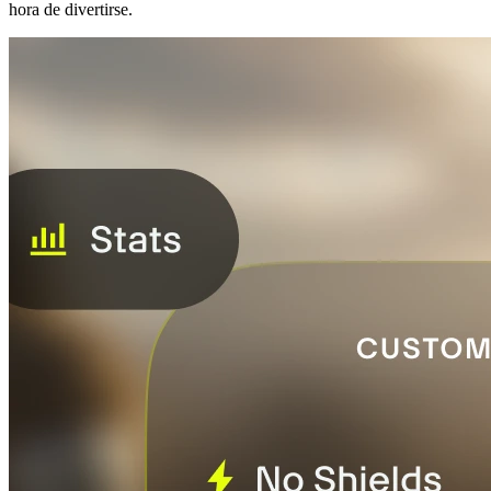
hora de divertirse.