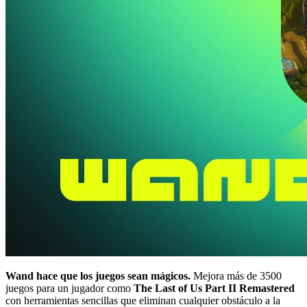
Wand hace que los juegos sean mágicos.
Mejora más de 3500
juegos para un jugador como
The Last of Us Part II Remastered
con herramientas sencillas que eliminan cualquier obstáculo a la