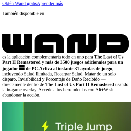
Obtén Wand gratis
Aprender más
También disponible en
es la aplicación complementaria todo en uno para
The Last of Us
Part II Remastered
y
más de 3500 juegos adicionales para un
jugador
de PC
.
Activa al instante 31 ayudas de juego
,
incluyendo Salud Ilimitada, Recargar Salud, Matar de un solo
disparo, Invisibilidad y Porcentaje de Daño Recibido
—
directamente dentro de
The Last of Us Part II Remastered
usando
la in-game overlay. Accede a tus herramientas con Alt+W sin
abandonar la acción.