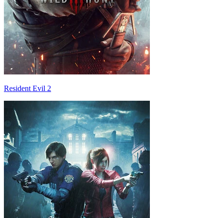
Resident Evil 2