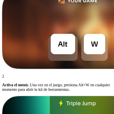
2
Activa el menú.
Una vez en el juego, presiona Alt+W en cualquier
momento para abrir tu kit de herramientas.