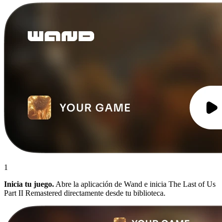
1
Inicia tu juego.
Abre la aplicación de Wand e inicia The Last of Us
Part II Remastered directamente desde tu biblioteca.