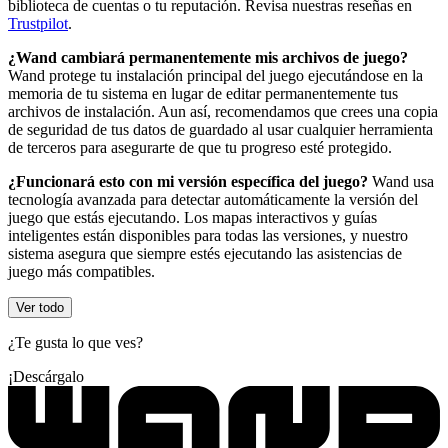
biblioteca de cuentas o tu reputación. Revisa nuestras reseñas en
Trustpilot
.
¿Wand cambiará permanentemente mis archivos de juego?
Wand protege tu instalación principal del juego ejecutándose en la
memoria de tu sistema en lugar de editar permanentemente tus
archivos de instalación. Aun así, recomendamos que crees una copia
de seguridad de tus datos de guardado al usar cualquier herramienta
de terceros para asegurarte de que tu progreso esté protegido.
¿Funcionará esto con mi versión específica del juego?
Wand usa
tecnología avanzada para detectar automáticamente la versión del
juego que estás ejecutando. Los mapas interactivos y guías
inteligentes están disponibles para todas las versiones, y nuestro
sistema asegura que siempre estés ejecutando las asistencias de
juego más compatibles.
Ver todo
¿Te gusta lo que ves?
¡Descárgalo