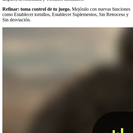
Refinar: toma control de tu juego.
Mejóralo con nuevas funciones
como Establecer tornillos, Establecer Suplementos, Sin Retroceso y
Sin desviación.