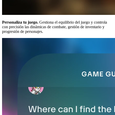
Personaliza tu juego.
Gestiona el equilibrio del juego y controla
con precisión las dinámicas de combate, gestión de inventario y
progresión de personajes.