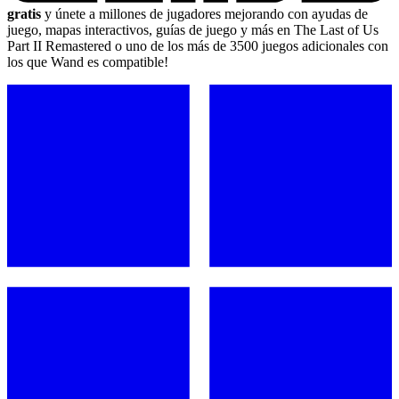
gratis
y únete a millones de jugadores mejorando con ayudas de
juego, mapas interactivos, guías de juego y más en The Last of Us
Part II Remastered o uno de los más de 3500 juegos adicionales con
los que Wand es compatible!