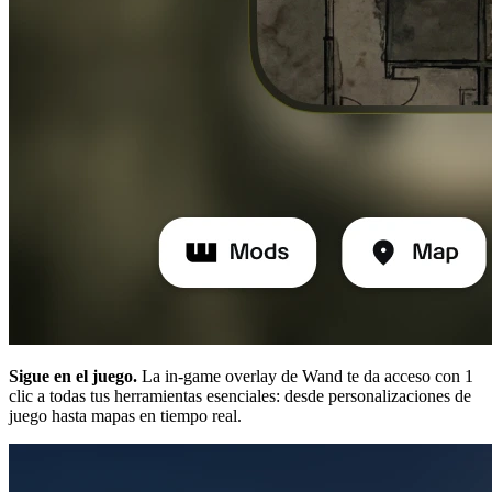
Sigue en el juego.
La in-game overlay de Wand te da acceso con 1
clic a todas tus herramientas esenciales: desde personalizaciones de
juego hasta mapas en tiempo real.