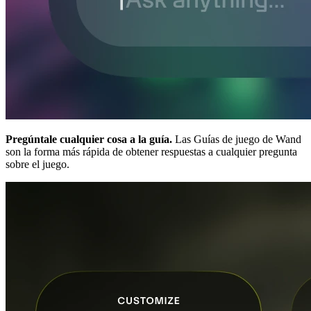
Pregúntale cualquier cosa a la guía.
Las Guías de juego de Wand
son la forma más rápida de obtener respuestas a cualquier pregunta
sobre el juego.