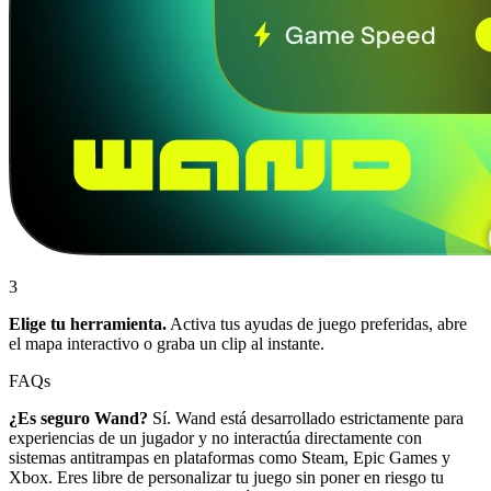
3
Elige tu herramienta.
Activa tus ayudas de juego preferidas, abre
el mapa interactivo o graba un clip al instante.
FAQs
¿Es seguro Wand?
Sí. Wand está desarrollado estrictamente para
experiencias de un jugador y no interactúa directamente con
sistemas antitrampas en plataformas como Steam, Epic Games y
Xbox. Eres libre de personalizar tu juego sin poner en riesgo tu