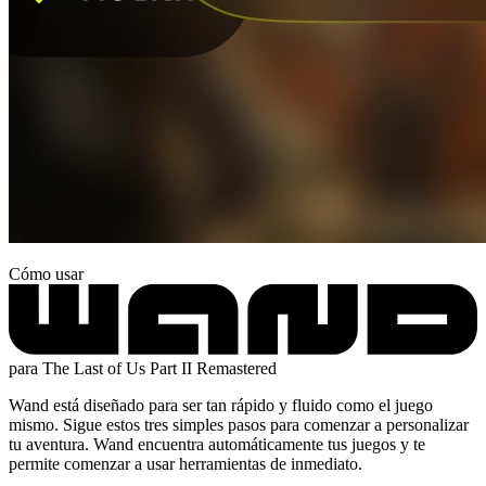
Cómo usar
para The Last of Us Part II Remastered
Wand está diseñado para ser tan rápido y fluido como el juego
mismo. Sigue estos tres simples pasos para comenzar a personalizar
tu aventura. Wand encuentra automáticamente tus juegos y te
permite comenzar a usar herramientas de inmediato.