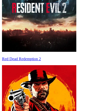
Red Dead Redemption 2