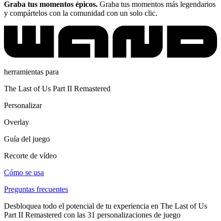
Graba tus momentos épicos.
Graba tus momentos más legendarios
y compártelos con la comunidad con un solo clic.
herramientas para
The Last of Us Part II Remastered
Personalizar
Overlay
Guía del juego
Recorte de vídeo
Cómo se usa
Preguntas frecuentes
Desbloquea todo el potencial de tu experiencia en The Last of Us
Part II Remastered con las 31 personalizaciones de juego