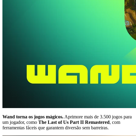
Wand torna os jogos mágicos.
Aprimore mais de 3.500 jogos para
um jogador, como
The Last of Us Part II Remastered
, com
ferramentas fáceis que garantem diversão sem barreiras.