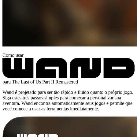
Como usar
para The Last of Us Part II Remastered
Wand é projetado para ser tão rápido e fluido quanto o próprio jogo.
Siga estes três passos simples para começar a personalizar sua
aventura. Wand encontra automaticamente seus jogos e permite que
você comece a usar as ferramentas imediatamente.