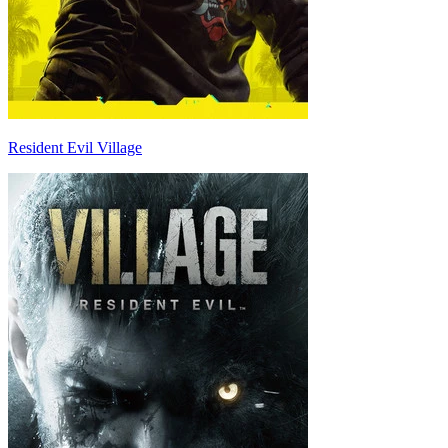
Resident Evil Village