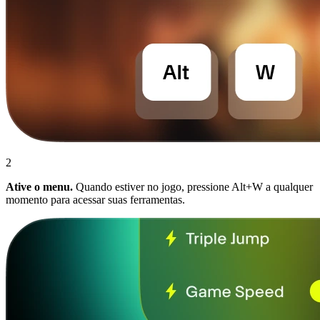
2
Ative o menu.
Quando estiver no jogo, pressione Alt+W a qualquer
momento para acessar suas ferramentas.