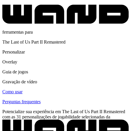
ferramentas para
The Last of Us Part II Remastered
Personalizar
Overlay
Guia de jogos
Gravação de vídeo
Como usar
Perguntas frequentes
Potencialize sua experiência em The Last of Us Part II Remastered
com as 31 personalizações de jogabilidade selecionadas da