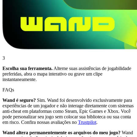
3
Escolha sua ferramenta.
Alterne suas assistências de jogabilidade
preferidas, abra o mapa interativo ou grave um clipe
instantaneamente.
FAQs
Wand é seguro?
Sim. Wand foi desenvolvido exclusivamente para
experiências de um jogador e não interage diretamente com sistemas
anti-cheat em plataformas como Steam, Epic Games e Xbox. Você
pode personalizar seu jogo sem colocar sua biblioteca ou sua conta
em risco. Confira nossas avaliações no
Trustpilot
.
Wand altera permanentemente os arquivos do meu jogo?
Wand