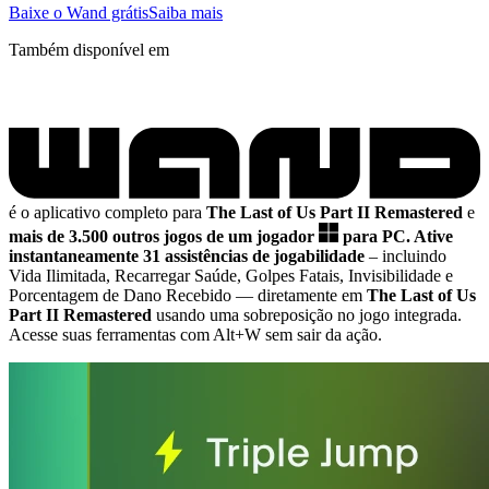
Baixe o Wand grátis
Saiba mais
Também disponível em
é o aplicativo completo para
The Last of Us Part II Remastered
e
mais de 3.500 outros jogos de um jogador
para PC.
Ative
instantaneamente 31 assistências de jogabilidade
– incluindo
Vida Ilimitada, Recarregar Saúde, Golpes Fatais, Invisibilidade e
Porcentagem de Dano Recebido
— diretamente em
The Last of Us
Part II Remastered
usando uma sobreposição no jogo integrada.
Acesse suas ferramentas com Alt+W sem sair da ação.