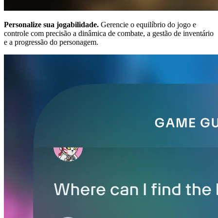
Personalize sua jogabilidade.
Gerencie o equilíbrio do jogo e
controle com precisão a dinâmica de combate, a gestão de inventário
e a progressão do personagem.