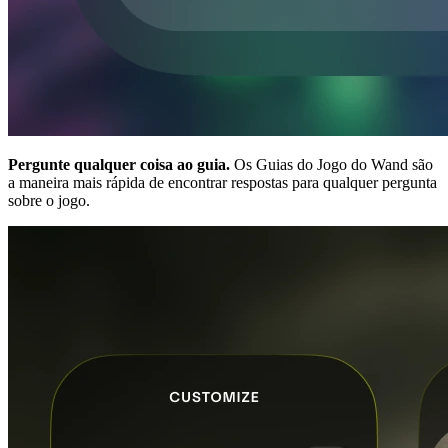
Pergunte qualquer coisa ao guia.
Os Guias do Jogo do Wand são
a maneira mais rápida de encontrar respostas para qualquer pergunta
sobre o jogo.