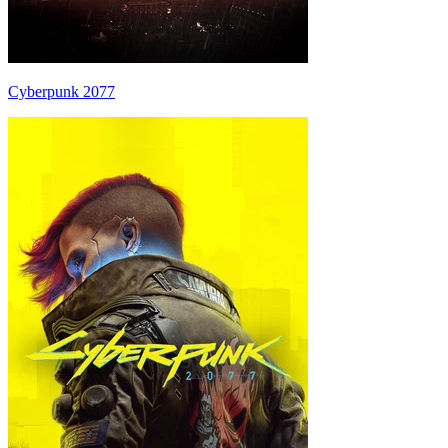
Cyberpunk 2077