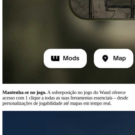
Mantenha-se no jogo.
A sobreposição no jogo do Wand oferece
acesso com 1 clique a todas as suas ferramentas essenciais – desde
personalizações de jogabilidade até mapas em tempo real.