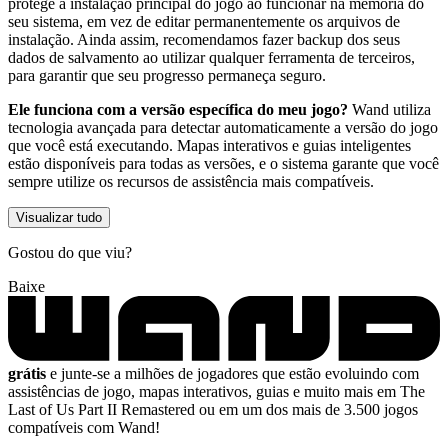
protege a instalação principal do jogo ao funcionar na memória do
seu sistema, em vez de editar permanentemente os arquivos de
instalação. Ainda assim, recomendamos fazer backup dos seus
dados de salvamento ao utilizar qualquer ferramenta de terceiros,
para garantir que seu progresso permaneça seguro.
Ele funciona com a versão específica do meu jogo?
Wand utiliza
tecnologia avançada para detectar automaticamente a versão do jogo
que você está executando. Mapas interativos e guias inteligentes
estão disponíveis para todas as versões, e o sistema garante que você
sempre utilize os recursos de assistência mais compatíveis.
Visualizar tudo
Gostou do que viu?
Baixe
grátis
e junte-se a milhões de jogadores que estão evoluindo com
assistências de jogo, mapas interativos, guias e muito mais em The
Last of Us Part II Remastered ou em um dos mais de 3.500 jogos
compatíveis com Wand!