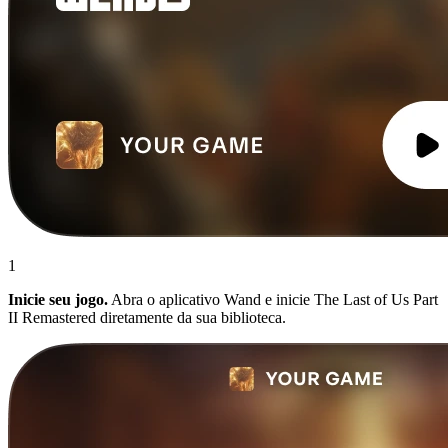
1
Inicie seu jogo.
Abra o aplicativo Wand e inicie The Last of Us Part
II Remastered diretamente da sua biblioteca.