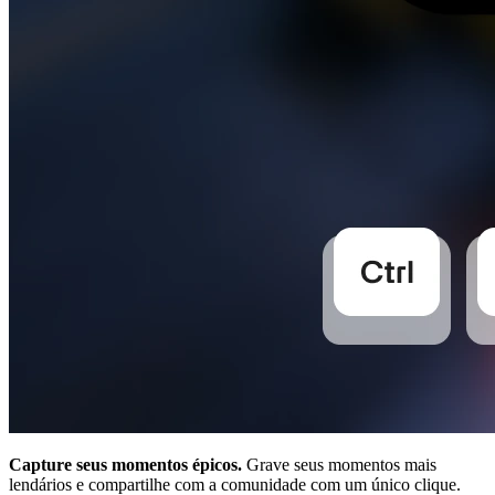
Capture seus momentos épicos.
Grave seus momentos mais
lendários e compartilhe com a comunidade com um único clique.