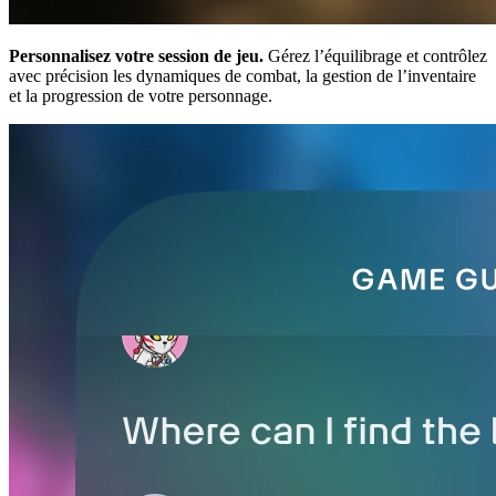
Personnalisez votre session de jeu.
Gérez l’équilibrage et contrôlez
avec précision les dynamiques de combat, la gestion de l’inventaire
et la progression de votre personnage.