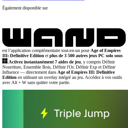
Également disponible sur
est l’application complémentaire tout-en-un pour
Age of Empires
III: Definitive Edition
et
plus de 3 500 autres jeux PC solo sous
.
Activez instantanément 7 aides de jeu
, y compris Définir
Nourriture, Ensemble Bois, Définir l'Or, Définir Exp et Définir
Influence
— directement dans
Age of Empires III: Definitive
Edition
en utilisant un overlay intégré au jeu. Accédez à vos outils
avec Alt + W sans quitter votre partie.