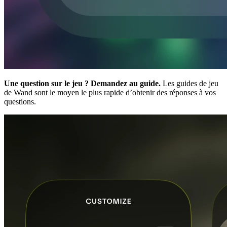
Une question sur le jeu ? Demandez au guide.
Les guides de jeu
de Wand sont le moyen le plus rapide d’obtenir des réponses à vos
questions.