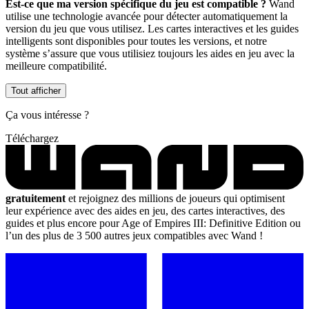
Est-ce que ma version spécifique du jeu est compatible ?
Wand
utilise une technologie avancée pour détecter automatiquement la
version du jeu que vous utilisez. Les cartes interactives et les guides
intelligents sont disponibles pour toutes les versions, et notre
système s’assure que vous utilisiez toujours les aides en jeu avec la
meilleure compatibilité.
Tout afficher
Ça vous intéresse ?
Téléchargez
gratuitement
et rejoignez des millions de joueurs qui optimisent
leur expérience avec des aides en jeu, des cartes interactives, des
guides et plus encore pour Age of Empires III: Definitive Edition ou
l’un des plus de 3 500 autres jeux compatibles avec Wand !