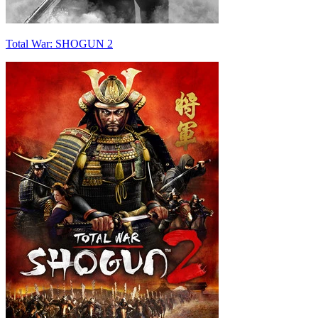
Total War: SHOGUN 2