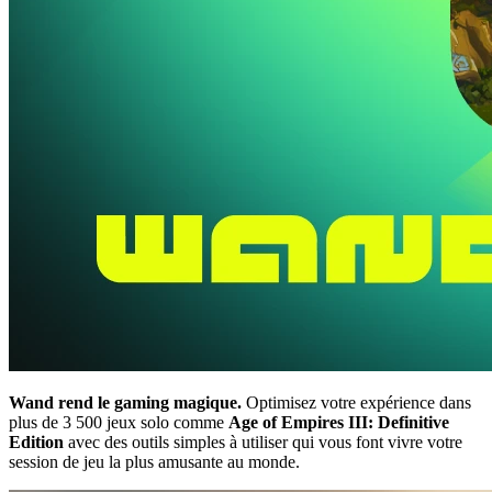
Wand rend le gaming magique.
Optimisez votre expérience dans
plus de 3 500 jeux solo comme
Age of Empires III: Definitive
Edition
avec des outils simples à utiliser qui vous font vivre votre
session de jeu la plus amusante au monde.