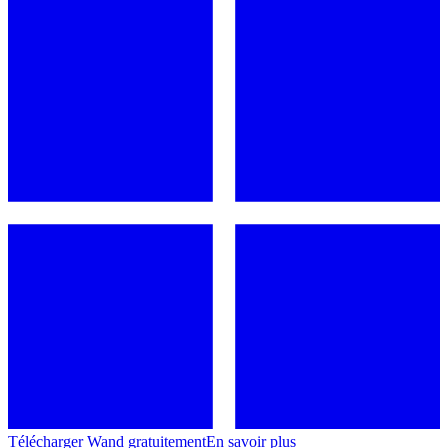
Télécharger Wand gratuitement
En savoir plus