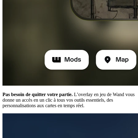
Pas besoin de quitter votre partie.
L’overlay en jeu de Wand vous
donne un accès en un clic à tous vos outils essentiels, des
personnalisations aux cartes en temps réel.