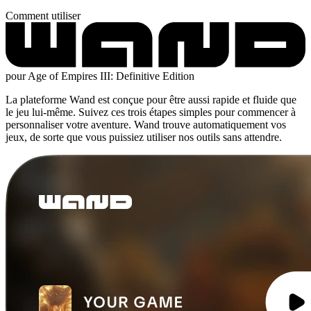
Comment utiliser
pour Age of Empires III: Definitive Edition
La plateforme Wand est conçue pour être aussi rapide et fluide que
le jeu lui-même. Suivez ces trois étapes simples pour commencer à
personnaliser votre aventure. Wand trouve automatiquement vos
jeux, de sorte que vous puissiez utiliser nos outils sans attendre.