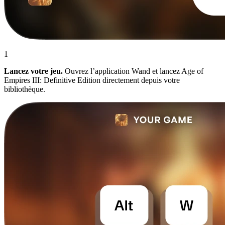
1
Lancez votre jeu.
Ouvrez l’application Wand et lancez Age of
Empires III: Definitive Edition directement depuis votre
bibliothèque.