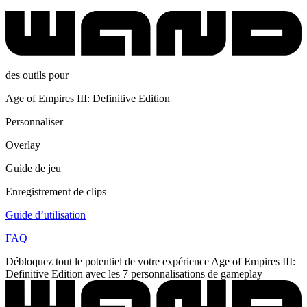
des outils pour
Age of Empires III: Definitive Edition
Personnaliser
Overlay
Guide de jeu
Enregistrement de clips
Guide d’utilisation
FAQ
Débloquez tout le potentiel de votre expérience Age of Empires III:
Definitive Edition avec les 7 personnalisations de gameplay