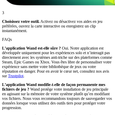
3
Choisissez votre outil.
Activez ou désactivez vos aides en jeu
préférées, ouvrez la carte interactive ou enregistrez un clip
instantanément.
FAQs
L’application Wand est-elle sûre ?
Oui. Notre application est
développée uniquement pour les expériences solo et n’interagit pas
directement avec les systèmes anti-triche sur des plateformes comme
Steam, Epic Games ou Xbox. Vous êtes libre de personnaliser votre
expérience sans mettre votre bibliothèque de jeux ou votre
réputation en danger. Pour en avoir le cœur net, consultez nos avis
sur
Trustpilot
.
L’application Wand modifie-t-elle de façon permanente mes
fichiers de jeu ?
Wand protège votre installation de jeu principale
en agissant sur la mémoire de votre système plutôt qu’en modifiant
vos fichiers. Nous vous recommandons toujours de sauvegarder vos
données lorsque vous utilisez des outils tiers pour protéger votre
progression.