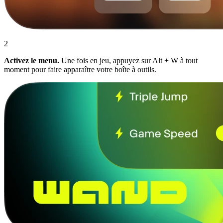
2
Activez le menu.
Une fois en jeu, appuyez sur Alt + W à tout
moment pour faire apparaître votre boîte à outils.