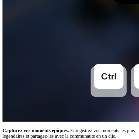
Capturez vos moments épiques.
Enregistrez vos moments les plus
légendaires et partagez-les avec la communauté en un clic.