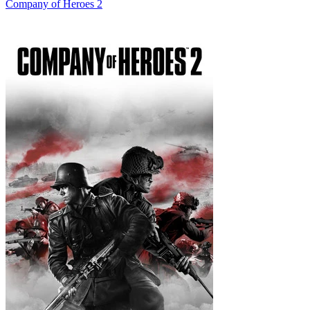
Company of Heroes 2