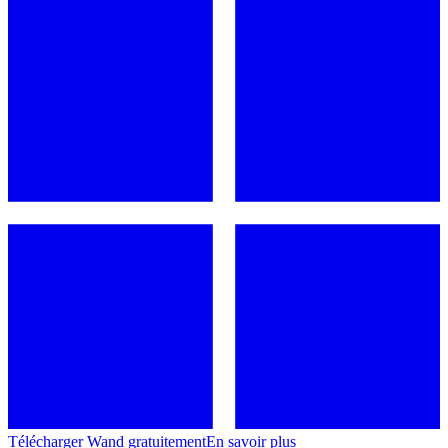
Télécharger Wand gratuitement
En savoir plus