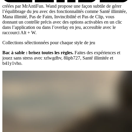
créées par MrAntiFun. Wand propose une façon subtile de gérer
l’équilibrage du jeu avec des fonctionnalités comme Santé illimitée,
Mana illimité, Pas de Faim, Invincibilité et Pas de Clip, vous
donnant un contrôle précis avec des options activables en un clic
dans l’application ou dans l’overlay en jeu, accessible avec le
raccourci Alt + W.
Collections sélectionnées pour chaque style de jeu
Bac à sable : brisez toutes les règles.
Faites des expériences et
jouez sans stress avec xrlwgdbv, 8lipb727, Santé illimitée et
b41y1vho.