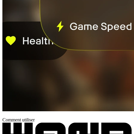
Comment utiliser