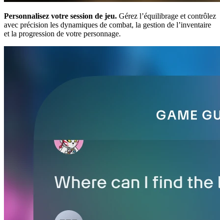
Personnalisez votre session de jeu.
Gérez l’équilibrage et contrôlez
avec précision les dynamiques de combat, la gestion de l’inventaire
et la progression de votre personnage.