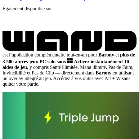
Également disponible sur
est l’application complémentaire tout-en-un pour
Barony
et
plus de
3 500 autres jeux PC solo sous
.
Activez instantanément 10
aides de jeu
, y compris Santé illimitée, Mana illimité, Pas de Faim,
Invincibilité et Pas de Clip
— directement dans
Barony
en utilisant
un overlay intégré au jeu. Accédez à vos outils avec Alt + W sans
quitter votre partie.