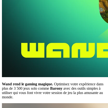
Wand rend le gaming magique.
Optimisez votre expérience dans
plus de 3 500 jeux solo comme
Barony
avec des outils simples à
utiliser qui vous font vivre votre session de jeu la plus amusante au
monde.