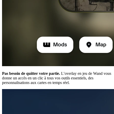
Pas besoin de quitter votre partie.
L’overlay en jeu de Wand vous
donne un accès en un clic à tous vos outils essentiels, des
personnalisations aux cartes en temps réel.