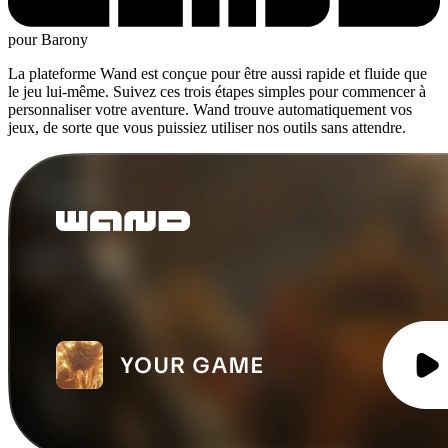
pour Barony
La plateforme Wand est conçue pour être aussi rapide et fluide que
le jeu lui-même. Suivez ces trois étapes simples pour commencer à
personnaliser votre aventure. Wand trouve automatiquement vos
jeux, de sorte que vous puissiez utiliser nos outils sans attendre.