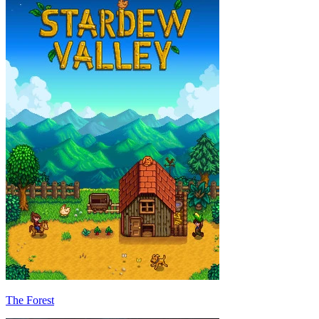
The Forest