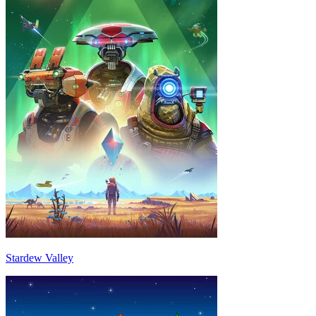
Stardew Valley