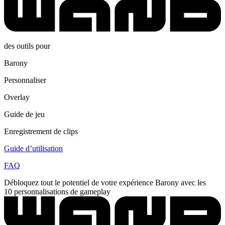
des outils pour
Barony
Personnaliser
Overlay
Guide de jeu
Enregistrement de clips
Guide d’utilisation
FAQ
Débloquez tout le potentiel de votre expérience Barony avec les
10 personnalisations de gameplay