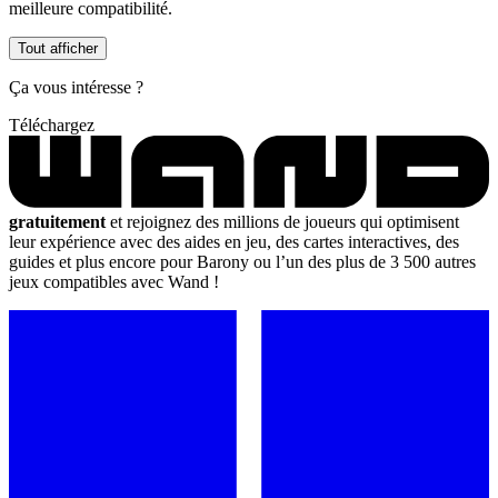
meilleure compatibilité.
Tout afficher
Ça vous intéresse ?
Téléchargez
gratuitement
et rejoignez des millions de joueurs qui optimisent
leur expérience avec des aides en jeu, des cartes interactives, des
guides et plus encore pour Barony ou l’un des plus de 3 500 autres
jeux compatibles avec Wand !