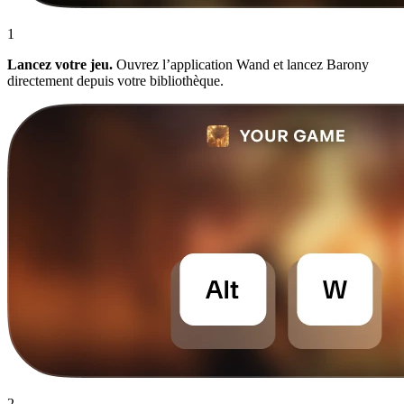
1
Lancez votre jeu.
Ouvrez l’application Wand et lancez Barony
directement depuis votre bibliothèque.
2