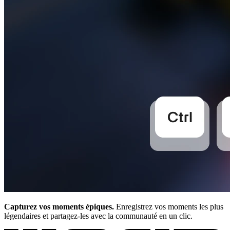
Capturez vos moments épiques.
Enregistrez vos moments les plus
légendaires et partagez-les avec la communauté en un clic.