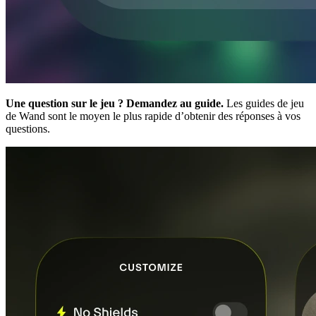
Une question sur le jeu ? Demandez au guide.
Les guides de jeu
de Wand sont le moyen le plus rapide d’obtenir des réponses à vos
questions.