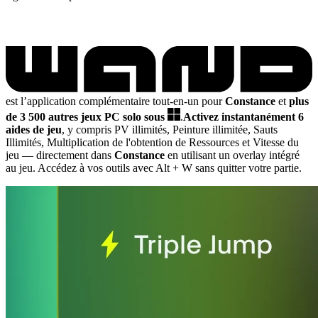
est l’application complémentaire tout-en-un pour
Constance
et
plus
de 3 500 autres jeux PC solo sous
.
Activez instantanément 6
aides de jeu
, y compris PV illimités, Peinture illimitée, Sauts
Illimités, Multiplication de l'obtention de Ressources et Vitesse du
jeu
— directement dans
Constance
en utilisant un overlay intégré
au jeu. Accédez à vos outils avec Alt + W sans quitter votre partie.