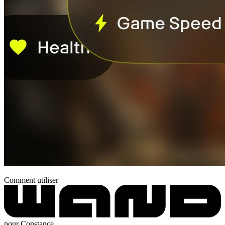
Comment utiliser
pour Constance