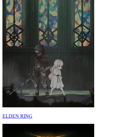
ELDEN RING