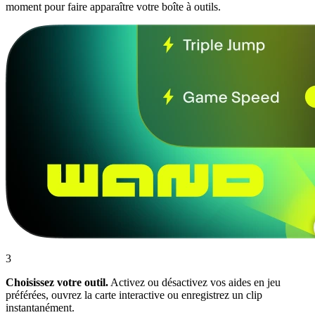
moment pour faire apparaître votre boîte à outils.
3
Choisissez votre outil.
Activez ou désactivez vos aides en jeu
préférées, ouvrez la carte interactive ou enregistrez un clip
instantanément.