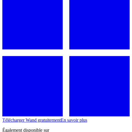
Télécharger Wand gratuitement
En savoir plus
Également disponible sur