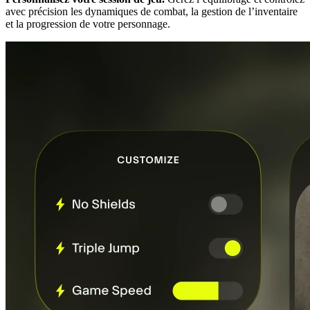
avec précision les dynamiques de combat, la gestion de l’inventaire
et la progression de votre personnage.