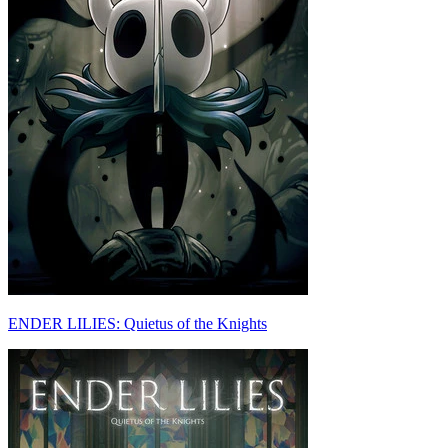
ENDER LILIES: Quietus of the Knights