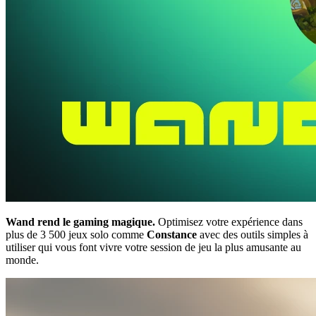
Wand rend le gaming magique.
Optimisez votre expérience dans
plus de 3 500 jeux solo comme
Constance
avec des outils simples à
utiliser qui vous font vivre votre session de jeu la plus amusante au
monde.