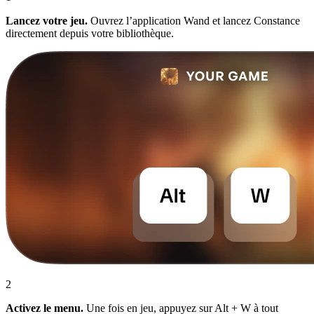
Lancez votre jeu.
Ouvrez l’application Wand et lancez Constance
directement depuis votre bibliothèque.
2
Activez le menu.
Une fois en jeu, appuyez sur Alt + W à tout