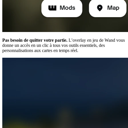
Pas besoin de quitter votre partie.
L’overlay en jeu de Wand vous
donne un accès en un clic à tous vos outils essentiels, des
personnalisations aux cartes en temps réel.