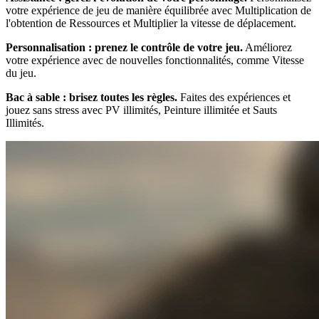
votre expérience de jeu de manière équilibrée avec Multiplication de
l'obtention de Ressources et Multiplier la vitesse de déplacement.
Personnalisation : prenez le contrôle de votre jeu.
Améliorez
votre expérience avec de nouvelles fonctionnalités, comme Vitesse
du jeu.
Bac à sable : brisez toutes les règles.
Faites des expériences et
jouez sans stress avec PV illimités, Peinture illimitée et Sauts
Illimités.