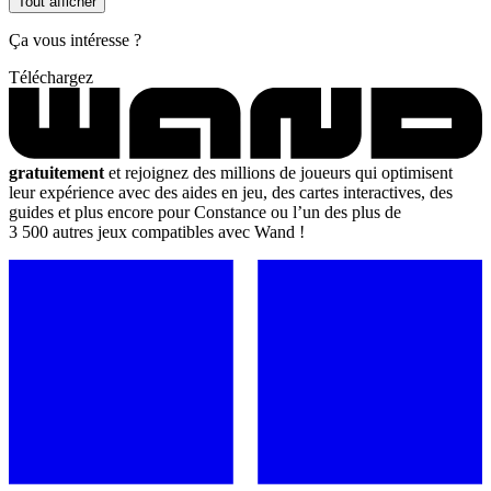
Tout afficher
Ça vous intéresse ?
Téléchargez
gratuitement
et rejoignez des millions de joueurs qui optimisent
leur expérience avec des aides en jeu, des cartes interactives, des
guides et plus encore pour Constance ou l’un des plus de
3 500 autres jeux compatibles avec Wand !