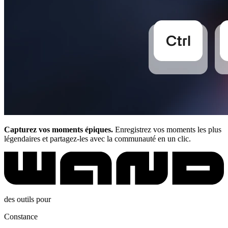
Capturez vos moments épiques.
Enregistrez vos moments les plus
légendaires et partagez-les avec la communauté en un clic.
des outils pour
Constance