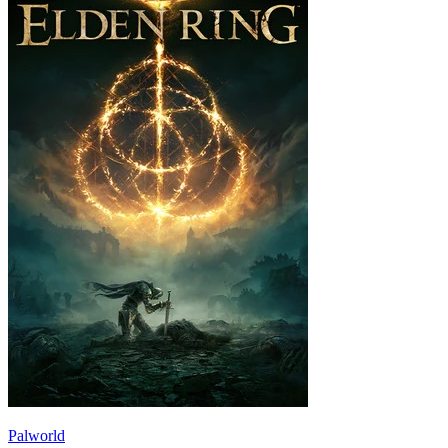
Palworld