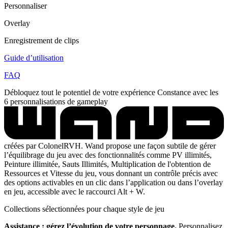
Personnaliser
Overlay
Enregistrement de clips
Guide d’utilisation
FAQ
Débloquez tout le potentiel de votre expérience Constance avec les
6 personnalisations de gameplay
créées par ColonelRVH. Wand propose une façon subtile de gérer
l’équilibrage du jeu avec des fonctionnalités comme PV illimités,
Peinture illimitée, Sauts Illimités, Multiplication de l'obtention de
Ressources et Vitesse du jeu, vous donnant un contrôle précis avec
des options activables en un clic dans l’application ou dans l’overlay
en jeu, accessible avec le raccourci Alt + W.
Collections sélectionnées pour chaque style de jeu
Assistance : gérez l’évolution de votre personnage.
Personnalisez