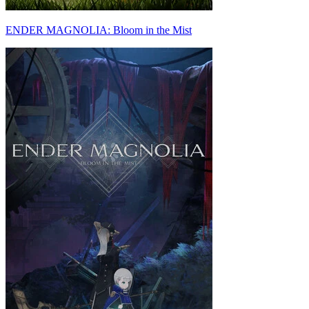
ENDER MAGNOLIA: Bloom in the Mist