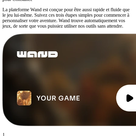
La plateforme Wand est conçue pour être aussi rapide et fluide que
le jeu lui-même. Suivez ces trois étapes simples pour commencer à
personnaliser votre aventure. Wand trouve automatiquement vos
jeux, de sorte que vous puissiez utiliser nos outils sans attendre.
1